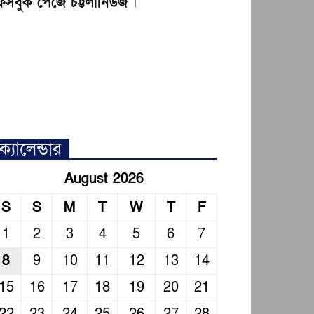
েসবুক পেজে চট্টলানিউজ
।
ক্যালেন্ডার
August 2026
S
S
M
T
W
T
F
1
2
3
4
5
6
7
8
9
10
11
12
13
14
15
16
17
18
19
20
21