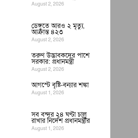
August 2, 2026
ডেঙ্গুতে আরও ২ মৃত্যু,
আক্রান্ত ৪২৩
August 2, 2026
তরুণ উদ্ভাবকদের পাশে
সরকার: প্রধানমন্ত্রী
August 2, 2026
আগস্টে বৃষ্টি-বন্যার শঙ্কা
August 1, 2026
সব বন্দর ২৪ ঘণ্টা চালু
রাখার নির্দেশ প্রধানমন্ত্রীর
August 1, 2026