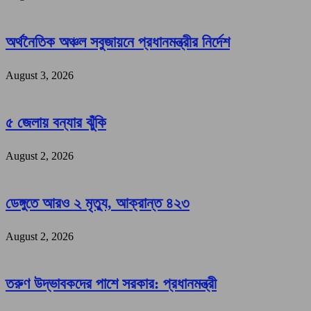
অর্থনৈতিক অঞ্চল সবুজায়নে প্রধানমন্ত্রীর নির্দেশ
August 3, 2026
৫ জেলায় বন্যার ঝুঁকি
August 2, 2026
ডেঙ্গুতে আরও ২ মৃত্যু, আক্রান্ত ৪২৩
August 2, 2026
তরুণ উদ্ভাবকদের পাশে সরকার: প্রধানমন্ত্রী