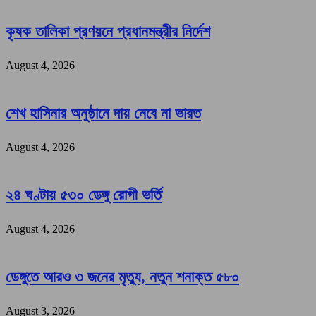
কৃষক তালিকা প্রণয়নে প্রধানমন্ত্রীর নির্দেশ
August 4, 2026
শেখ হাসিনার অনুষ্ঠানে দায় নেবে না ভারত
August 4, 2026
২৪ ঘণ্টায় ৫৩০ ডেঙ্গু রোগী ভর্তি
August 4, 2026
ডেঙ্গুতে আরও ৩ জনের মৃত্যু, নতুন শনাক্ত ৫৮০
August 3, 2026