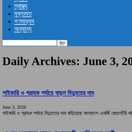
স্বাস্থ্য
মুক্তমত
গণমাধ্যম
অন্যান্য
Daily Archives: June 3, 2
পাইকারি ও গ্রাহক পর্যায়ে বাড়ল বিদ্যুতের দাম
June 3, 2026
পাইকারি ও গ্রাহক পর্যায়ে বিদ্যুতের দাম বাড়িয়েছে বাংলাদেশ এনার্জি রেগুলেট