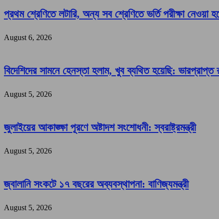
প্রথম শ্রেণিতে লটারি, অন্য সব শ্রেণিতে ভর্তি পরীক্ষা নেওয়া হ
August 6, 2026
বিদেশিদের সামনে হেনস্তা হলাম, খুব ব্যথিত হয়েছি: ভারপ্রাপ্ত রা
August 5, 2026
জুলাইয়ের আকাঙ্ক্ষা পূরণে অষ্টাদশ সংশোধনী: স্বরাষ্ট্রমন্ত্রী
August 5, 2026
জ্বালানি সংকটে ১৭ বছরের অব্যবস্থাপনা: বাণিজ্যমন্ত্রী
August 5, 2026