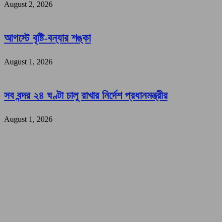
August 2, 2026
আগস্টে বৃষ্টি-বন্যার শঙ্কা
August 1, 2026
সব বন্দর ২৪ ঘণ্টা চালু রাখার নির্দেশ প্রধানমন্ত্রীর
August 1, 2026