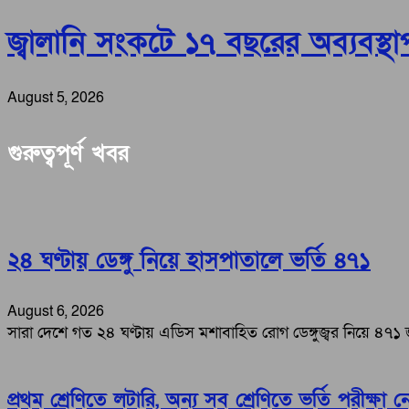
জ্বালানি সংকটে ১৭ বছরের অব্যবস্থাপনা
August 5, 2026
গুরুত্বপূর্ণ খবর
২৪ ঘণ্টায় ডেঙ্গু নিয়ে হাসপাতালে ভর্তি ৪৭১
August 6, 2026
সারা দেশে গত ২৪ ঘণ্টায় এডিস মশাবাহিত রোগ ডেঙ্গুজ্বর নিয়ে ৪৭
প্রথম শ্রেণিতে লটারি, অন্য সব শ্রেণিতে ভর্তি পরীক্ষা 