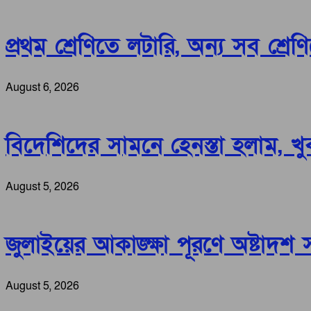
প্রথম শ্রেণিতে লটারি, অন্য সব শ্রেণ
August 6, 2026
বিদেশিদের সামনে হেনস্তা হলাম, খুব ব্
August 5, 2026
জুলাইয়ের আকাঙ্ক্ষা পূরণে অষ্টাদশ সংশোধ
August 5, 2026