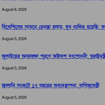
August 6, 2026
বিদেশিদের সামনে হেনস্তা হলাম, খুব ব্যথিত হয়েছি: ভারপ্র
August 5, 2026
জুলাইয়ের আকাঙ্ক্ষা পূরণে অষ্টাদশ সংশোধনী: স্বরাষ্ট্রমন্ত্র
August 5, 2026
জ্বালানি সংকটে ১৭ বছরের অব্যবস্থাপনা: বাণিজ্যমন্ত্রী
August 5, 2026