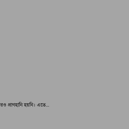
ও প্রাণহানি হয়নি। এতে...