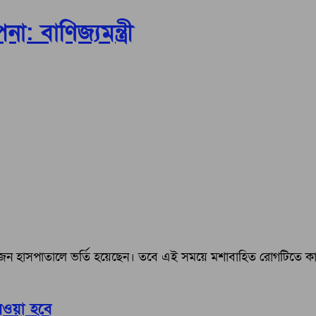
: বাণিজ্যমন্ত্রী
১ জন হাসপাতালে ভর্তি হয়েছেন। তবে এই সময়ে মশাবাহিত রোগটিতে কার
নেওয়া হবে