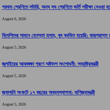
প্রথম শ্রেণিতে লটারি, অন্য সব শ্রেণিতে ভর্তি পরীক্ষা নেওয়া হ
August 6, 2026
বিদেশিদের সামনে হেনস্তা হলাম, খুব ব্যথিত হয়েছি: ভারপ্রাপ্ত রা
August 5, 2026
জুলাইয়ের আকাঙ্ক্ষা পূরণে অষ্টাদশ সংশোধনী: স্বরাষ্ট্রমন্ত্রী
August 5, 2026
জ্বালানি সংকটে ১৭ বছরের অব্যবস্থাপনা: বাণিজ্যমন্ত্রী
August 5, 2026