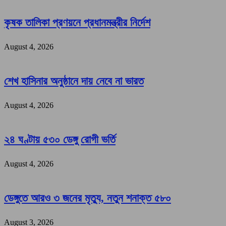
কৃষক তালিকা প্রণয়নে প্রধানমন্ত্রীর নির্দেশ
August 4, 2026
শেখ হাসিনার অনুষ্ঠানে দায় নেবে না ভারত
August 4, 2026
২৪ ঘণ্টায় ৫৩০ ডেঙ্গু রোগী ভর্তি
August 4, 2026
ডেঙ্গুতে আরও ৩ জনের মৃত্যু, নতুন শনাক্ত ৫৮০
August 3, 2026