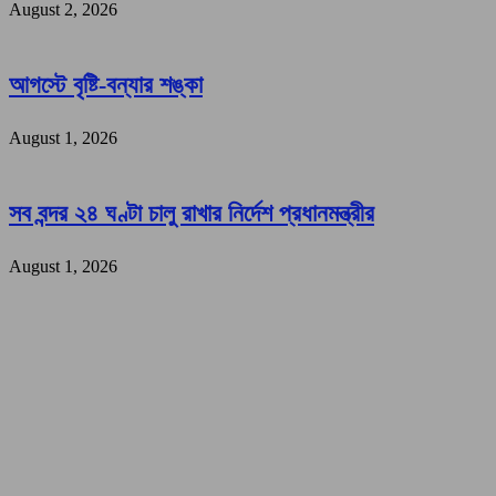
August 2, 2026
আগস্টে বৃষ্টি-বন্যার শঙ্কা
August 1, 2026
সব বন্দর ২৪ ঘণ্টা চালু রাখার নির্দেশ প্রধানমন্ত্রীর
August 1, 2026