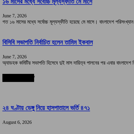
১৬ মাসের মধ্যে সর্বোচ্চ মূল্যস্ফীতি মে মাসে
June 7, 2026
গত ১৬ মাসের মধ্যে সর্বোচ্চ মূল্যস্ফীতি হয়েছে মে মাসে। বাংলাদেশ পরিসংখ্যান
বিসিবি সভাপতি নির্বাচিত হলেন তামিম ইকবাল
June 7, 2026
অ্যাডহক কমিটির সভাপতি হিসেবে দুই মাস দায়িত্ব পালনের পর এবার বাংলাদেশ ক
সর্বশেষ সংবাদ
২৪ ঘণ্টায় ডেঙ্গু নিয়ে হাসপাতালে ভর্তি ৪৭১
August 6, 2026