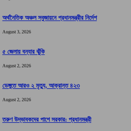
অর্থনৈতিক অঞ্চল সবুজায়নে প্রধানমন্ত্রীর নির্দেশ
August 3, 2026
৫ জেলায় বন্যার ঝুঁকি
August 2, 2026
ডেঙ্গুতে আরও ২ মৃত্যু, আক্রান্ত ৪২৩
August 2, 2026
তরুণ উদ্ভাবকদের পাশে সরকার: প্রধানমন্ত্রী