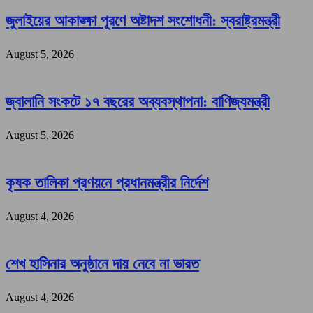
জুলাইয়ের আকাঙ্ক্ষা পূরণে অষ্টাদশ সংশোধনী: স্বরাষ্ট্রমন্ত্রী
August 5, 2026
জ্বালানি সংকটে ১৭ বছরের অব্যবস্থাপনা: বাণিজ্যমন্ত্রী
August 5, 2026
কৃষক তালিকা প্রণয়নে প্রধানমন্ত্রীর নির্দেশ
August 4, 2026
শেখ হাসিনার অনুষ্ঠানে দায় নেবে না ভারত
August 4, 2026