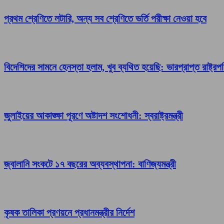
প্রথম শ্রেণিতে লটারি, অন্য সব শ্রেণিতে ভর্তি পরীক্ষা নেওয়া হবে
বিদেশিদের সামনে হেনস্তা হলাম, খুব ব্যথিত হয়েছি: ভারপ্রাপ্ত রাষ্ট্রপ
জুলাইয়ের আকাঙ্ক্ষা পূরণে অষ্টাদশ সংশোধনী: স্বরাষ্ট্রমন্ত্রী
জ্বালানি সংকটে ১৭ বছরের অব্যবস্থাপনা: বাণিজ্যমন্ত্রী
কৃষক তালিকা প্রণয়নে প্রধানমন্ত্রীর নির্দেশ