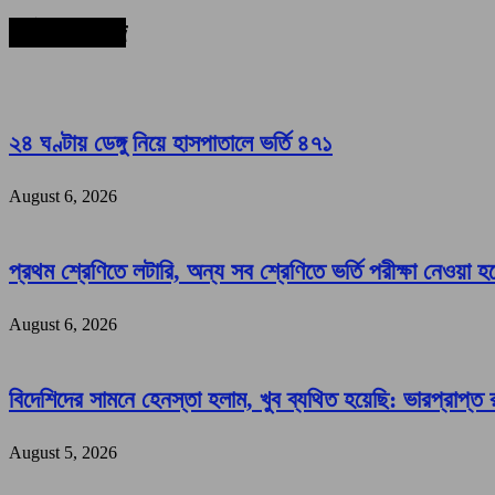
সর্বশেষ সংবাদ
২৪ ঘণ্টায় ডেঙ্গু নিয়ে হাসপাতালে ভর্তি ৪৭১
August 6, 2026
প্রথম শ্রেণিতে লটারি, অন্য সব শ্রেণিতে ভর্তি পরীক্ষা নেওয়া হ
August 6, 2026
বিদেশিদের সামনে হেনস্তা হলাম, খুব ব্যথিত হয়েছি: ভারপ্রাপ্ত রা
August 5, 2026