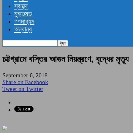
স্বাস্থ্য
মুক্তমত
গণমাধ্যম
অন্যান্য
চট্টগ্রামে বস্তির আগুন নিয়ন্ত্রণে, বৃদ্ধের মৃত্যু
September 6, 2018
Share on Facebook
Tweet on Twitter