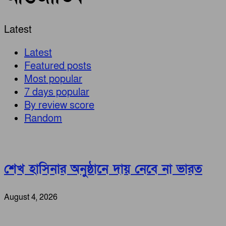
Latest
Latest
Featured posts
Most popular
7 days popular
By review score
Random
শেখ হাসিনার অনুষ্ঠানে দায় নেবে না ভারত
August 4, 2026