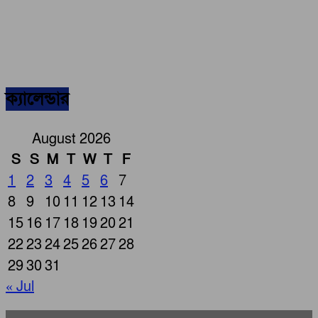
ক্যালেন্ডার
August 2026
S
S
M
T
W
T
F
1
2
3
4
5
6
7
8
9
10
11
12
13
14
15
16
17
18
19
20
21
22
23
24
25
26
27
28
29
30
31
« Jul