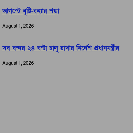
আগস্টে বৃষ্টি-বন্যার শঙ্কা
August 1, 2026
সব বন্দর ২৪ ঘণ্টা চালু রাখার নির্দেশ প্রধানমন্ত্রীর
August 1, 2026