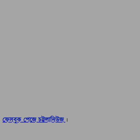
ফেসবুক পেজে চট্টলানিউজ
।