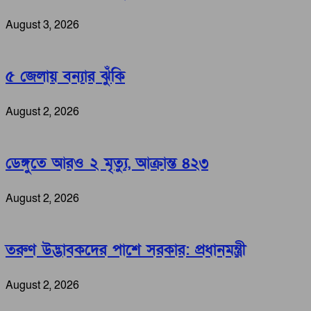
August 3, 2026
৫ জেলায় বন্যার ঝুঁকি
August 2, 2026
ডেঙ্গুতে আরও ২ মৃত্যু, আক্রান্ত ৪২৩
August 2, 2026
তরুণ উদ্ভাবকদের পাশে সরকার: প্রধানমন্ত্রী
August 2, 2026