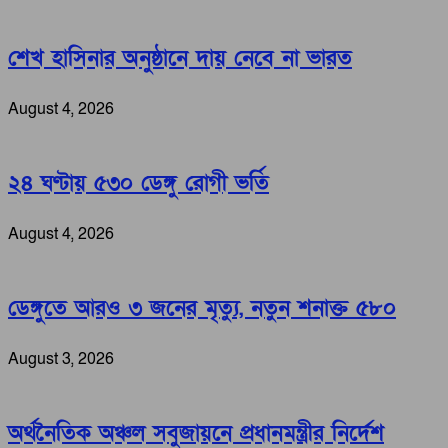
শেখ হাসিনার অনুষ্ঠানে দায় নেবে না ভারত
August 4, 2026
২৪ ঘণ্টায় ৫৩০ ডেঙ্গু রোগী ভর্তি
August 4, 2026
ডেঙ্গুতে আরও ৩ জনের মৃত্যু, নতুন শনাক্ত ৫৮০
August 3, 2026
অর্থনৈতিক অঞ্চল সবুজায়নে প্রধানমন্ত্রীর নির্দেশ