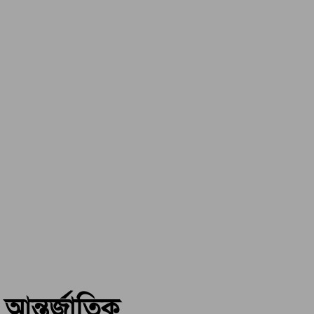
আন্তর্জাতিক