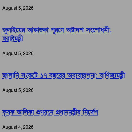
August 5, 2026
জুলাইয়ের আকাঙ্ক্ষা পূরণে অষ্টাদশ সংশোধনী:
স্বরাষ্ট্রমন্ত্রী
August 5, 2026
জ্বালানি সংকটে ১৭ বছরের অব্যবস্থাপনা: বাণিজ্যমন্ত্রী
August 5, 2026
কৃষক তালিকা প্রণয়নে প্রধানমন্ত্রীর নির্দেশ
August 4, 2026