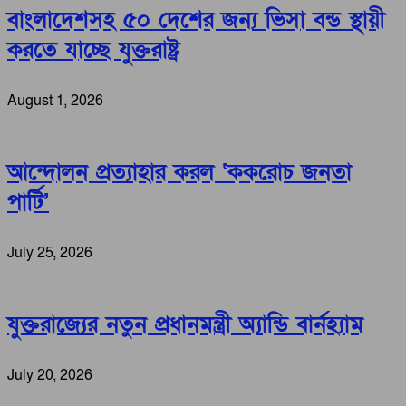
বাংলাদেশসহ ৫০ দেশের জন্য ভিসা বন্ড স্থায়ী
করতে যাচ্ছে যুক্তরাষ্ট্র
August 1, 2026
আন্দোলন প্রত্যাহার করল ‘ককরোচ জনতা
পার্টি’
July 25, 2026
যুক্তরাজ্যের নতুন প্রধানমন্ত্রী অ্যান্ডি বার্নহ্যাম
July 20, 2026