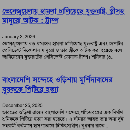
ভেনেজুয়েলায় হামলা চালিয়েছে যুক্তরাষ্ট্র, স্ত্রীসহ
মাদুরো আটক : ট্রাম্প
January 3, 2026
ভেনেজুয়েলায় বড় ধরেনের হামলা চালিয়েছে যুক্তরাষ্ট্র এবং দেশটির
প্রেসিডেন্ট নিকোলাস মাদুরো ও তার স্ত্রীকে আটক করা হয়েছে বলে
জানিয়েছেন যুক্তরাষ্ট্রের প্রেসিডেন্ট ডোনাল্ড ট্রাম্প। শনিবার (৩...
বাংলাদেশি সন্দেহে ওড়িশায় মুর্শিদাবাদের
যুবককে পিটিয়ে হত্যা
December 25, 2025
ভারতের ওড়িশা রাজ্যে বাংলাদেশি সন্দেহে পশ্চিমবঙ্গের এক নির্মাণ
শ্রমিককে পিটিয়ে হত্যা করা হয়েছে। এ ঘটনায় আহত তার অন্য দুই
সহকর্মী বর্তমানে হাসপাতালে চিকিৎসাধীন। বুধবার রাতে...