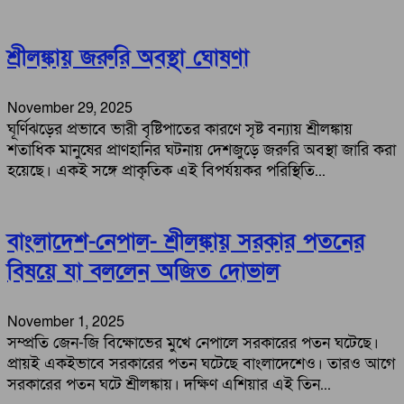
শ্রীলঙ্কায় জরুরি অবস্থা ঘোষণা
November 29, 2025
ঘূর্ণিঝড়ের প্রভাবে ভারী বৃষ্টিপাতের কারণে সৃষ্ট বন্যায় শ্রীলঙ্কায়
শতাধিক মানুষের প্রাণহানির ঘটনায় দেশজুড়ে জরুরি অবস্থা জারি করা
হয়েছে। একই সঙ্গে প্রাকৃতিক এই বিপর্যয়কর পরিস্থিতি...
বাংলাদেশ-নেপাল- শ্রীলঙ্কায় সরকার পতনের
বিষয়ে যা বললেন অজিত দোভাল
November 1, 2025
সম্প্রতি জেন-জি বিক্ষোভের মুখে নেপালে সরকারের পতন ঘটেছে।
প্রায়ই একইভাবে সরকারের পতন ঘটেছে বাংলাদেশেও। তারও আগে
সরকারের পতন ঘটে শ্রীলঙ্কায়। দক্ষিণ এশিয়ার এই তিন...