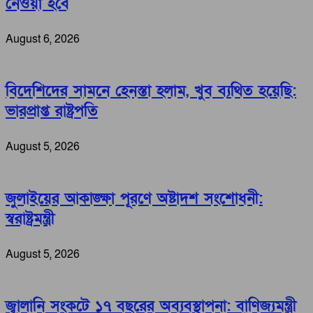
নেওয়া হবে
August 6, 2026
বিদেশিদের সামনে হেনস্তা হলাম, খুব ব্যথিত হয়েছি:
ভারপ্রাপ্ত রাষ্ট্রপতি
August 5, 2026
জুলাইয়ের আকাঙ্ক্ষা পূরণে অষ্টাদশ সংশোধনী:
স্বরাষ্ট্রমন্ত্রী
August 5, 2026
জ্বালানি সংকটে ১৭ বছরের অব্যবস্থাপনা: বাণিজ্যমন্ত্রী