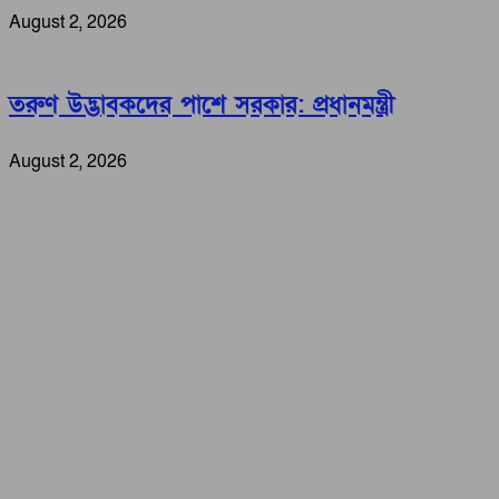
August 2, 2026
তরুণ উদ্ভাবকদের পাশে সরকার: প্রধানমন্ত্রী
August 2, 2026