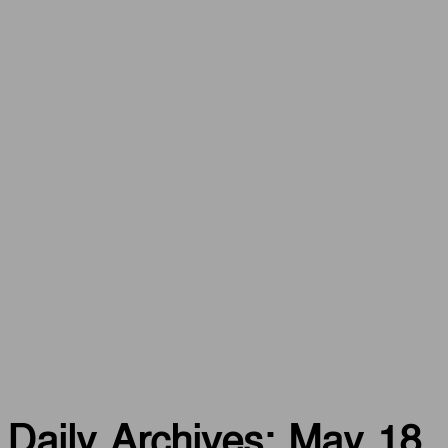
Daily Archives: May 18,