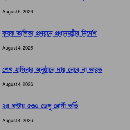
August 5, 2026
কৃষক তালিকা প্রণয়নে প্রধানমন্ত্রীর নির্দেশ
August 4, 2026
শেখ হাসিনার অনুষ্ঠানে দায় নেবে না ভারত
August 4, 2026
২৪ ঘণ্টায় ৫৩০ ডেঙ্গু রোগী ভর্তি
August 4, 2026