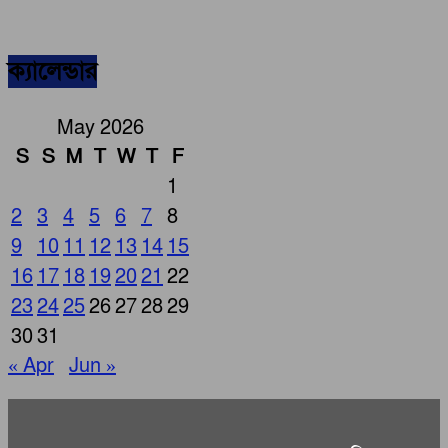
ক্যালেন্ডার
May 2026
S
S
M
T
W
T
F
1
2
3
4
5
6
7
8
9
10
11
12
13
14
15
16
17
18
19
20
21
22
23
24
25
26
27
28
29
30
31
« Apr
Jun »