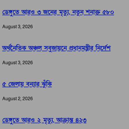
ডেঙ্গুতে আরও ৩ জনের মৃত্যু, নতুন শনাক্ত ৫৮০
August 3, 2026
অর্থনৈতিক অঞ্চল সবুজায়নে প্রধানমন্ত্রীর নির্দেশ
August 3, 2026
৫ জেলায় বন্যার ঝুঁকি
August 2, 2026
ডেঙ্গুতে আরও ২ মৃত্যু, আক্রান্ত ৪২৩