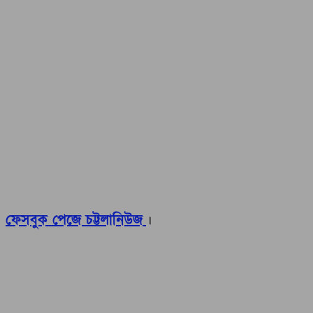
ফেসবুক পেজে চট্টলানিউজ
।