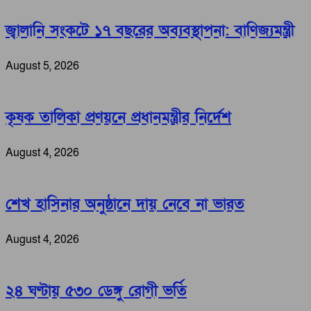
জ্বালানি সংকটে ১৭ বছরের অব্যবস্থাপনা: বাণিজ্যমন্ত্রী
August 5, 2026
কৃষক তালিকা প্রণয়নে প্রধানমন্ত্রীর নির্দেশ
August 4, 2026
শেখ হাসিনার অনুষ্ঠানে দায় নেবে না ভারত
August 4, 2026
২৪ ঘণ্টায় ৫৩০ ডেঙ্গু রোগী ভর্তি