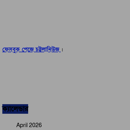
ফেসবুক পেজে চট্টলানিউজ
।
ক্যালেন্ডার
April 2026