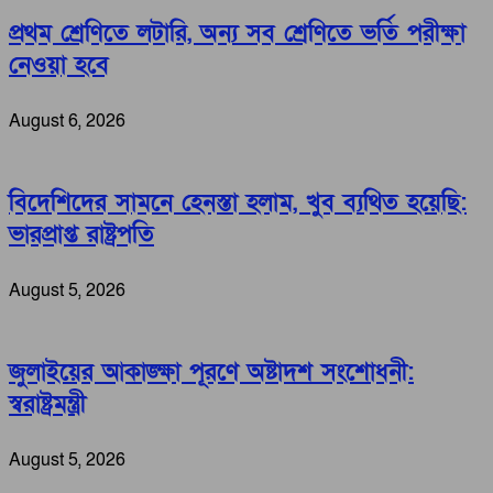
প্রথম শ্রেণিতে লটারি, অন্য সব শ্রেণিতে ভর্তি পরীক্ষা
নেওয়া হবে
August 6, 2026
বিদেশিদের সামনে হেনস্তা হলাম, খুব ব্যথিত হয়েছি:
ভারপ্রাপ্ত রাষ্ট্রপতি
August 5, 2026
জুলাইয়ের আকাঙ্ক্ষা পূরণে অষ্টাদশ সংশোধনী:
স্বরাষ্ট্রমন্ত্রী
August 5, 2026