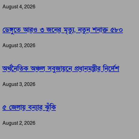
August 4, 2026
ডেঙ্গুতে আরও ৩ জনের মৃত্যু, নতুন শনাক্ত ৫৮০
August 3, 2026
অর্থনৈতিক অঞ্চল সবুজায়নে প্রধানমন্ত্রীর নির্দেশ
August 3, 2026
৫ জেলায় বন্যার ঝুঁকি
August 2, 2026