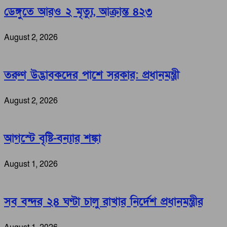
ডেঙ্গুতে আরও ২ মৃত্যু, আক্রান্ত ৪২৩
August 2, 2026
তরুণ উদ্ভাবকদের পাশে সরকার: প্রধানমন্ত্রী
August 2, 2026
আগস্টে বৃষ্টি-বন্যার শঙ্কা
August 1, 2026
সব বন্দর ২৪ ঘণ্টা চালু রাখার নির্দেশ প্রধানমন্ত্রীর