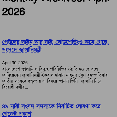
2026
পেট্রলের লাইন আর নাই, লোডশেডিংও কমে গেছে:
সংসদে জ্বালানিমন্ত্রী
April 30, 2026
বাংলাদেশে জ্বালানি ও বিদ্যুৎ পরিস্থিতির উন্নতি হয়েছে বলে
জানিয়েছেন জ্বালানিমন্ত্রী ইকবাল হাসান মাহমুদ টুকু। বৃহস্পতিবার
জাতীয় সংসদে বক্তৃতায় এ বিষয়ে জানান তিনি। জ্বালানি নিয়ে
বিরোধী দলীয়...
৪৯ নারী সংসদ সদস্যকে নির্বাচিত ঘোষণা করে
গেজেট প্রকাশ