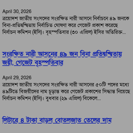
April 30, 2026
ত্রয়োদশ জাতীয় সংসদের সংরক্ষিত নারী আসনে নির্বাচনে ৪৯ জনকে
বিনা-প্রতিদ্বন্দ্বিতায় নির্বাচিত ঘোষণা করে গেজেট প্রকাশ করেছে
নির্বাচন কমিশন (ইসি)। বৃহস্পতিবার (৩০ এপ্রিল) ইসির অতিরিক্ত...
সংরক্ষিত নারী আসনের ৪৯ জন বিনা প্রতিদ্বন্দ্বিতায়
জয়ী, গেজেট বৃহস্পতিবার
April 29, 2026
ত্রয়োদশ জাতীয় সংসদের সংরক্ষিত নারী আসনের ৫০টি পদের মধ্যে
৪৯টিতে বিজয়ীদের নাম চূড়ান্ত করে গেজেট প্রকাশের সিদ্ধান্ত নিয়েছে
নির্বাচন কমিশন (ইসি)। বুধবার (২৯ এপ্রিল) বিকেলে...
লিটারে ৪ টাকা বাড়ল বোতলজাত তেলের দাম