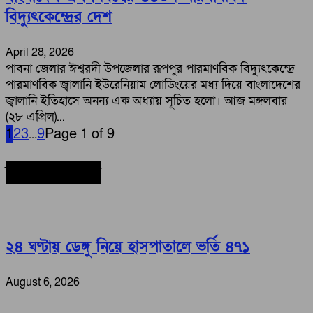
বিদ্যুৎকেন্দ্রের দেশ
April 28, 2026
পাবনা জেলার ঈশ্বরদী উপজেলার রূপপুর পারমাণবিক বিদ্যুৎকেন্দ্রে
পারমাণবিক জ্বালানি ইউরেনিয়াম লোডিংয়ের মধ্য দিয়ে বাংলাদেশের
জ্বালানি ইতিহাসে অনন্য এক অধ্যায় সূচিত হলো। আজ মঙ্গলবার
(২৮ এপ্রিল)...
1
2
3
...
9
Page 1 of 9
সর্বশেষ সংবাদ
২৪ ঘণ্টায় ডেঙ্গু নিয়ে হাসপাতালে ভর্তি ৪৭১
August 6, 2026