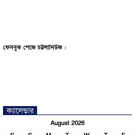
ফেসবুক পেজে চট্টলানিউজ
।
ক্যালেন্ডার
August 2026