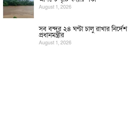
August 1, 2026
সব বন্দর ২৪ ঘণ্টা চালু রাখার নির্দেশ
প্রধানমন্ত্রীর
August 1, 2026