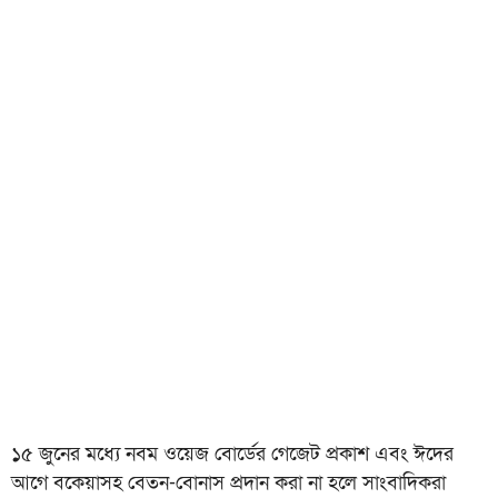
১৫ জুনের মধ্যে নবম ওয়েজ বোর্ডের গেজেট প্রকাশ এবং ঈদের
আগে বকেয়াসহ বেতন-বোনাস প্রদান করা না হলে সাংবাদিকরা