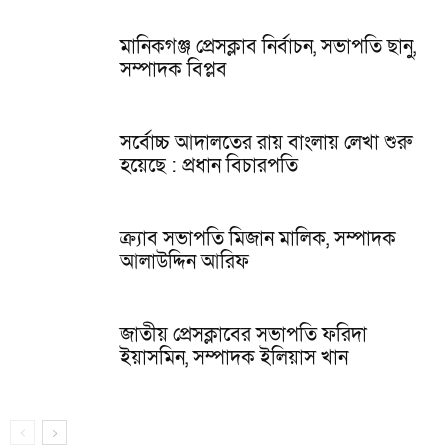
মানিকগঞ্জ প্রেসক্লাব নির্বাচন, সভাপতি ছানু,
সম্পাদক বিপ্লব
সর্বোচ্চ আদালতের রায় বাংলায় লেখা শুরু
হয়েছে : প্রধান বিচারপতি
ক্র্যাব সভাপতি মিজান মালিক, সম্পাদক
আলাউদ্দিন আরিফ
জাতীয় প্রেসক্লাবের সভাপতি ফরিদা
ইয়াসমিন, সম্পাদক ইলিয়াস খান