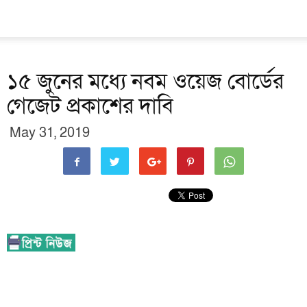
১৫ জুনের মধ্যে নবম ওয়েজ বোর্ডের
গেজেট প্রকাশের দাবি
May 31, 2019