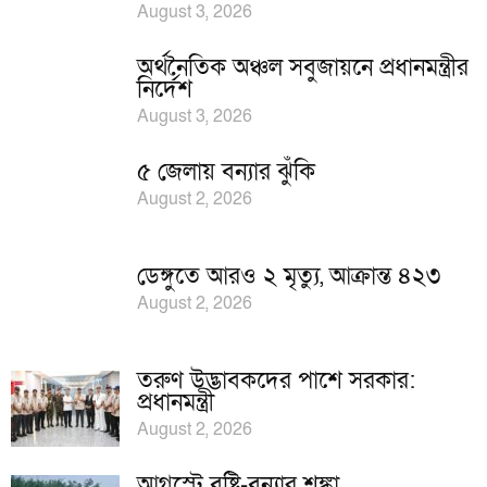
August 3, 2026
অর্থনৈতিক অঞ্চল সবুজায়নে প্রধানমন্ত্রীর
নির্দেশ
August 3, 2026
৫ জেলায় বন্যার ঝুঁকি
August 2, 2026
ডেঙ্গুতে আরও ২ মৃত্যু, আক্রান্ত ৪২৩
August 2, 2026
তরুণ উদ্ভাবকদের পাশে সরকার:
প্রধানমন্ত্রী
August 2, 2026
আগস্টে বৃষ্টি-বন্যার শঙ্কা