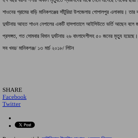
শাওনের গ্রামের বাড়ি মানিকগঞ্জের সাঁটুরিয়া উপজেলায় গোপালপুর এলাকায়। তার 
দুর্ঘটনায় আহত শাওন নেপালের একটি হাসপাতালে আইসিউতে ভর্তি আছেন বলে 
প্রসঙ্গত, গত সোমবার বিমান দুর্ঘটনায় ২৬ বাংলাদেশীসহ ৫০ জনের মৃত্যু হয়েছে।
সব খবর/ মানিকগঞ্জ/ ১৩ মার্চ ২০১৮/ লিটন
SHARE
Facebook
Twitter