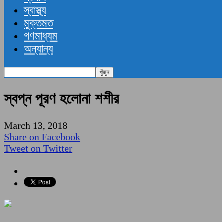
স্বাস্থ্য
মুক্তমত
গণমাধ্যম
অন্যান্য
স্বপ্ন পূরণ হলোনা শশীর
March 13, 2018
Share on Facebook
Tweet on Twitter