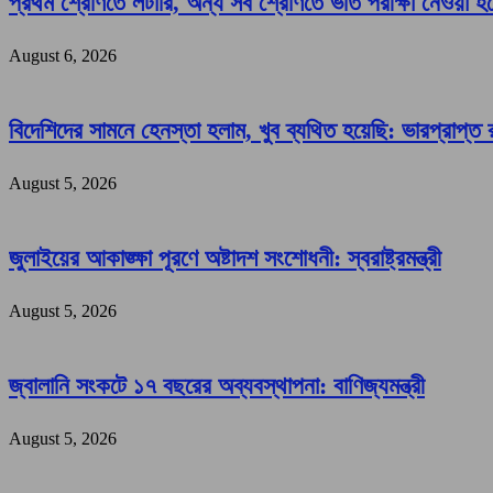
প্রথম শ্রেণিতে লটারি, অন্য সব শ্রেণিতে ভর্তি পরীক্ষা নেওয়া হ
August 6, 2026
বিদেশিদের সামনে হেনস্তা হলাম, খুব ব্যথিত হয়েছি: ভারপ্রাপ্ত রা
August 5, 2026
জুলাইয়ের আকাঙ্ক্ষা পূরণে অষ্টাদশ সংশোধনী: স্বরাষ্ট্রমন্ত্রী
August 5, 2026
জ্বালানি সংকটে ১৭ বছরের অব্যবস্থাপনা: বাণিজ্যমন্ত্রী
August 5, 2026