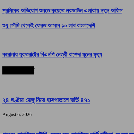
শ্রমিকের অভিযোগ শুনতে কুয়েতে লকডাউন এলাকায় নতুন অফিস
শুধু সৌদি থেকেই ফেরত আসবে ১০ লাখ বাংলাদেশি
করোনায় যুক্তরাষ্ট্রে বিএনপি নেত্রী রাশেদা মুনের মৃত্যু
সর্বশেষ সংবাদ
২৪ ঘণ্টায় ডেঙ্গু নিয়ে হাসপাতালে ভর্তি ৪৭১
August 6, 2026