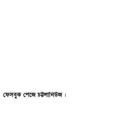
ফেসবুক পেজে চট্টলানিউজ
।