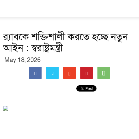
র‍্যাবকে শক্তিশালী করতে হচ্ছে নতুন
আইন : স্বরাষ্ট্রমন্ত্রী
May 18, 2026