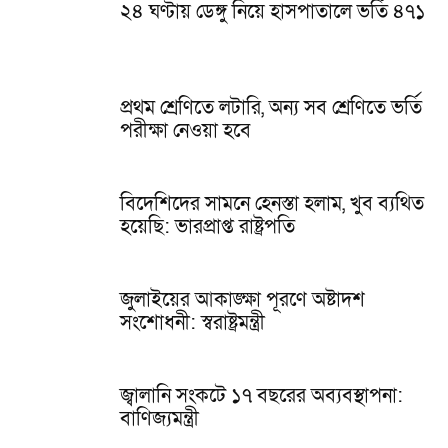
২৪ ঘণ্টায় ডেঙ্গু নিয়ে হাসপাতালে ভর্তি ৪৭১
প্রথম শ্রেণিতে লটারি, অন্য সব শ্রেণিতে ভর্তি
পরীক্ষা নেওয়া হবে
বিদেশিদের সামনে হেনস্তা হলাম, খুব ব্যথিত
হয়েছি: ভারপ্রাপ্ত রাষ্ট্রপতি
জুলাইয়ের আকাঙ্ক্ষা পূরণে অষ্টাদশ
সংশোধনী: স্বরাষ্ট্রমন্ত্রী
জ্বালানি সংকটে ১৭ বছরের অব্যবস্থাপনা:
বাণিজ্যমন্ত্রী