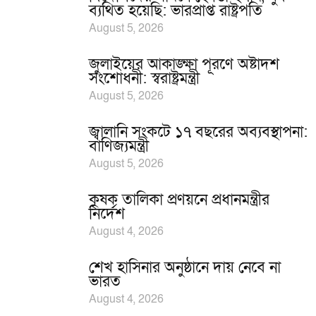
ব্যথিত হয়েছি: ভারপ্রাপ্ত রাষ্ট্রপতি
August 5, 2026
জুলাইয়ের আকাঙ্ক্ষা পূরণে অষ্টাদশ
সংশোধনী: স্বরাষ্ট্রমন্ত্রী
August 5, 2026
জ্বালানি সংকটে ১৭ বছরের অব্যবস্থাপনা:
বাণিজ্যমন্ত্রী
August 5, 2026
কৃষক তালিকা প্রণয়নে প্রধানমন্ত্রীর
নির্দেশ
August 4, 2026
শেখ হাসিনার অনুষ্ঠানে দায় নেবে না
ভারত
August 4, 2026