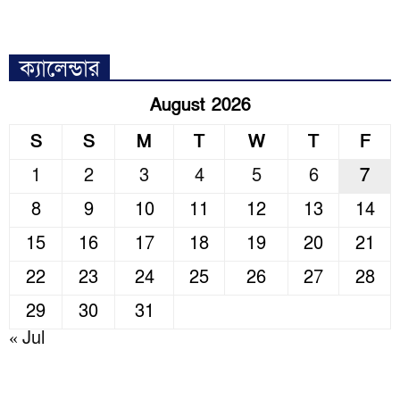
ক্যালেন্ডার
August 2026
S
S
M
T
W
T
F
1
2
3
4
5
6
7
8
9
10
11
12
13
14
15
16
17
18
19
20
21
22
23
24
25
26
27
28
29
30
31
« Jul