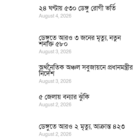
২৪ ঘণ্টায় ৫৩০ ডেঙ্গু রোগী ভর্তি
August 4, 2026
ডেঙ্গুতে আরও ৩ জনের মৃত্যু, নতুন
শনাক্ত ৫৮০
August 3, 2026
অর্থনৈতিক অঞ্চল সবুজায়নে প্রধানমন্ত্রীর
নির্দেশ
August 3, 2026
৫ জেলায় বন্যার ঝুঁকি
August 2, 2026
ডেঙ্গুতে আরও ২ মৃত্যু, আক্রান্ত ৪২৩
August 2, 2026