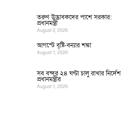
তরুণ উদ্ভাবকদের পাশে সরকার:
প্রধানমন্ত্রী
August 2, 2026
আগস্টে বৃষ্টি-বন্যার শঙ্কা
August 1, 2026
সব বন্দর ২৪ ঘণ্টা চালু রাখার নির্দেশ
প্রধানমন্ত্রীর
August 1, 2026