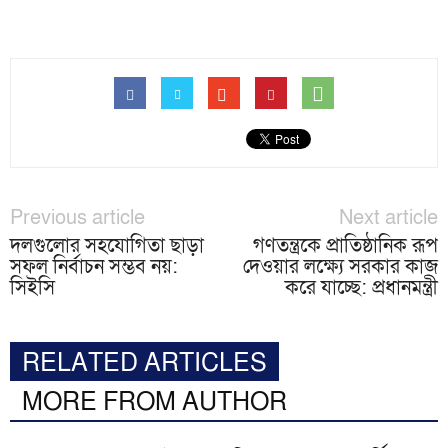
Previous article
Next article
দলগুলোর সহযোগিতা ছাড়া
গণতন্ত্রকে প্রাতিষ্ঠানিক রূপ
সফল নির্বাচন সম্ভব নয়:
দেওয়ার লক্ষ্যে সরকার কাজ
সিইসি
করে যাচ্ছে: প্রধানমন্ত্রী
RELATED ARTICLES
MORE FROM AUTHOR