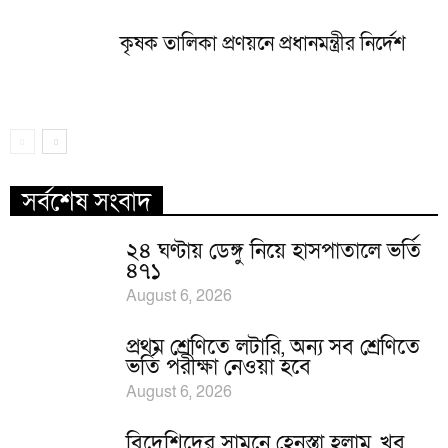
কৃষক তালিকা প্রণয়নে প্রধানমন্ত্রীর নির্দেশ
সর্বশেষ সংবাদ
২৪ ঘণ্টায় ডেঙ্গু নিয়ে হাসপাতালে ভর্তি
৪৭১
August 6, 2026
প্রথম শ্রেণিতে লটারি, অন্য সব শ্রেণিতে
ভর্তি পরীক্ষা নেওয়া হবে
August 6, 2026
বিদেশিদের সামনে হেনস্তা হলাম, খুব