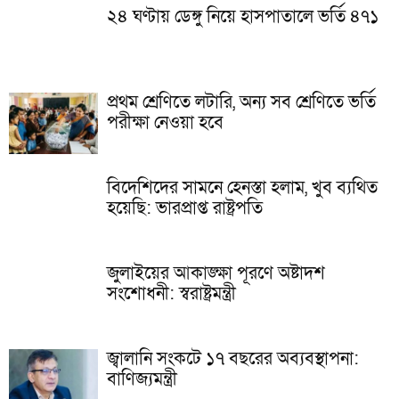
২৪ ঘণ্টায় ডেঙ্গু নিয়ে হাসপাতালে ভর্তি ৪৭১
প্রথম শ্রেণিতে লটারি, অন্য সব শ্রেণিতে ভর্তি
পরীক্ষা নেওয়া হবে
বিদেশিদের সামনে হেনস্তা হলাম, খুব ব্যথিত
হয়েছি: ভারপ্রাপ্ত রাষ্ট্রপতি
জুলাইয়ের আকাঙ্ক্ষা পূরণে অষ্টাদশ
সংশোধনী: স্বরাষ্ট্রমন্ত্রী
জ্বালানি সংকটে ১৭ বছরের অব্যবস্থাপনা:
বাণিজ্যমন্ত্রী