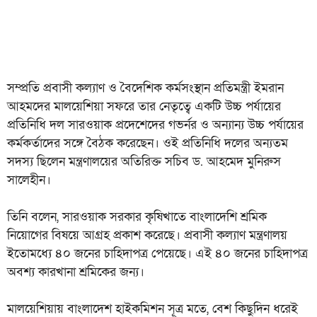
সম্প্রতি প্রবাসী কল্যাণ ও বৈদেশিক কর্মসংস্থান প্রতিমন্ত্রী ইমরান
আহমদের মালয়েশিয়া সফরে তার নেতৃত্বে একটি উচ্চ পর্যায়ের
প্রতিনিধি দল সারওয়াক প্রদেশেদের গভর্নর ও অন্যান্য উচ্চ পর্যায়ের
কর্মকর্তাদের সঙ্গে বৈঠক করেছেন। ওই প্রতিনিধি দলের অন্যতম
সদস্য ছিলেন মন্ত্রণালয়ের অতিরিক্ত সচিব ড. আহমেদ মুনিরুস
সালেহীন।
তিনি বলেন, সারওয়াক সরকার কৃষিখাতে বাংলাদেশি শ্রমিক
নিয়োগের বিষয়ে আগ্রহ প্রকাশ করেছে। প্রবাসী কল্যাণ মন্ত্রণালয়
ইতোমধ্যে ৪০ জনের চাহিদাপত্র পেয়েছে। এই ৪০ জনের চাহিদাপত্র
অবশ্য কারখানা শ্রমিকের জন্য।
মালয়েশিয়ায় বাংলাদেশ হাইকমিশন সূত্র মতে, বেশ কিছুদিন ধরেই