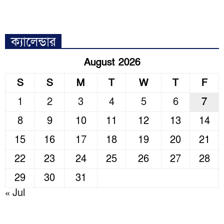
ক্যালেন্ডার
August 2026
S
S
M
T
W
T
F
1
2
3
4
5
6
7
8
9
10
11
12
13
14
15
16
17
18
19
20
21
22
23
24
25
26
27
28
29
30
31
« Jul