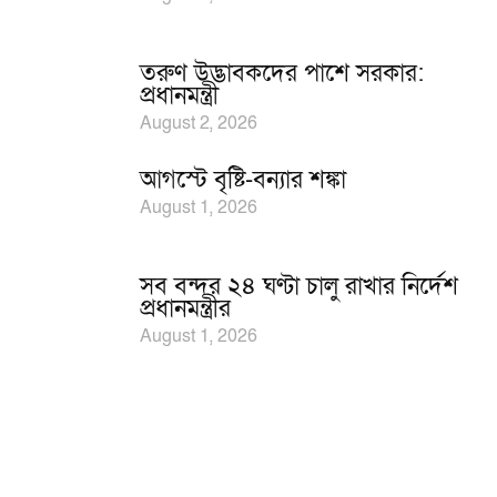
তরুণ উদ্ভাবকদের পাশে সরকার:
প্রধানমন্ত্রী
August 2, 2026
আগস্টে বৃষ্টি-বন্যার শঙ্কা
August 1, 2026
সব বন্দর ২৪ ঘণ্টা চালু রাখার নির্দেশ
প্রধানমন্ত্রীর
August 1, 2026