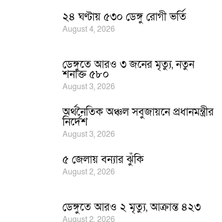
২৪ ঘণ্টায় ৫৩০ ডেঙ্গু রোগী ভর্তি
August 4, 2026
ডেঙ্গুতে আরও ৩ জনের মৃত্যু, নতুন
শনাক্ত ৫৮০
August 3, 2026
অর্থনৈতিক অঞ্চল সবুজায়নে প্রধানমন্ত্রীর
নির্দেশ
August 3, 2026
৫ জেলায় বন্যার ঝুঁকি
August 2, 2026
ডেঙ্গুতে আরও ২ মৃত্যু, আক্রান্ত ৪২৩
August 2, 2026