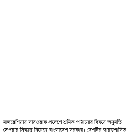
মালয়েশিয়ায় সারওয়াক প্রদেশে শ্রমিক পাঠানোর বিষয়ে অনুমতি
দেওয়ার সিদ্ধান্ত নিয়েছে বাংলাদেশ সরকার। দেশটির স্বায়ত্তশাসিত