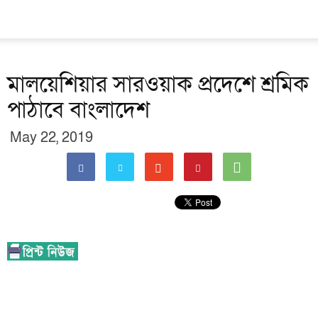
মালয়েশিয়ার সারওয়াক প্রদেশে শ্রমিক
পাঠাবে বাংলাদেশ
May 22, 2019