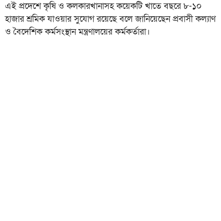
এই প্রদেশে কৃষি ও কলকারখানাসহ কয়েকটি খাতে বছরে ৮-১০
হাজার শ্রমিক যাওয়ার সুযোগ রয়েছে বলে জানিয়েছেন প্রবাসী কল্যাণ
ও বৈদেশিক কর্মসংস্থান মন্ত্রণালয়ের কর্মকর্তারা।