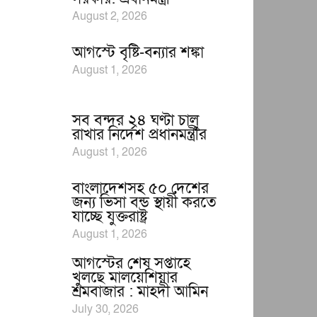
August 2, 2026
আগস্টে বৃষ্টি-বন্যার শঙ্কা
August 1, 2026
সব বন্দর ২৪ ঘণ্টা চালু
রাখার নির্দেশ প্রধানমন্ত্রীর
August 1, 2026
বাংলাদেশসহ ৫০ দেশের
জন্য ভিসা বন্ড স্থায়ী করতে
যাচ্ছে যুক্তরাষ্ট্র
August 1, 2026
আগস্টের শেষ সপ্তাহে
খুলছে মালয়েশিয়ার
শ্রমবাজার : মাহদী আমিন
July 30, 2026