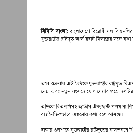
বিবিসি বাংলা:
বাংলাদেশে বিরোধী দল বিএনপির নে
যুক্তরাষ্ট্রের রাষ্ট্রদূত আর্ল রবার্ট মিলারের সঙ্গে ক
তবে শুক্রবার এই বৈঠকে যুক্তরাষ্ট্রের রাষ্ট্রদূত
নেয়া এবং নতুন সংসদে যোগ দেয়ার প্রশ্নে দল
এদিকে বিএনপিসহ জাতীয় ঐক্যফ্রন্ট শপথ না নিয়
রাজনৈতিকভাবে এগুনোর কথা বলে আসছে।
ঢাকার গুলশানে যুক্তরাষ্ট্রের রাষ্ট্রদূতের বাসভ