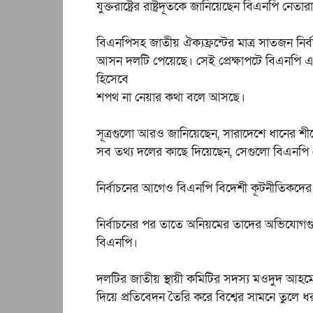
যুক্তরাষ্ট্রের রাষ্ট্রদূতকে জানিয়েছেন বিএনপি নেতার
বিএনপিসহ জাতীয় ঐক্যফ্রন্টের মাত্র সাতজন ন
আসন দলটি পেয়েছে। সেই প্রেক্ষাপটে বিএনপি 
হিসেবে
শপথ না নেয়ার কথা বলে আসছে।
সূত্রগুলো আরও জানিয়েছেন, সারাদেশে ধানের শীষ
সব তথ্য দলের কাছে দিয়েছেন, সেগুলো বিএনপি নেতার
নির্বাচনের আগেও বিএনপি বিদেশী কূটনীতিকদে
নির্বাচনের পর তাতে অনিয়মের তাদের অভিযোগগুল
বিএনপি।
দলটির জাতীয় স্থায়ী কমিটির সদস্য মওদুদ আ
দিয়ে প্রতিবেদন তৈরি করে বিশ্বের সামনে তুলে 