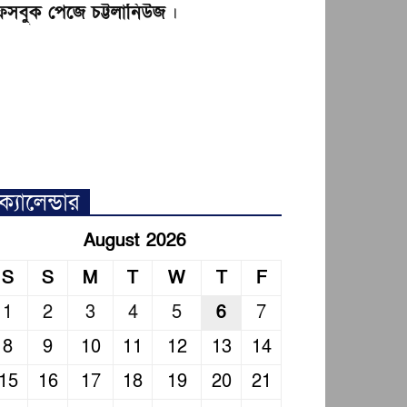
েসবুক পেজে চট্টলানিউজ
।
ক্যালেন্ডার
August 2026
S
S
M
T
W
T
F
1
2
3
4
5
6
7
8
9
10
11
12
13
14
15
16
17
18
19
20
21