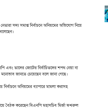
তারা সদ্য সমাপ্ত নির্বাচনে অনিয়মের অভিযোগ নিয়ে
থা বলেছেন।
 বিএনপি এবং তাদের জোটের নির্বাচিতদের শপথ নেয়া না
টির মনোভাব জানতে চেয়েছেন বলে জানা গেছে।
ে নির্বাচনে অনিয়মের ব্যাপারে মামলা করাসহ
বনে গিয়ে বৈঠক করেছেন বিএনপি মহাসচিব মির্জা ফখরুল