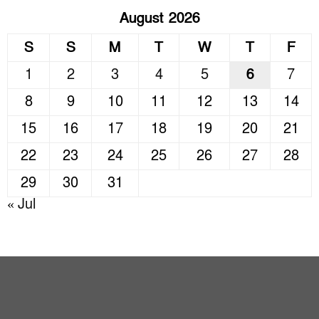
August 2026
S
S
M
T
W
T
F
1
2
3
4
5
6
7
8
9
10
11
12
13
14
15
16
17
18
19
20
21
22
23
24
25
26
27
28
29
30
31
« Jul