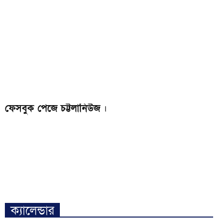
ফেসবুক পেজে চট্টলানিউজ
।
ক্যালেন্ডার