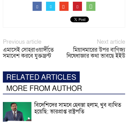
Previous article
Next article
এমাসেই সোহরাওয়ার্দীতে
মিয়ানমারের উপর বাণিজ্য
সমাবেশ করবে যুক্তফ্রন্ট
নিষেধাজ্ঞার কথা ভাবছে ইইউ
RELATED ARTICLES
MORE FROM AUTHOR
বিদেশিদের সামনে হেনস্তা হলাম, খুব ব্যথিত
হয়েছি: ভারপ্রাপ্ত রাষ্ট্রপতি