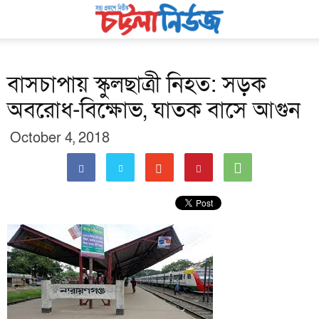
বাসচাপায় স্কুলছাত্রী নিহত: সড়ক
অবরোধ-বিক্ষোভ, ঘাতক বাসে আগুন
October 4, 2018