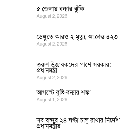
৫ জেলায় বন্যার ঝুঁকি
August 2, 2026
ডেঙ্গুতে আরও ২ মৃত্যু, আক্রান্ত ৪২৩
August 2, 2026
তরুণ উদ্ভাবকদের পাশে সরকার:
প্রধানমন্ত্রী
August 2, 2026
আগস্টে বৃষ্টি-বন্যার শঙ্কা
August 1, 2026
সব বন্দর ২৪ ঘণ্টা চালু রাখার নির্দেশ
প্রধানমন্ত্রীর