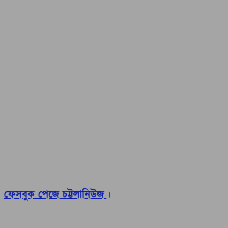
ফেসবুক পেজে চট্টলানিউজ
।