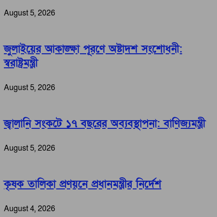
August 5, 2026
জুলাইয়ের আকাঙ্ক্ষা পূরণে অষ্টাদশ সংশোধনী:
স্বরাষ্ট্রমন্ত্রী
August 5, 2026
জ্বালানি সংকটে ১৭ বছরের অব্যবস্থাপনা: বাণিজ্যমন্ত্রী
August 5, 2026
কৃষক তালিকা প্রণয়নে প্রধানমন্ত্রীর নির্দেশ
August 4, 2026