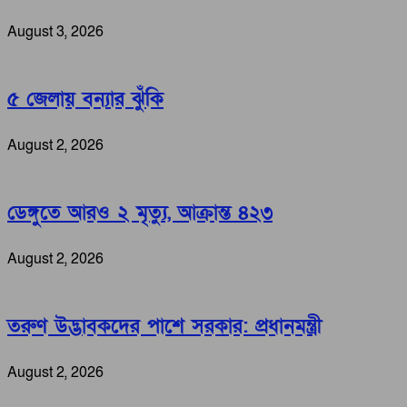
August 3, 2026
৫ জেলায় বন্যার ঝুঁকি
August 2, 2026
ডেঙ্গুতে আরও ২ মৃত্যু, আক্রান্ত ৪২৩
August 2, 2026
তরুণ উদ্ভাবকদের পাশে সরকার: প্রধানমন্ত্রী
August 2, 2026