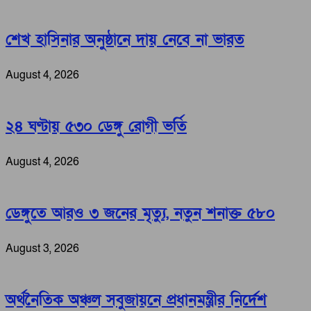
শেখ হাসিনার অনুষ্ঠানে দায় নেবে না ভারত
August 4, 2026
২৪ ঘণ্টায় ৫৩০ ডেঙ্গু রোগী ভর্তি
August 4, 2026
ডেঙ্গুতে আরও ৩ জনের মৃত্যু, নতুন শনাক্ত ৫৮০
August 3, 2026
অর্থনৈতিক অঞ্চল সবুজায়নে প্রধানমন্ত্রীর নির্দেশ