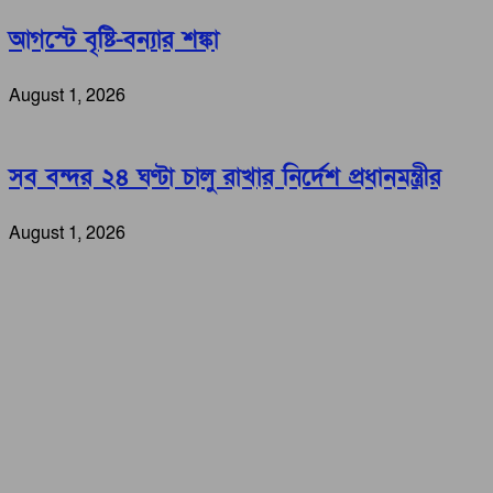
আগস্টে বৃষ্টি-বন্যার শঙ্কা
August 1, 2026
সব বন্দর ২৪ ঘণ্টা চালু রাখার নির্দেশ প্রধানমন্ত্রীর
August 1, 2026