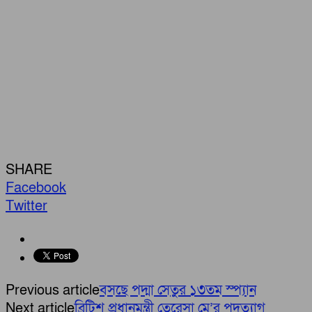
SHARE
Facebook
Twitter
Previous article
বসছে পদ্মা সেতুর ১৩তম স্প্যান
Next article
ব্রিটিশ প্রধানমন্ত্রী তেরেসা মে’র পদত্যাগ