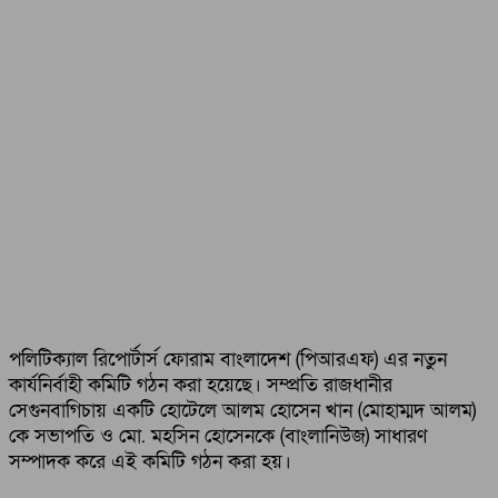
পলিটিক্যাল রিপোর্টার্স ফোরাম বাংলাদেশ (পিআরএফ) এর নতুন
কার্যনির্বাহী কমিটি গঠন করা হয়েছে। সম্প্রতি রাজধানীর
সেগুনবাগিচায় একটি হোটেলে আলম হোসেন খান (মোহাম্মদ আলম)
কে সভাপতি ও মো. মহসিন হোসেনকে (বাংলানিউজ) সাধারণ
সম্পাদক করে এই কমিটি গঠন করা হয়।