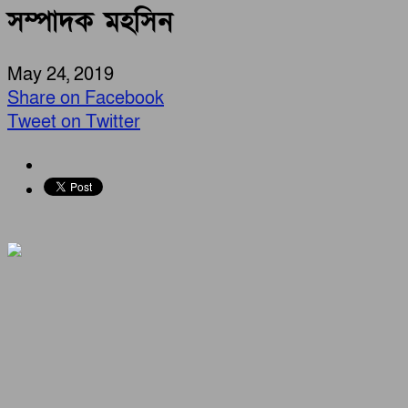
সম্পাদক মহসিন
May 24, 2019
Share on Facebook
Tweet on Twitter