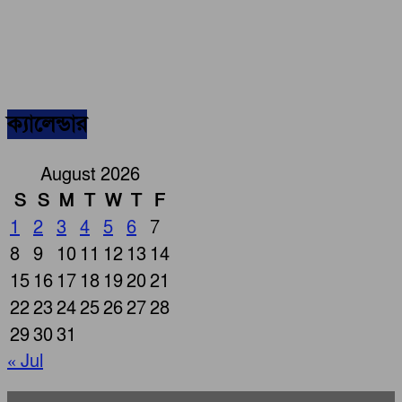
ক্যালেন্ডার
August 2026
S
S
M
T
W
T
F
1
2
3
4
5
6
7
8
9
10
11
12
13
14
15
16
17
18
19
20
21
22
23
24
25
26
27
28
29
30
31
« Jul