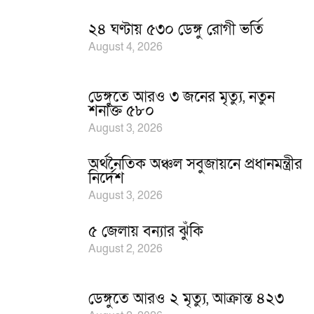
২৪ ঘণ্টায় ৫৩০ ডেঙ্গু রোগী ভর্তি
August 4, 2026
ডেঙ্গুতে আরও ৩ জনের মৃত্যু, নতুন
শনাক্ত ৫৮০
August 3, 2026
অর্থনৈতিক অঞ্চল সবুজায়নে প্রধানমন্ত্রীর
নির্দেশ
August 3, 2026
৫ জেলায় বন্যার ঝুঁকি
August 2, 2026
ডেঙ্গুতে আরও ২ মৃত্যু, আক্রান্ত ৪২৩