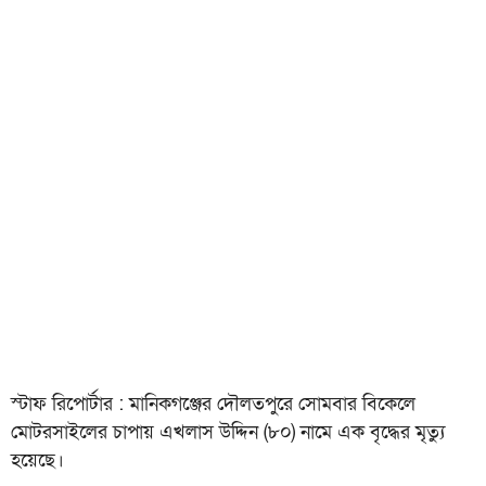
স্টাফ রিপোর্টার : মানিকগঞ্জের দৌলতপুরে সোমবার বিকেলে
মোটরসাইলের চাপায় এখলাস উদ্দিন (৮০) নামে এক বৃদ্ধের মৃত্যু
হয়েছে।