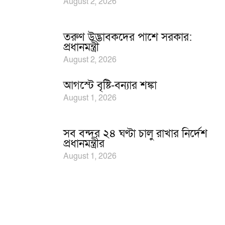
August 2, 2026
তরুণ উদ্ভাবকদের পাশে সরকার:
প্রধানমন্ত্রী
August 2, 2026
আগস্টে বৃষ্টি-বন্যার শঙ্কা
August 1, 2026
সব বন্দর ২৪ ঘণ্টা চালু রাখার নির্দেশ
প্রধানমন্ত্রীর
August 1, 2026