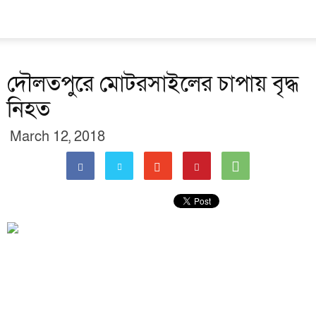
দৌলতপুরে মোটরসাইলের চাপায় বৃদ্ধ
নিহত
March 12, 2018