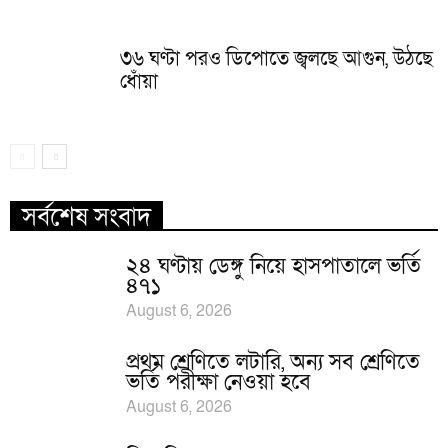
৩৬ ঘণ্টা পরও ডিপোতে জ্বলছে আগুন, উঠছে
ধোঁয়া
সর্বশেষ সংবাদ
২৪ ঘণ্টায় ডেঙ্গু নিয়ে হাসপাতালে ভর্তি
৪৭১
August 6, 2026
প্রথম শ্রেণিতে লটারি, অন্য সব শ্রেণিতে
ভর্তি পরীক্ষা নেওয়া হবে
August 6, 2026