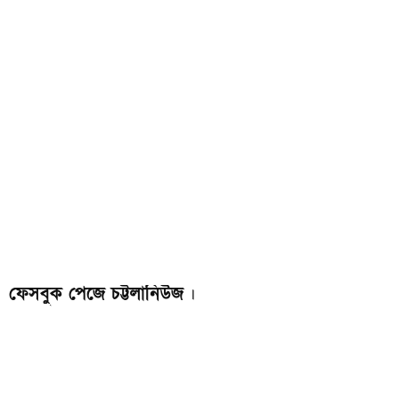
ফেসবুক পেজে চট্টলানিউজ
।