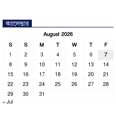
ক্যালেন্ডার
August 2026
S
S
M
T
W
T
F
1
2
3
4
5
6
7
8
9
10
11
12
13
14
15
16
17
18
19
20
21
22
23
24
25
26
27
28
29
30
31
« Jul