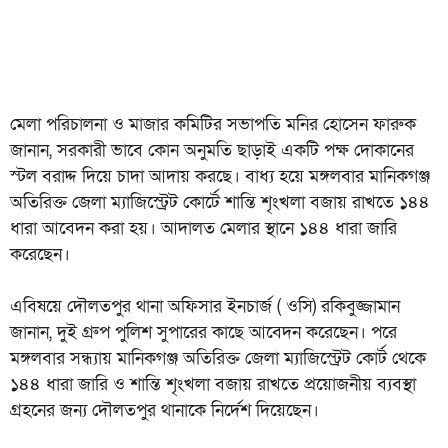
মেলা পরিচালনা ও মাজার কমিটির সভাপতি মনির হোসেন ফারুক
জানান, সরকারী ভাবে কোন অনুমতি ছাড়াই একটি পক্ষ দোকানের
স্টল বরাদ্দ দিয়ে চাদা আদায় করছে। বাধ্য হয়ে মঙ্গলবার মানিকগঞ্জ
অতিরিক্ত জেলা ম্যাজিস্ট্রেট কোর্টে শান্তি শৃংখলা বজায় রাখতে ১৪৪
ধারা আবেদন করা হয়। আদালত মেলার স্থানে ১৪৪ ধারা জারি
করেছেন।
এবিষয়ে দৌলতপুর থানা অফিসার ইনচার্জ ( ওসি) রকিবুজ্জামান
জানান, দুই গ্রুপ পুলিশ সুপারের কাছে আবেদন করেছেন। পরে
মঙ্গলবার সন্ধ্যায় মানিকগঞ্জ অতিরিক্ত জেলা ম্যাজিস্ট্রেট কোর্ট থেকে
১৪৪ ধারা জারি ও শান্তি শৃংখলা বজায় রাখতে প্রয়োজনীয় ব্যবস্থা
গ্রহনের জন্য দৌলতপুর থানাকে নির্দেশ দিয়েছেন।