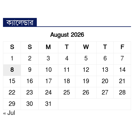
ক্যালেন্ডার
August 2026
S
S
M
T
W
T
F
1
2
3
4
5
6
7
8
9
10
11
12
13
14
15
16
17
18
19
20
21
22
23
24
25
26
27
28
29
30
31
« Jul