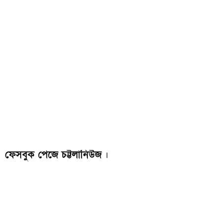
ফেসবুক পেজে চট্টলানিউজ
।