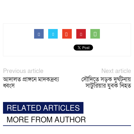
Previous article
Next article
আদালত প্রাঙ্গনে মাদকদ্রব্য
সৌদিতে সড়ক দুর্ঘটনায়
ধ্বংস
সাটুরিয়ার যুবক নিহত
RELATED ARTICLES
MORE FROM AUTHOR