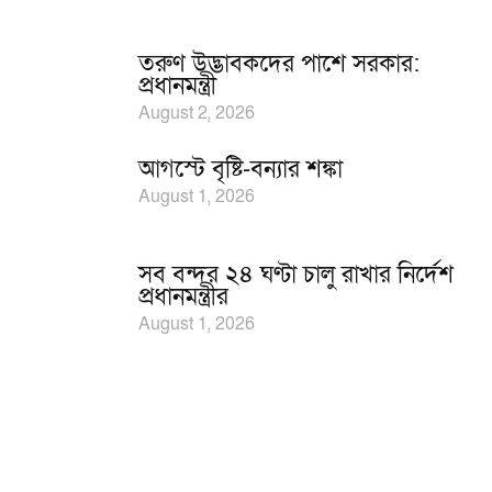
তরুণ উদ্ভাবকদের পাশে সরকার:
প্রধানমন্ত্রী
August 2, 2026
আগস্টে বৃষ্টি-বন্যার শঙ্কা
August 1, 2026
সব বন্দর ২৪ ঘণ্টা চালু রাখার নির্দেশ
প্রধানমন্ত্রীর
August 1, 2026