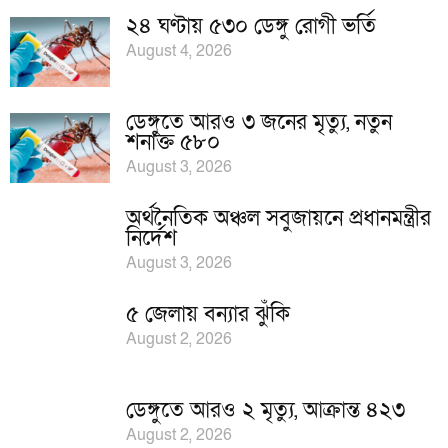
২৪ ঘণ্টায় ৫৩০ ডেঙ্গু রোগী ভর্তি
August 4, 2026
ডেঙ্গুতে আরও ৩ জনের মৃত্যু, নতুন
শনাক্ত ৫৮০
August 3, 2026
অর্থনৈতিক অঞ্চল সবুজায়নে প্রধানমন্ত্রীর
নির্দেশ
August 3, 2026
৫ জেলায় বন্যার ঝুঁকি
August 2, 2026
ডেঙ্গুতে আরও ২ মৃত্যু, আক্রান্ত ৪২৩
August 2, 2026