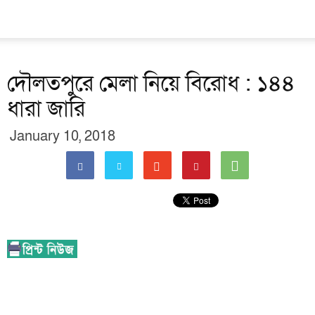
দৌলতপুরে মেলা নিয়ে বিরোধ : ১৪৪
ধারা জারি
January 10, 2018