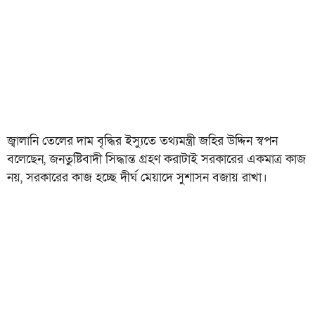
জ্বালানি তেলের দাম বৃদ্ধির ইস্যুতে তথ্যমন্ত্রী জহির উদ্দিন স্বপন
বলেছেন, জনতুষ্টিবাদী সিদ্ধান্ত গ্রহণ করাটাই সরকারের একমাত্র কাজ
নয়, সরকারের কাজ হচ্ছে দীর্ঘ মেয়াদে সুশাসন বজায় রাখা।