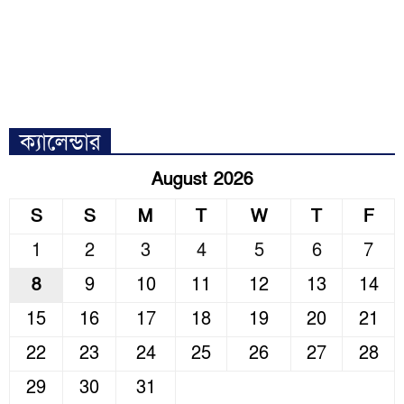
ক্যালেন্ডার
August 2026
S
S
M
T
W
T
F
1
2
3
4
5
6
7
8
9
10
11
12
13
14
15
16
17
18
19
20
21
22
23
24
25
26
27
28
29
30
31