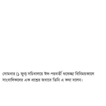
সোমবার (১ জুন) সচিবালয়ে ঈদ-পরবর্তী শুভেচ্ছা বিনিময়কালে
সাংবাদিকদের এক প্রশ্নের জবাবে তিনি এ কথা বলেন।