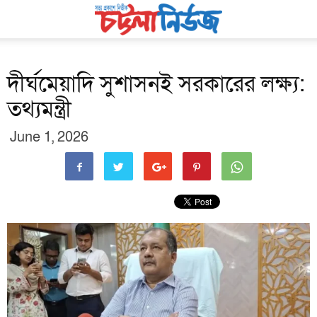
দীর্ঘমেয়াদি সুশাসনই সরকারের লক্ষ্য:
তথ্যমন্ত্রী
June 1, 2026