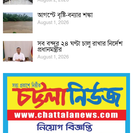
August 2, 2026
আগস্টে বৃষ্টি-বন্যার শঙ্কা
August 1, 2026
সব বন্দর ২৪ ঘণ্টা চালু রাখার নির্দেশ
প্রধানমন্ত্রীর
August 1, 2026