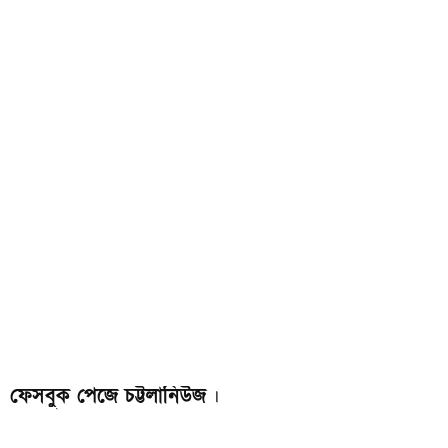
ফেসবুক পেজে চট্টলানিউজ
।