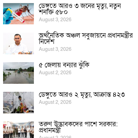
ডেঙ্গুতে আরও ৩ জনের মৃত্যু, নতুন
শনাক্ত ৫৮০
August 3, 2026
অর্থনৈতিক অঞ্চল সবুজায়নে প্রধানমন্ত্রীর
নির্দেশ
August 3, 2026
৫ জেলায় বন্যার ঝুঁকি
August 2, 2026
ডেঙ্গুতে আরও ২ মৃত্যু, আক্রান্ত ৪২৩
August 2, 2026
তরুণ উদ্ভাবকদের পাশে সরকার:
প্রধানমন্ত্রী