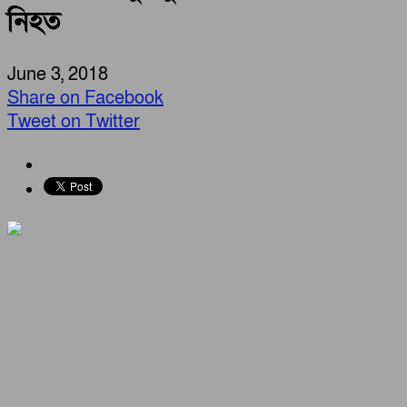
নিহত
June 3, 2018
Share on Facebook
Tweet on Twitter