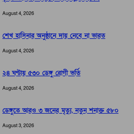
August 4, 2026
শেখ হাসিনার অনুষ্ঠানে দায় নেবে না ভারত
August 4, 2026
২৪ ঘণ্টায় ৫৩০ ডেঙ্গু রোগী ভর্তি
August 4, 2026
ডেঙ্গুতে আরও ৩ জনের মৃত্যু, নতুন শনাক্ত ৫৮০
August 3, 2026