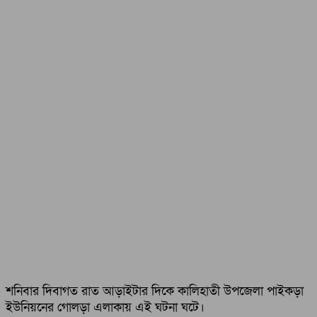
শনিবার দিবাগত রাত আড়াইটার দিকে কালিহাতী উপজেলা পাইকড়া
ইউনিয়নের গোলড়া এলাকায় এই ঘটনা ঘটে।