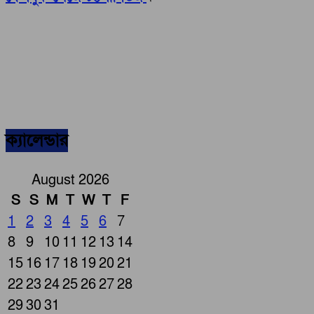
ক্যালেন্ডার
August 2026
S
S
M
T
W
T
F
1
2
3
4
5
6
7
8
9
10
11
12
13
14
15
16
17
18
19
20
21
22
23
24
25
26
27
28
29
30
31