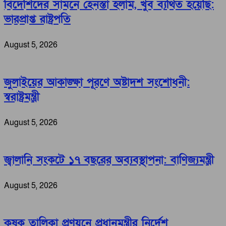
বিদেশিদের সামনে হেনস্তা হলাম, খুব ব্যথিত হয়েছি:
ভারপ্রাপ্ত রাষ্ট্রপতি
August 5, 2026
জুলাইয়ের আকাঙ্ক্ষা পূরণে অষ্টাদশ সংশোধনী:
স্বরাষ্ট্রমন্ত্রী
August 5, 2026
জ্বালানি সংকটে ১৭ বছরের অব্যবস্থাপনা: বাণিজ্যমন্ত্রী
August 5, 2026
কৃষক তালিকা প্রণয়নে প্রধানমন্ত্রীর নির্দেশ