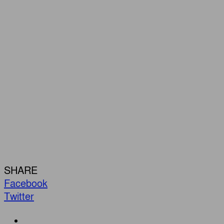
SHARE
Facebook
Twitter