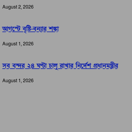
August 2, 2026
আগস্টে বৃষ্টি-বন্যার শঙ্কা
August 1, 2026
সব বন্দর ২৪ ঘণ্টা চালু রাখার নির্দেশ প্রধানমন্ত্রীর
August 1, 2026