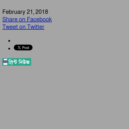
February 21, 2018
Share on Facebook
Tweet on Twitter