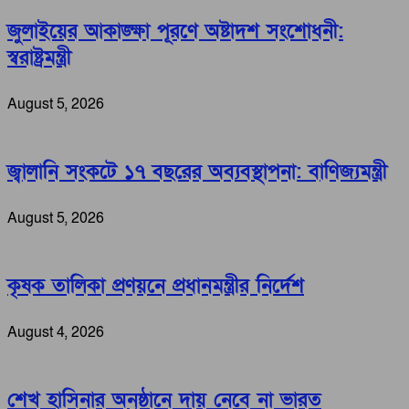
জুলাইয়ের আকাঙ্ক্ষা পূরণে অষ্টাদশ সংশোধনী:
স্বরাষ্ট্রমন্ত্রী
August 5, 2026
জ্বালানি সংকটে ১৭ বছরের অব্যবস্থাপনা: বাণিজ্যমন্ত্রী
August 5, 2026
কৃষক তালিকা প্রণয়নে প্রধানমন্ত্রীর নির্দেশ
August 4, 2026
শেখ হাসিনার অনুষ্ঠানে দায় নেবে না ভারত