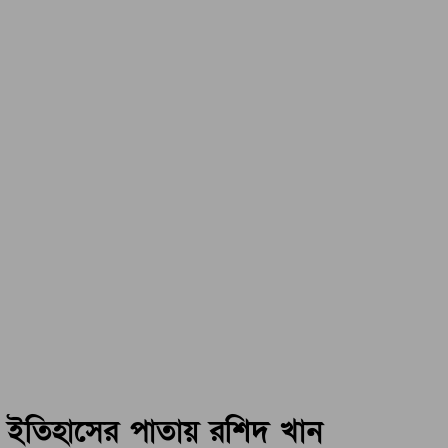
ইতিহাসের পাতায় রশিদ খান