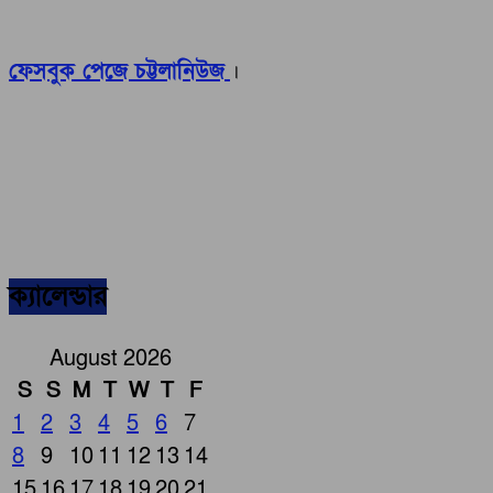
ফেসবুক পেজে চট্টলানিউজ
।
ক্যালেন্ডার
August 2026
S
S
M
T
W
T
F
1
2
3
4
5
6
7
8
9
10
11
12
13
14
15
16
17
18
19
20
21