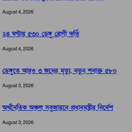
August 4, 2026
২৪ ঘণ্টায় ৫৩০ ডেঙ্গু রোগী ভর্তি
August 4, 2026
ডেঙ্গুতে আরও ৩ জনের মৃত্যু, নতুন শনাক্ত ৫৮০
August 3, 2026
অর্থনৈতিক অঞ্চল সবুজায়নে প্রধানমন্ত্রীর নির্দেশ
August 3, 2026