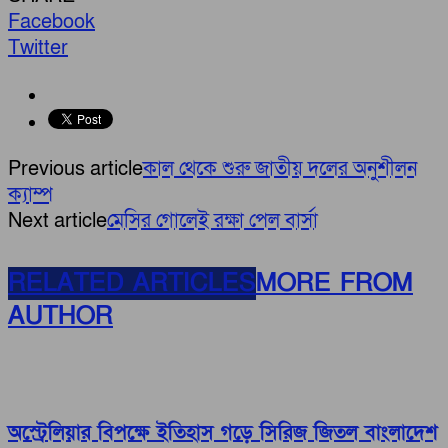
Facebook
Twitter
Previous article
কাল থেকে শুরু জাতীয় দলের অনুশীলন
ক্যাম্প
Next article
মেসির গোলেই রক্ষা পেল বার্সা
RELATED ARTICLES
MORE FROM
AUTHOR
অস্ট্রেলিয়ার বিপক্ষে ইতিহাস গড়ে সিরিজ জিতল বাংলাদেশ