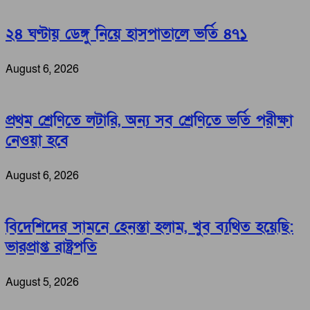
২৪ ঘণ্টায় ডেঙ্গু নিয়ে হাসপাতালে ভর্তি ৪৭১
August 6, 2026
প্রথম শ্রেণিতে লটারি, অন্য সব শ্রেণিতে ভর্তি পরীক্ষা
নেওয়া হবে
August 6, 2026
বিদেশিদের সামনে হেনস্তা হলাম, খুব ব্যথিত হয়েছি:
ভারপ্রাপ্ত রাষ্ট্রপতি
August 5, 2026