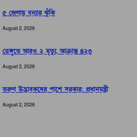
৫ জেলায় বন্যার ঝুঁকি
August 2, 2026
ডেঙ্গুতে আরও ২ মৃত্যু, আক্রান্ত ৪২৩
August 2, 2026
তরুণ উদ্ভাবকদের পাশে সরকার: প্রধানমন্ত্রী
August 2, 2026