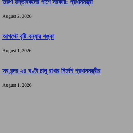
তরুণ উদ্ভাবকদের পাশে সরকার: প্রধানমন্ত্রী
August 2, 2026
আগস্টে বৃষ্টি-বন্যার শঙ্কা
August 1, 2026
সব বন্দর ২৪ ঘণ্টা চালু রাখার নির্দেশ প্রধানমন্ত্রীর
August 1, 2026