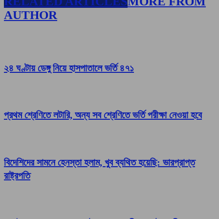
RELATED ARTICLES
MORE FROM
AUTHOR
২৪ ঘণ্টায় ডেঙ্গু নিয়ে হাসপাতালে ভর্তি ৪৭১
প্রথম শ্রেণিতে লটারি, অন্য সব শ্রেণিতে ভর্তি পরীক্ষা নেওয়া হবে
বিদেশিদের সামনে হেনস্তা হলাম, খুব ব্যথিত হয়েছি: ভারপ্রাপ্ত
রাষ্ট্রপতি