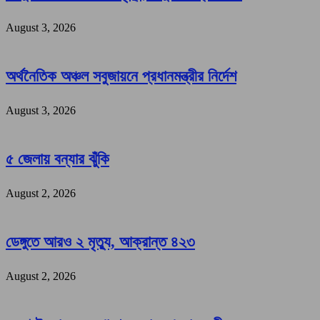
August 3, 2026
অর্থনৈতিক অঞ্চল সবুজায়নে প্রধানমন্ত্রীর নির্দেশ
August 3, 2026
৫ জেলায় বন্যার ঝুঁকি
August 2, 2026
ডেঙ্গুতে আরও ২ মৃত্যু, আক্রান্ত ৪২৩
August 2, 2026