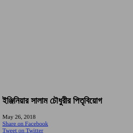
ইঞ্জিনিয়ার সালাম চৌধুরীর পিতৃবিয়োগ
May 26, 2018
Share on Facebook
Tweet on Twitter