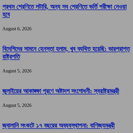
প্রথম শ্রেণিতে লটারি, অন্য সব শ্রেণিতে ভর্তি পরীক্ষা নেওয়া
হবে
August 6, 2026
বিদেশিদের সামনে হেনস্তা হলাম, খুব ব্যথিত হয়েছি: ভারপ্রাপ্ত
রাষ্ট্রপতি
August 5, 2026
জুলাইয়ের আকাঙ্ক্ষা পূরণে অষ্টাদশ সংশোধনী: স্বরাষ্ট্রমন্ত্রী
August 5, 2026
জ্বালানি সংকটে ১৭ বছরের অব্যবস্থাপনা: বাণিজ্যমন্ত্রী