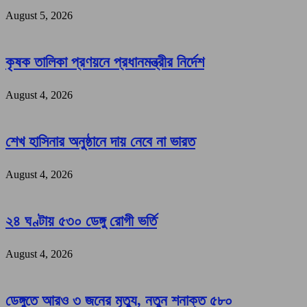
August 5, 2026
কৃষক তালিকা প্রণয়নে প্রধানমন্ত্রীর নির্দেশ
August 4, 2026
শেখ হাসিনার অনুষ্ঠানে দায় নেবে না ভারত
August 4, 2026
২৪ ঘণ্টায় ৫৩০ ডেঙ্গু রোগী ভর্তি
August 4, 2026
ডেঙ্গুতে আরও ৩ জনের মৃত্যু, নতুন শনাক্ত ৫৮০