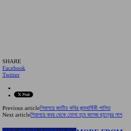
SHARE
Facebook
Twitter
Previous article
শিবালয়ে জাতীয় কবির জন্মবার্ষিকী পালিত
Next article
শিবালয়ে কবর থেকে তোলা হবে কলেজ ছাত্রের লাশ