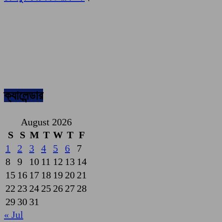
ক্যালেন্ডার
August 2026
S
S
M
T
W
T
F
1
2
3
4
5
6
7
8
9
10
11
12
13
14
15
16
17
18
19
20
21
22
23
24
25
26
27
28
29
30
31
« Jul