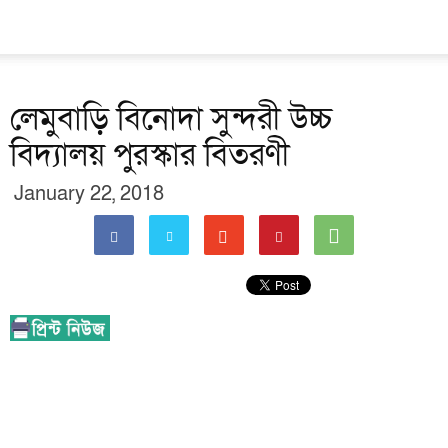
লেমুবাড়ি বিনোদা সুন্দরী উচ্চ
বিদ্যালয় পুরস্কার বিতরণী
January 22, 2018