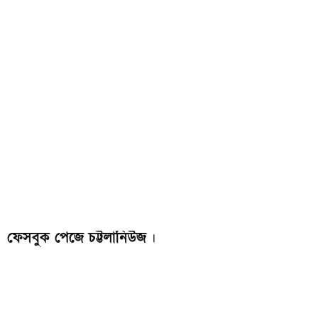
ফেসবুক পেজে চট্টলানিউজ
।