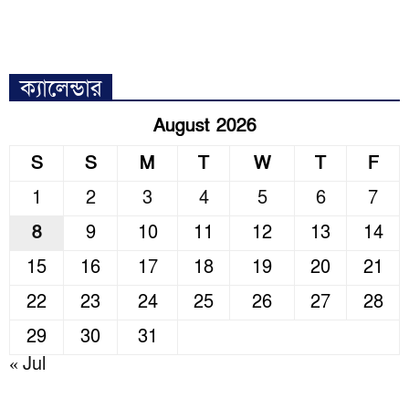
ক্যালেন্ডার
August 2026
S
S
M
T
W
T
F
1
2
3
4
5
6
7
8
9
10
11
12
13
14
15
16
17
18
19
20
21
22
23
24
25
26
27
28
29
30
31
« Jul