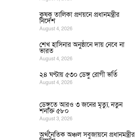
কৃষক তালিকা প্রণয়নে প্রধানমন্ত্রীর
নির্দেশ
August 4, 2026
শেখ হাসিনার অনুষ্ঠানে দায় নেবে না
ভারত
August 4, 2026
২৪ ঘণ্টায় ৫৩০ ডেঙ্গু রোগী ভর্তি
August 4, 2026
ডেঙ্গুতে আরও ৩ জনের মৃত্যু, নতুন
শনাক্ত ৫৮০
August 3, 2026
অর্থনৈতিক অঞ্চল সবুজায়নে প্রধানমন্ত্রীর