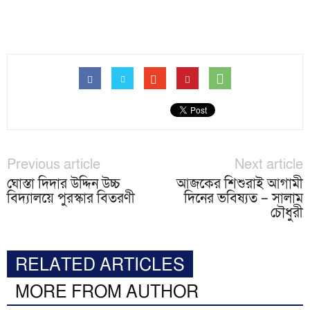
Previous article
Next article
ঘোস্তা দিদার উদ্দিন উচ্চ
আজকের শিশুরাই আগামী
বিদ্যালয়ে পুরস্কার বিতরণী
দিনের ভবিষ্যত – সালাম
চৌধুরী
RELATED ARTICLES
MORE FROM AUTHOR