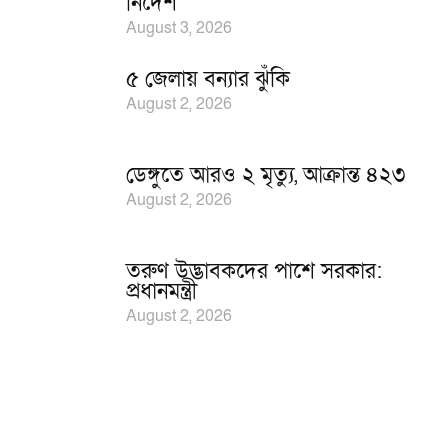
নির্দেশ
August 3, 2026
৫ জেলায় বন্যার ঝুঁকি
August 2, 2026
ডেঙ্গুতে আরও ২ মৃত্যু, আক্রান্ত ৪২৩
August 2, 2026
তরুণ উদ্ভাবকদের পাশে সরকার:
প্রধানমন্ত্রী
August 2, 2026