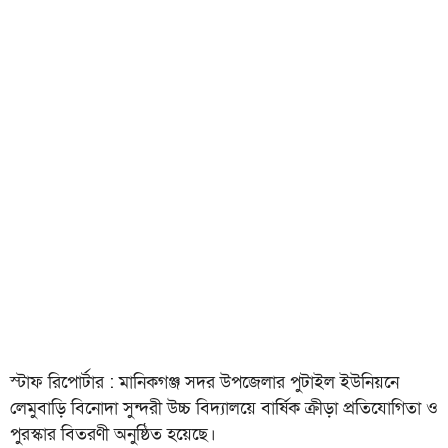
স্টাফ রিপোর্টার : মানিকগঞ্জ সদর উপজেলার পুটাইল ইউনিয়নে
লেমুবাড়ি বিনোদা সুন্দরী উচ্চ বিদ্যালয়ে বার্ষিক ক্রীড়া প্রতিযোগিতা ও
পুরস্কার বিতরণী অনুষ্ঠিত হয়েছে।