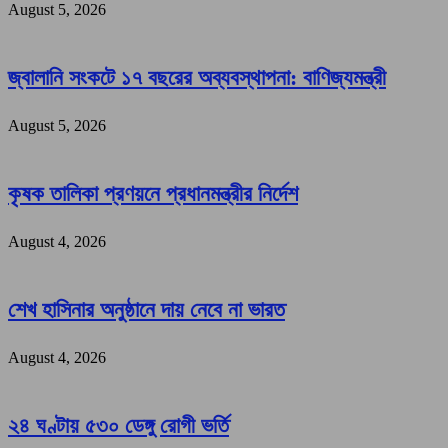
August 5, 2026
জ্বালানি সংকটে ১৭ বছরের অব্যবস্থাপনা: বাণিজ্যমন্ত্রী
August 5, 2026
কৃষক তালিকা প্রণয়নে প্রধানমন্ত্রীর নির্দেশ
August 4, 2026
শেখ হাসিনার অনুষ্ঠানে দায় নেবে না ভারত
August 4, 2026
২৪ ঘণ্টায় ৫৩০ ডেঙ্গু রোগী ভর্তি