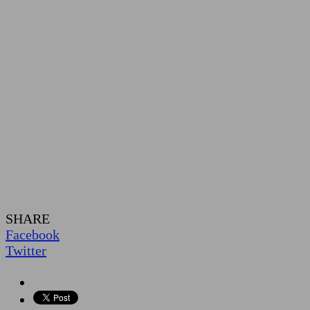
SHARE
Facebook
Twitter