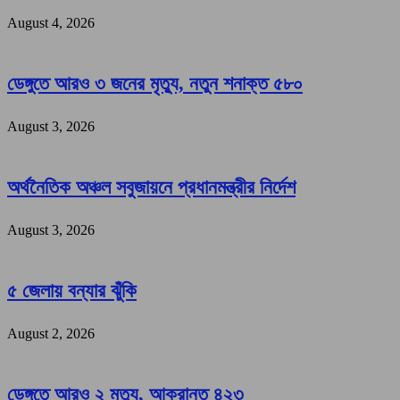
August 4, 2026
ডেঙ্গুতে আরও ৩ জনের মৃত্যু, নতুন শনাক্ত ৫৮০
August 3, 2026
অর্থনৈতিক অঞ্চল সবুজায়নে প্রধানমন্ত্রীর নির্দেশ
August 3, 2026
৫ জেলায় বন্যার ঝুঁকি
August 2, 2026
ডেঙ্গুতে আরও ২ মৃত্যু, আক্রান্ত ৪২৩