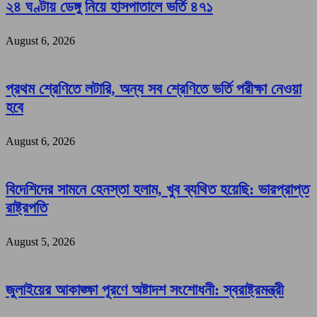
২৪ ঘণ্টায় ডেঙ্গু নিয়ে হাসপাতালে ভর্তি ৪৭১
August 6, 2026
প্রথম শ্রেণিতে লটারি, অন্য সব শ্রেণিতে ভর্তি পরীক্ষা নেওয়া
হবে
August 6, 2026
বিদেশিদের সামনে হেনস্তা হলাম, খুব ব্যথিত হয়েছি: ভারপ্রাপ্ত
রাষ্ট্রপতি
August 5, 2026
জুলাইয়ের আকাঙ্ক্ষা পূরণে অষ্টাদশ সংশোধনী: স্বরাষ্ট্রমন্ত্রী