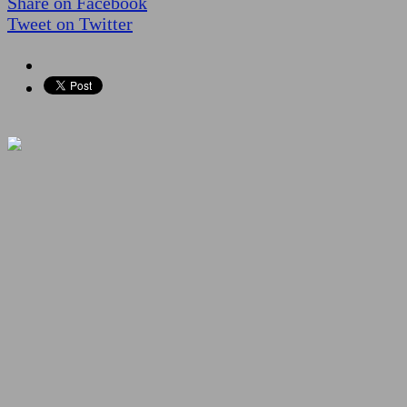
Share on Facebook
Tweet on Twitter