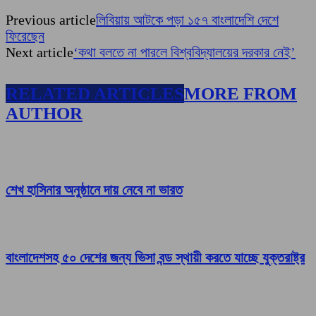
Previous article
লিবিয়ায় আটকে পড়া ১৫৭ বাংলাদেশি দেশে
ফিরেছেন
Next article
‘কথা বলতে না পারলে বিশ্ববিদ্যালয়ের দরকার নেই’
RELATED ARTICLES
MORE FROM
AUTHOR
শেখ হাসিনার অনুষ্ঠানে দায় নেবে না ভারত
বাংলাদেশসহ ৫০ দেশের জন্য ভিসা বন্ড স্থায়ী করতে যাচ্ছে যুক্তরাষ্ট্র