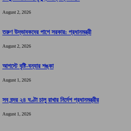
August 2, 2026
তরুণ উদ্ভাবকদের পাশে সরকার: প্রধানমন্ত্রী
August 2, 2026
আগস্টে বৃষ্টি-বন্যার শঙ্কা
August 1, 2026
সব বন্দর ২৪ ঘণ্টা চালু রাখার নির্দেশ প্রধানমন্ত্রীর
August 1, 2026