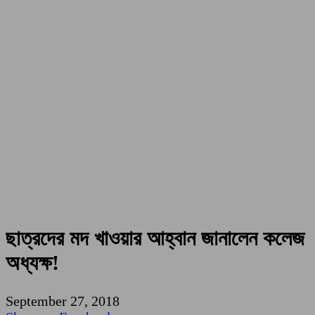
ছাত্রদের মদ খাওয়ার আহ্বান জানালেন কলেজ
অধ্যক্ষ!
September 27, 2018