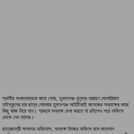
স্থানীয় সংবাদমাধ্যমে জানা গেছে, তুফানগঞ্জ নৃপেন্দ্র নারায়ণ মেমোরিয়াল
হাইস্কুলের চার ছাত্র সোমবার তুফানগঞ্জ আইটিআই কলেজের অধ্যক্ষের কাছে
কিছু কাজ নিয়ে যান। প্রথমে অধ্যক্ষ দেখা করতে না চাইলেও পরে অফিসে
ডেকে নেন তাদের।
ছাত্রছাত্রী সংসদের অভিযোগ, অধ্যক্ষ নিজের অফিসে বসে মদ্যপান