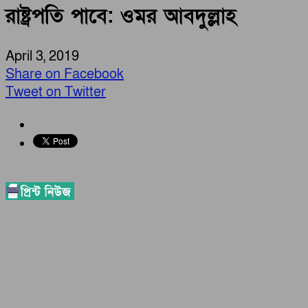
রাষ্ট্রপতি পাবে: ওমর আবদুল্লাহ
April 3, 2019
Share on Facebook
Tweet on Twitter