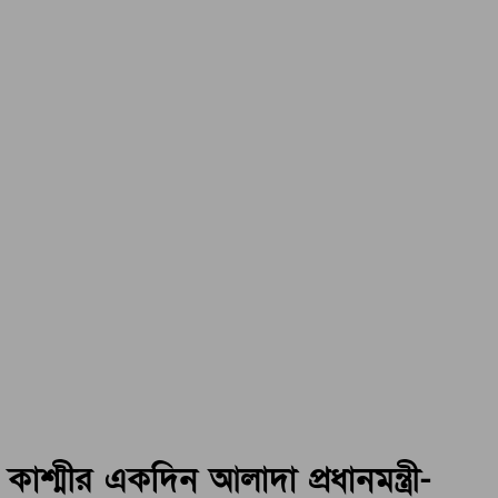
কাশ্মীর একদিন আলাদা প্রধানমন্ত্রী-