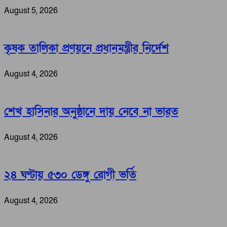
August 5, 2026
কৃষক তালিকা প্রণয়নে প্রধানমন্ত্রীর নির্দেশ
August 4, 2026
শেখ হাসিনার অনুষ্ঠানে দায় নেবে না ভারত
August 4, 2026
২৪ ঘণ্টায় ৫৩০ ডেঙ্গু রোগী ভর্তি
August 4, 2026