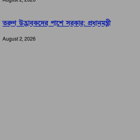
তরুণ উদ্ভাবকদের পাশে সরকার: প্রধানমন্ত্রী
August 2, 2026