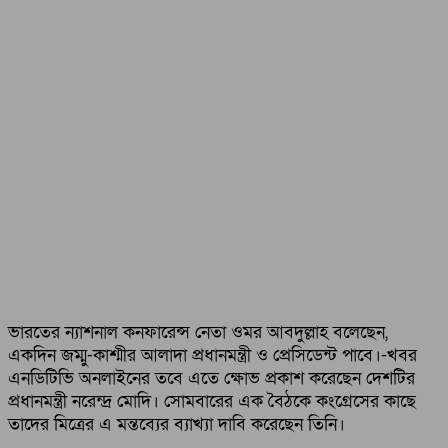
ভারতের ন্যাশনাল কনফারেন্স নেতা ওমর আবদুল্লাহ বলেছেন,
একদিন জম্মু-কাশ্মীর আলাদা প্রধানমন্ত্রী ও প্রেসিডেন্ট পাবে।-খবর
এনডিটিভি অনলাইনের তবে এতে ক্ষোভ প্রকাশ করেছেন দেশটির
প্রধানমন্ত্রী নরেন্দ্র মোদি। সোমবারের এক বৈঠকে কংগ্রেসের কাছে
তাদের মিত্রের এ মন্তব্যের ব্যাখ্যা দাবি করেছেন তিনি।