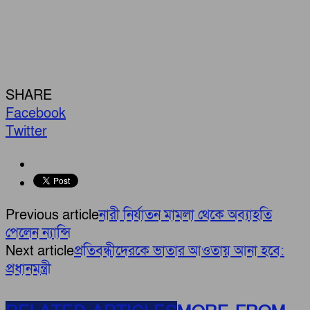
SHARE
Facebook
Twitter
Previous article
নারী নির্যাতন মামলা থেকে অব্যাহতি
পেলেন ন্যান্সি
Next article
প্রতিবন্ধীদেরকে ভাতার আওতায় আনা হবে:
প্রধানমন্ত্রী