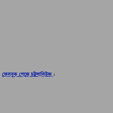
ফেসবুক পেজে চট্টলানিউজ
।