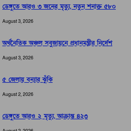
ডেঙ্গুতে আরও ৩ জনের মৃত্যু, নতুন শনাক্ত ৫৮০
August 3, 2026
অর্থনৈতিক অঞ্চল সবুজায়নে প্রধানমন্ত্রীর নির্দেশ
August 3, 2026
৫ জেলায় বন্যার ঝুঁকি
August 2, 2026
ডেঙ্গুতে আরও ২ মৃত্যু, আক্রান্ত ৪২৩
August 2, 2026