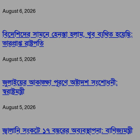
August 6, 2026
বিদেশিদের সামনে হেনস্তা হলাম, খুব ব্যথিত হয়েছি:
ভারপ্রাপ্ত রাষ্ট্রপতি
August 5, 2026
জুলাইয়ের আকাঙ্ক্ষা পূরণে অষ্টাদশ সংশোধনী:
স্বরাষ্ট্রমন্ত্রী
August 5, 2026
জ্বালানি সংকটে ১৭ বছরের অব্যবস্থাপনা: বাণিজ্যমন্ত্রী