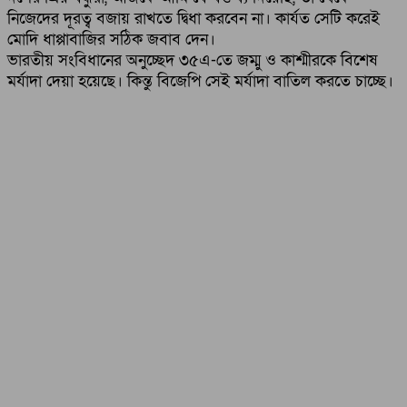
নিজেদের দূরত্ব বজায় রাখতে দ্বিধা করবেন না। কার্যত সেটি করেই
মোদি ধাপ্পাবাজির সঠিক জবাব দেন।
ভারতীয় সংবিধানের অনুচ্ছেদ ৩৫এ-তে জম্মু ও কাশ্মীরকে বিশেষ
মর্যাদা দেয়া হয়েছে। কিন্তু বিজেপি সেই মর্যাদা বাতিল করতে চাচ্ছে।