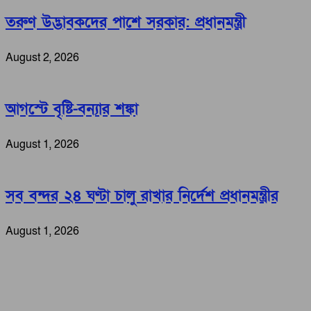
তরুণ উদ্ভাবকদের পাশে সরকার: প্রধানমন্ত্রী
August 2, 2026
আগস্টে বৃষ্টি-বন্যার শঙ্কা
August 1, 2026
সব বন্দর ২৪ ঘণ্টা চালু রাখার নির্দেশ প্রধানমন্ত্রীর
August 1, 2026