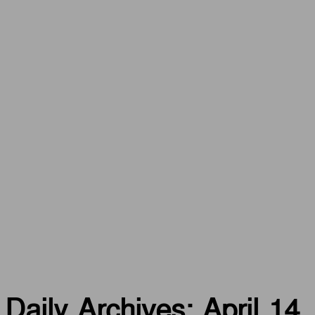
Daily Archives: April 14,