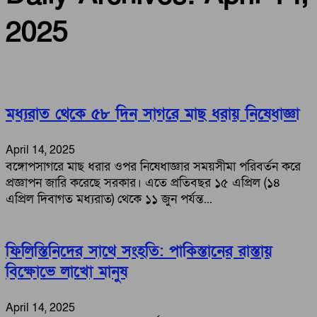
2025
মধ্যরাত থেকে ৫৮ দিন সাগরে মাছ ধরায় নিষেধাজ্ঞা
April 14, 2025
বঙ্গোপসাগরে মাছ ধরার ওপর নিষেধাজ্ঞার সময়সীমা পরিবর্তন করে
প্রজ্ঞাপন জারি করেছে সরকার। এতে প্রতিবছর ১৫ এপ্রিল (১৪
এপ্রিল দিবাগত মধ্যরাত) থেকে ১১ জুন পর্যন্ত...
ফিলিস্তিনিদের সাথে সংহতি: পাকিস্তানের রাস্তায়
বিক্ষোভে লাখো মানুষ
April 14, 2025