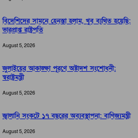
বিদেশিদের সামনে হেনস্তা হলাম, খুব ব্যথিত হয়েছি:
ভারপ্রাপ্ত রাষ্ট্রপতি
August 5, 2026
জুলাইয়ের আকাঙ্ক্ষা পূরণে অষ্টাদশ সংশোধনী:
স্বরাষ্ট্রমন্ত্রী
August 5, 2026
জ্বালানি সংকটে ১৭ বছরের অব্যবস্থাপনা: বাণিজ্যমন্ত্রী
August 5, 2026