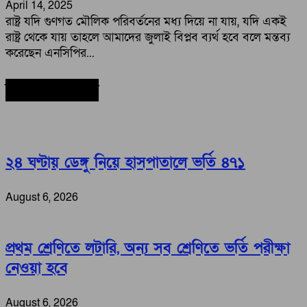
April 14, 2025
রাষ্ট্র যদি গুণগত মৌলিক পরিবর্তনের মধ্য দিয়ে না যায়, যদি একই
রাষ্ট্র থেকে যায় তাহলে আমাদের জুলাই বিপ্লব ব্যর্থ হবে বলে মন্তব্য
করেছেন এনসিপির...
সর্বশেষ সংবাদ
২৪ ঘণ্টায় ডেঙ্গু নিয়ে হাসপাতালে ভর্তি ৪৭১
August 6, 2026
প্রথম শ্রেণিতে লটারি, অন্য সব শ্রেণিতে ভর্তি পরীক্ষা
নেওয়া হবে
August 6, 2026