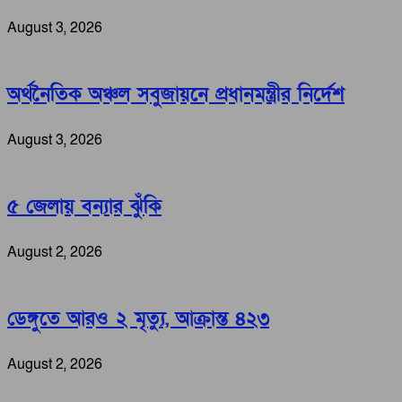
August 3, 2026
অর্থনৈতিক অঞ্চল সবুজায়নে প্রধানমন্ত্রীর নির্দেশ
August 3, 2026
৫ জেলায় বন্যার ঝুঁকি
August 2, 2026
ডেঙ্গুতে আরও ২ মৃত্যু, আক্রান্ত ৪২৩
August 2, 2026