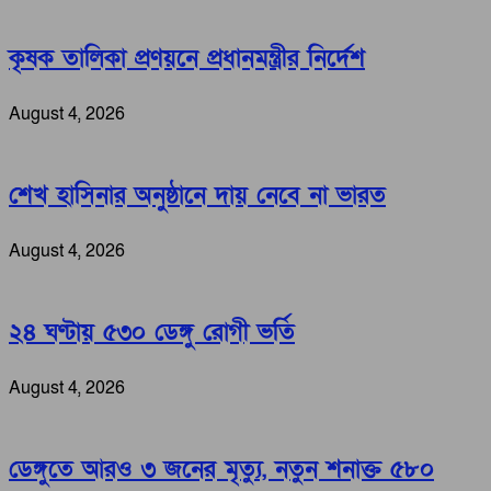
কৃষক তালিকা প্রণয়নে প্রধানমন্ত্রীর নির্দেশ
August 4, 2026
শেখ হাসিনার অনুষ্ঠানে দায় নেবে না ভারত
August 4, 2026
২৪ ঘণ্টায় ৫৩০ ডেঙ্গু রোগী ভর্তি
August 4, 2026
ডেঙ্গুতে আরও ৩ জনের মৃত্যু, নতুন শনাক্ত ৫৮০