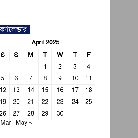
ক্যালেন্ডার
April 2025
S
S
M
T
W
T
F
1
2
3
4
5
6
7
8
9
10
11
12
13
14
15
16
17
18
19
20
21
22
23
24
25
26
27
28
29
30
 Mar
May »