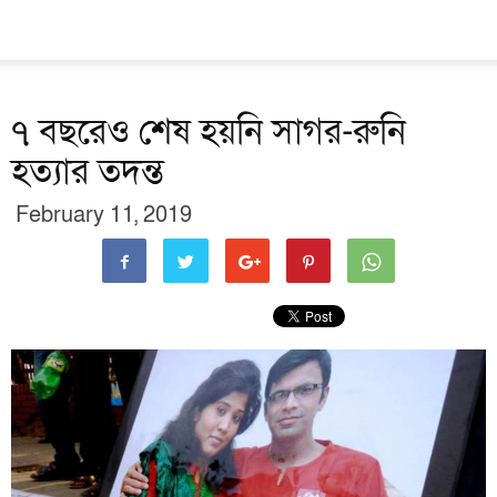
৭ বছরেও শেষ হয়নি সাগর-রুনি
হত্যার তদন্ত
February 11, 2019