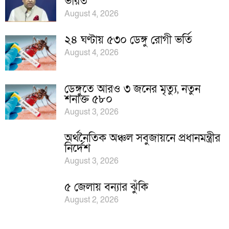
ভারত
August 4, 2026
২৪ ঘণ্টায় ৫৩০ ডেঙ্গু রোগী ভর্তি
August 4, 2026
ডেঙ্গুতে আরও ৩ জনের মৃত্যু, নতুন
শনাক্ত ৫৮০
August 3, 2026
অর্থনৈতিক অঞ্চল সবুজায়নে প্রধানমন্ত্রীর
নির্দেশ
August 3, 2026
৫ জেলায় বন্যার ঝুঁকি
August 2, 2026