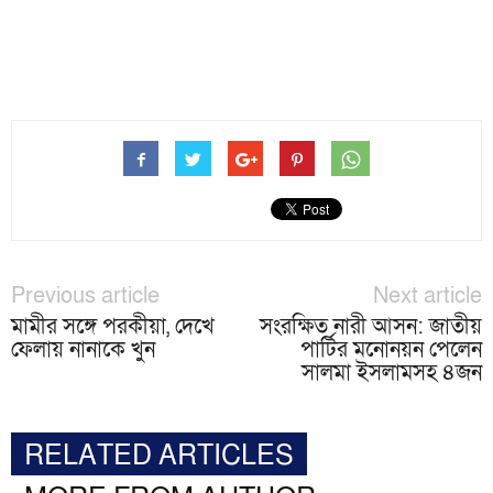
Previous article
Next article
মামীর সঙ্গে পরকীয়া, দেখে
সংরক্ষিত নারী আসন: জাতীয়
ফেলায় নানাকে খুন
পার্টির মনোনয়ন পেলেন
সালমা ইসলামসহ ৪জন
RELATED ARTICLES