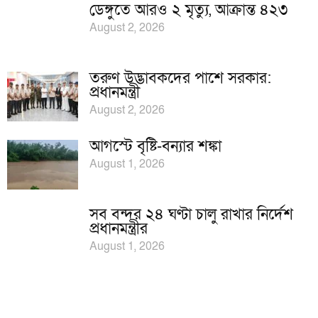
ডেঙ্গুতে আরও ২ মৃত্যু, আক্রান্ত ৪২৩
August 2, 2026
তরুণ উদ্ভাবকদের পাশে সরকার:
প্রধানমন্ত্রী
August 2, 2026
আগস্টে বৃষ্টি-বন্যার শঙ্কা
August 1, 2026
সব বন্দর ২৪ ঘণ্টা চালু রাখার নির্দেশ
প্রধানমন্ত্রীর
August 1, 2026