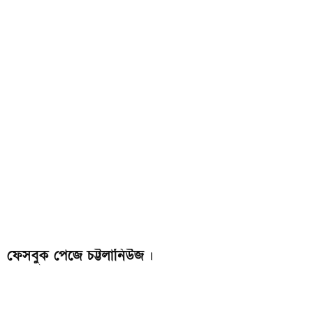
ফেসবুক পেজে চট্টলানিউজ
।