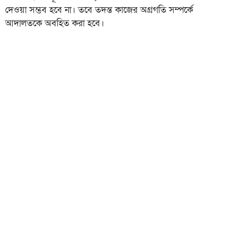
দেওয়া সম্ভব হবে না। তবে তদন্ত কাজের অগ্রগতি সম্পর্কে
আদালতকে অবহিত করা হবে।