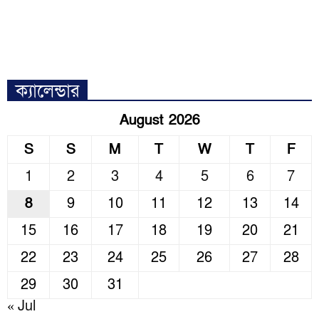
ক্যালেন্ডার
August 2026
S
S
M
T
W
T
F
1
2
3
4
5
6
7
8
9
10
11
12
13
14
15
16
17
18
19
20
21
22
23
24
25
26
27
28
29
30
31
« Jul