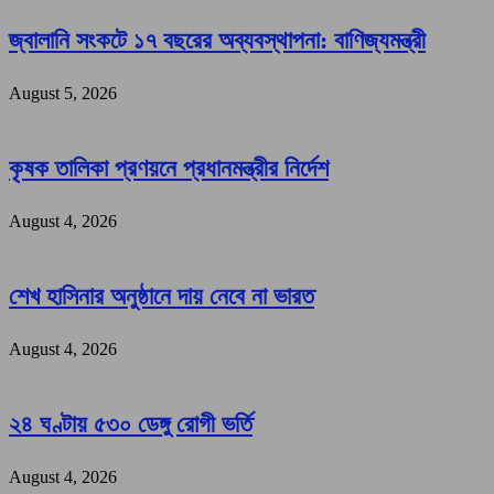
জ্বালানি সংকটে ১৭ বছরের অব্যবস্থাপনা: বাণিজ্যমন্ত্রী
August 5, 2026
কৃষক তালিকা প্রণয়নে প্রধানমন্ত্রীর নির্দেশ
August 4, 2026
শেখ হাসিনার অনুষ্ঠানে দায় নেবে না ভারত
August 4, 2026
২৪ ঘণ্টায় ৫৩০ ডেঙ্গু রোগী ভর্তি
August 4, 2026