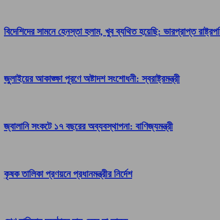
বিদেশিদের সামনে হেনস্তা হলাম, খুব ব্যথিত হয়েছি: ভারপ্রাপ্ত রাষ্ট্রপ
জুলাইয়ের আকাঙ্ক্ষা পূরণে অষ্টাদশ সংশোধনী: স্বরাষ্ট্রমন্ত্রী
জ্বালানি সংকটে ১৭ বছরের অব্যবস্থাপনা: বাণিজ্যমন্ত্রী
কৃষক তালিকা প্রণয়নে প্রধানমন্ত্রীর নির্দেশ