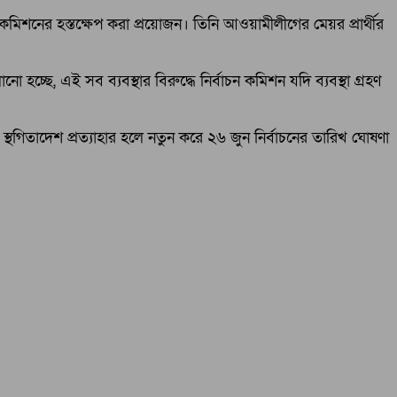
ন কমিশনের হস্তক্ষেপ করা প্রয়োজন। তিনি আওয়ামীলীগের মেয়র প্রার্থীর
ো হচ্ছে, এই সব ব্যবস্থার বিরুদ্ধে নির্বাচন কমিশন যদি ব্যবস্থা গ্রহণ
্থগিতাদেশ প্রত্যাহার হলে নতুন করে ২৬ জুন নির্বাচনের তারিখ ঘোষণা