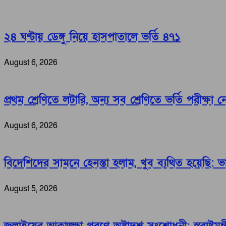
২৪ ঘণ্টায় ডেঙ্গু নিয়ে হাসপাতালে ভর্তি ৪৭১
August 6, 2026
প্রথম শ্রেণিতে লটারি, অন্য সব শ্রেণিতে ভর্তি পরীক্ষা 
August 6, 2026
বিদেশিদের সামনে হেনস্তা হলাম, খুব ব্যথিত হয়েছি: ভারপ্র
August 5, 2026