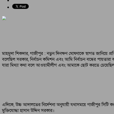
মাহমুদা শিকদার, গাজীপুর : নতুন দিনক্ষণ ঘোষণাকে স্বাগত জানিয়ে 
বলেছিল সরকার, নির্বাচন কমিশন এবং আমি নির্বাচন বন্ধের পায়তারা ক
যারা মিথ্যা কথা বলে আওয়ামীলীগ এবং আমাকে ছোট করতে চেয়েছিল
এদিকে, উচ্চ আদালতের নির্দেশনা অনুযায়ী যথাসময়ে গাজীপুর সিটি কর
মুক্তিযোদ্ধা হাসান উদ্দিন সরকার।