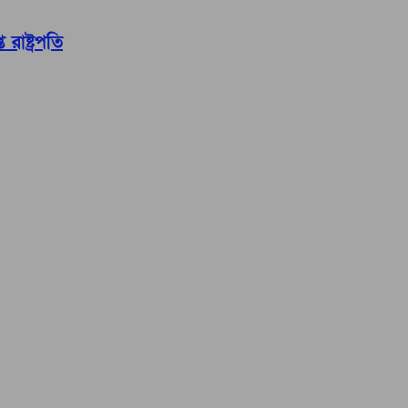
রাষ্ট্রপতি