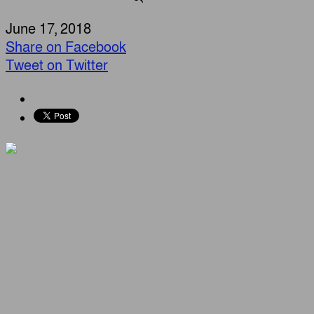
June 17, 2018
Share on Facebook
Tweet on Twitter