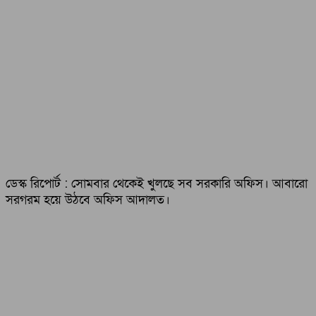
ডেস্ক রিপোর্ট : সোমবার থেকেই খুলছে সব সরকারি অফিস। আবারো
সরগরম হয়ে উঠবে অফিস আদালত।