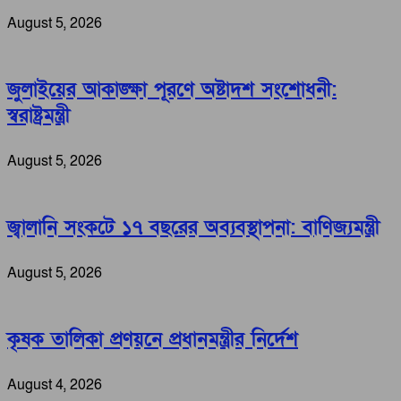
August 5, 2026
জুলাইয়ের আকাঙ্ক্ষা পূরণে অষ্টাদশ সংশোধনী:
স্বরাষ্ট্রমন্ত্রী
August 5, 2026
জ্বালানি সংকটে ১৭ বছরের অব্যবস্থাপনা: বাণিজ্যমন্ত্রী
August 5, 2026
কৃষক তালিকা প্রণয়নে প্রধানমন্ত্রীর নির্দেশ
August 4, 2026