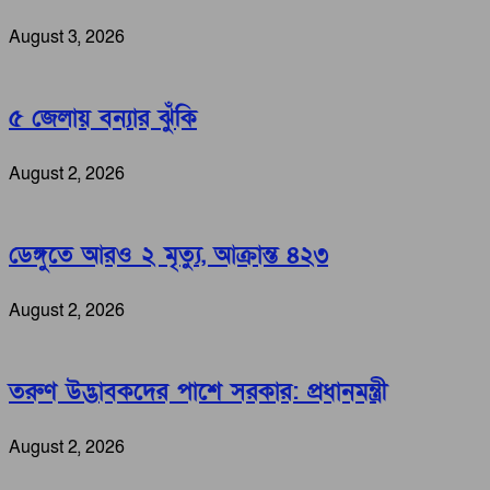
August 3, 2026
৫ জেলায় বন্যার ঝুঁকি
August 2, 2026
ডেঙ্গুতে আরও ২ মৃত্যু, আক্রান্ত ৪২৩
August 2, 2026
তরুণ উদ্ভাবকদের পাশে সরকার: প্রধানমন্ত্রী
August 2, 2026