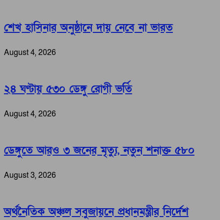
শেখ হাসিনার অনুষ্ঠানে দায় নেবে না ভারত
August 4, 2026
২৪ ঘণ্টায় ৫৩০ ডেঙ্গু রোগী ভর্তি
August 4, 2026
ডেঙ্গুতে আরও ৩ জনের মৃত্যু, নতুন শনাক্ত ৫৮০
August 3, 2026
অর্থনৈতিক অঞ্চল সবুজায়নে প্রধানমন্ত্রীর নির্দেশ