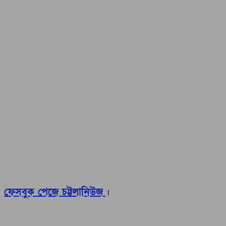
ফেসবুক পেজে চট্টলানিউজ
।