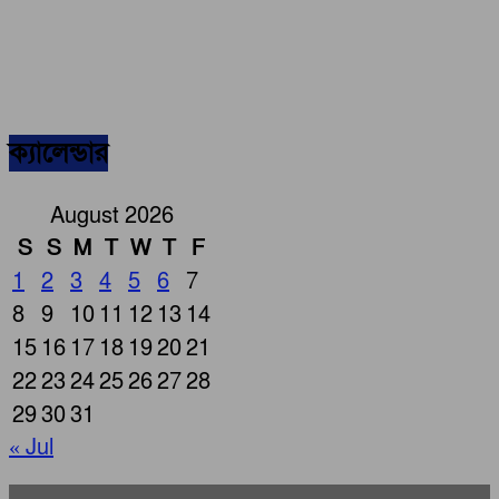
ক্যালেন্ডার
August 2026
S
S
M
T
W
T
F
1
2
3
4
5
6
7
8
9
10
11
12
13
14
15
16
17
18
19
20
21
22
23
24
25
26
27
28
29
30
31
« Jul