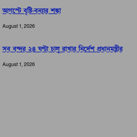
আগস্টে বৃষ্টি-বন্যার শঙ্কা
August 1, 2026
সব বন্দর ২৪ ঘণ্টা চালু রাখার নির্দেশ প্রধানমন্ত্রীর
August 1, 2026