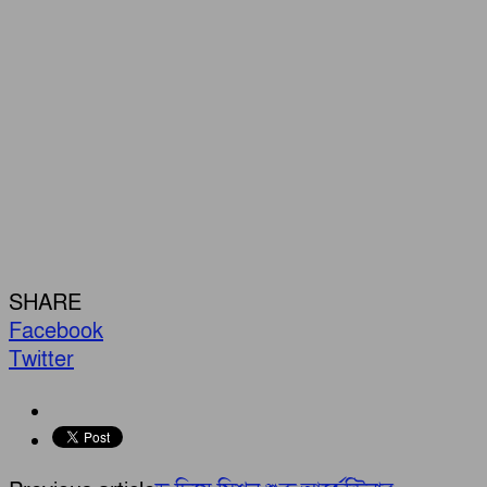
SHARE
Facebook
Twitter