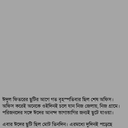
ঈদুল ফিতরের ছুটির আগে গত বৃহস্পতিবার ছিল শেষ অফিস।
অফিস করেই অনেকে ওইদিনই চলে যান নিজ জেলায়, নিজ গ্রামে।
পরিজনদের সঙ্গে ঈদের আনন্দ ভাগাভাগির জন্যই ছুটে যাওয়া।
এবার ঈদের ছুটি ছিল মোট তিনদিন। এরমধ্যে দুদিনই পড়েছে