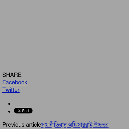
SHARE
Facebook
Twitter
Previous article
সৎ-নীতিবান অফিসাররাই উচ্চতর