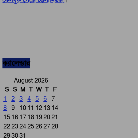
ফেসবুক পেজে চট্টলানিউজ
।
ক্যালেন্ডার
August 2026
S
S
M
T
W
T
F
1
2
3
4
5
6
7
8
9
10
11
12
13
14
15
16
17
18
19
20
21
22
23
24
25
26
27
28
29
30
31