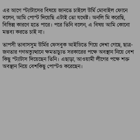
এর আগে স্ট্যাটাসের বিষয়ে জানতে চাইলে উর্মি মোবাইল ফোনে
বলেন, আমি পোস্ট দিয়েছি এটাই তো যথেষ্ট। অনলি মি করেছি,
বিভিন্ন কারণে হতে পারে। পরে তিনি বলেন, এ বিষয় আমি কোনো
মন্তব্য করতে চাই না।
তাপসী তাবাসসুম উর্মির ফেসবুক আইডিতে গিয়ে দেখা গেছে, ছাত্র-
জনতার গণঅভ্যুত্থানে ক্ষমতাচ্যুত সরকারের পক্ষে অবস্থান নিয়ে বেশ
কিছু স্ট্যাটাস দিয়েছেন তিনি। এছাড়া, আওয়ামী লীগের পক্ষে শক্ত
অবস্থান নিয়ে বেশকিছু পোস্টও করেছেন।