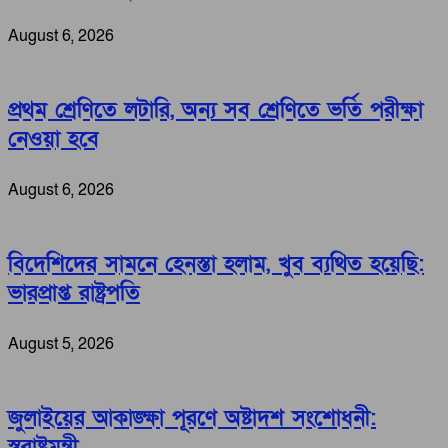
August 6, 2026
প্রথম শ্রেণিতে লটারি, অন্য সব শ্রেণিতে ভর্তি পরীক্ষা
নেওয়া হবে
August 6, 2026
বিদেশিদের সামনে হেনস্তা হলাম, খুব ব্যথিত হয়েছি:
ভারপ্রাপ্ত রাষ্ট্রপতি
August 5, 2026
জুলাইয়ের আকাঙ্ক্ষা পূরণে অষ্টাদশ সংশোধনী:
স্বরাষ্ট্রমন্ত্রী