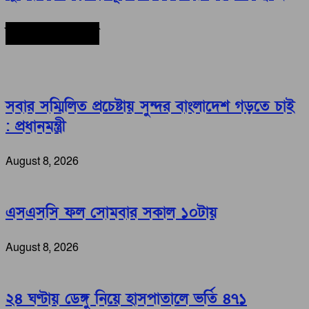
সর্বশেষ সংবাদ
সবার সম্মিলিত প্রচেষ্টায় সুন্দর বাংলাদেশ গড়তে চাই
: প্রধানমন্ত্রী
August 8, 2026
এসএসসি ফল সোমবার সকাল ১০টায়
August 8, 2026
২৪ ঘণ্টায় ডেঙ্গু নিয়ে হাসপাতালে ভর্তি ৪৭১