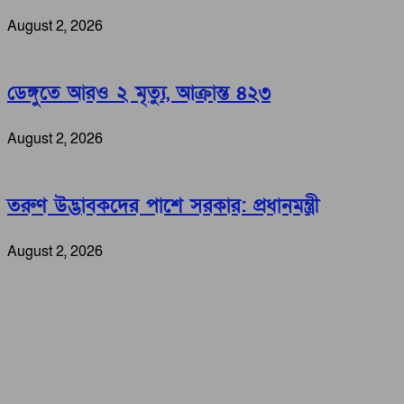
August 2, 2026
ডেঙ্গুতে আরও ২ মৃত্যু, আক্রান্ত ৪২৩
August 2, 2026
তরুণ উদ্ভাবকদের পাশে সরকার: প্রধানমন্ত্রী
August 2, 2026