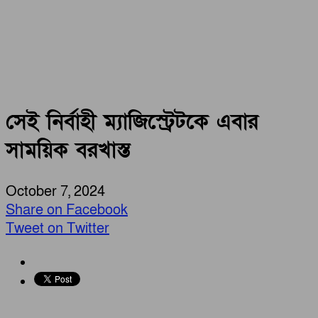
সেই নির্বাহী ম্যাজিস্ট্রেটকে এবার
সাময়িক বরখাস্ত
October 7, 2024
Share on Facebook
Tweet on Twitter