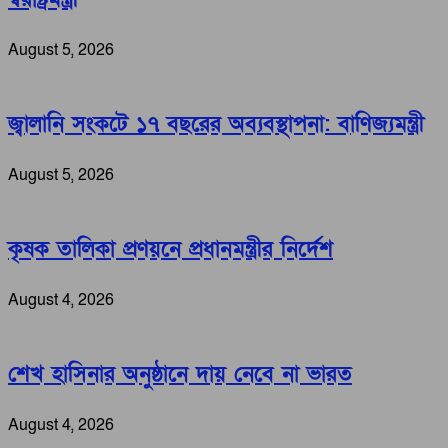
August 5, 2026
জ্বালানি সংকটে ১৭ বছরের অব্যবস্থাপনা: বাণিজ্যমন্ত্রী
August 5, 2026
কৃষক তালিকা প্রণয়নে প্রধানমন্ত্রীর নির্দেশ
August 4, 2026
শেখ হাসিনার অনুষ্ঠানে দায় নেবে না ভারত
August 4, 2026