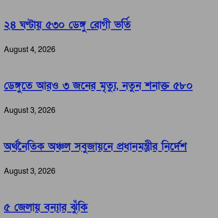
২৪ ঘণ্টায় ৫৩০ ডেঙ্গু রোগী ভর্তি
August 4, 2026
ডেঙ্গুতে আরও ৩ জনের মৃত্যু, নতুন শনাক্ত ৫৮০
August 3, 2026
অর্থনৈতিক অঞ্চল সবুজায়নে প্রধানমন্ত্রীর নির্দেশ
August 3, 2026
৫ জেলায় বন্যার ঝুঁকি