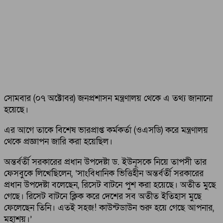
সোমবার (০৭ অক্টোবর) জনপ্রশাসন মন্ত্রণালয় থেকে এ তথ্য জানানো
হয়েছে।
এর আগে তাকে বিশেষ ভারপ্রাপ্ত কর্মকর্তা (ওএসডি) করে মন্ত্রণালয়
থেকে প্রজ্ঞাপন জারি করা হয়েছিল।
অন্তর্বর্তী সরকারের প্রধান উপদেষ্টা ড. ইউনূসকে নিয়ে তাপসী তার
ফেসবুকে লিখেছিলেন, ‘সাংবিধানিক ভিত্তিহীন অন্তর্বর্তী সরকারের
প্রধান উপদেষ্টা বলেছেন, রিসেট বাটনে পুশ করা হয়েছে। অতীত মুছে
গেছে। রিসেট বাটনে ক্লিক করে দেশের সব অতীত ইতিহাস মুছে
ফেলেছেন তিনি। এতই সহজ! কাউন্টডাউন শুরু হয়ে গেছে আপনার,
মহাশয়।’