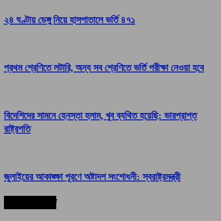
২৪ ঘণ্টায় ডেঙ্গু নিয়ে হাসপাতালে ভর্তি ৪৭১
প্রথম শ্রেণিতে লটারি, অন্য সব শ্রেণিতে ভর্তি পরীক্ষা নেওয়া হবে
বিদেশিদের সামনে হেনস্তা হলাম, খুব ব্যথিত হয়েছি: ভারপ্রাপ্ত
রাষ্ট্রপতি
জুলাইয়ের আকাঙ্ক্ষা পূরণে অষ্টাদশ সংশোধনী: স্বরাষ্ট্রমন্ত্রী
সর্বশেষ সংবাদ