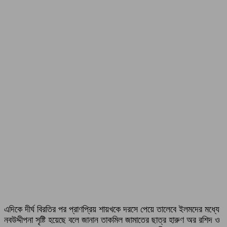
এদিকে দীর্ঘ বিরতির পর প্রাণপ্রিয় শায়খকে দরসে পেয়ে তালেবে ইলমদের মধ্যে
নবউদ্দীপনা সৃষ্টি হয়েছে বলে জানান তাকমিল জামাতের ছাত্র হারুণ অর রশিদ ও