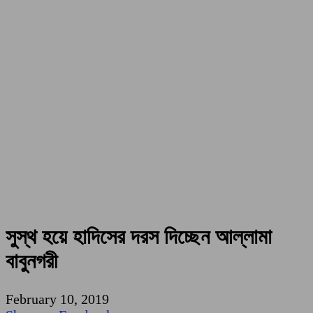
সুস্থ হয়ে হাদিসের দরস দিচ্ছেন আল্লামা
বাবুনগরী
February 10, 2019