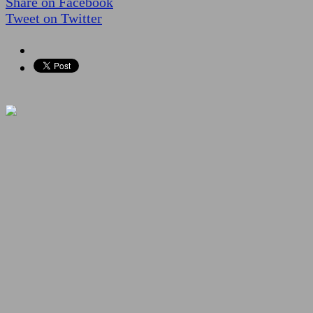
Share on Facebook
Tweet on Twitter