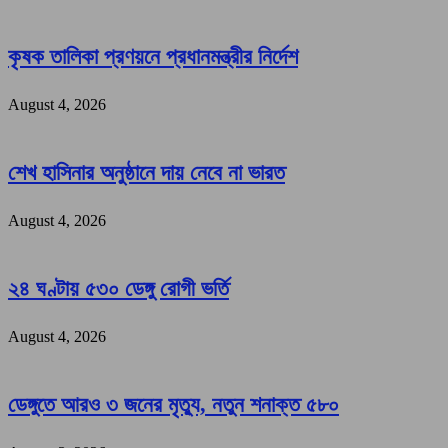
কৃষক তালিকা প্রণয়নে প্রধানমন্ত্রীর নির্দেশ
August 4, 2026
শেখ হাসিনার অনুষ্ঠানে দায় নেবে না ভারত
August 4, 2026
২৪ ঘণ্টায় ৫৩০ ডেঙ্গু রোগী ভর্তি
August 4, 2026
ডেঙ্গুতে আরও ৩ জনের মৃত্যু, নতুন শনাক্ত ৫৮০