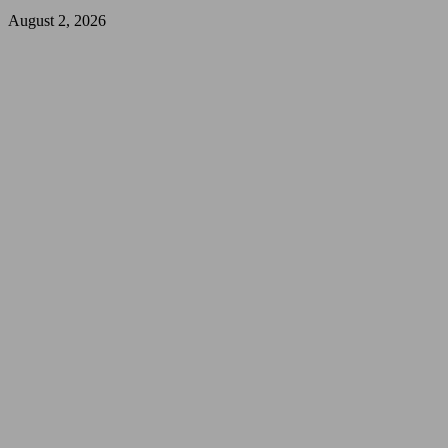
August 2, 2026