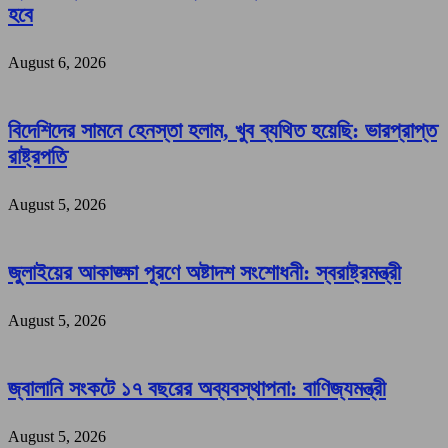
হবে
August 6, 2026
বিদেশিদের সামনে হেনস্তা হলাম, খুব ব্যথিত হয়েছি: ভারপ্রাপ্ত
রাষ্ট্রপতি
August 5, 2026
জুলাইয়ের আকাঙ্ক্ষা পূরণে অষ্টাদশ সংশোধনী: স্বরাষ্ট্রমন্ত্রী
August 5, 2026
জ্বালানি সংকটে ১৭ বছরের অব্যবস্থাপনা: বাণিজ্যমন্ত্রী
August 5, 2026