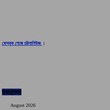
ফেসবুক পেজে চট্টলানিউজ
।
ক্যালেন্ডার
August 2026