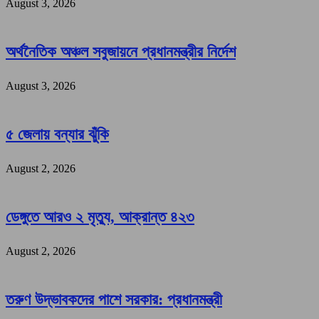
August 3, 2026
অর্থনৈতিক অঞ্চল সবুজায়নে প্রধানমন্ত্রীর নির্দেশ
August 3, 2026
৫ জেলায় বন্যার ঝুঁকি
August 2, 2026
ডেঙ্গুতে আরও ২ মৃত্যু, আক্রান্ত ৪২৩
August 2, 2026
তরুণ উদ্ভাবকদের পাশে সরকার: প্রধানমন্ত্রী