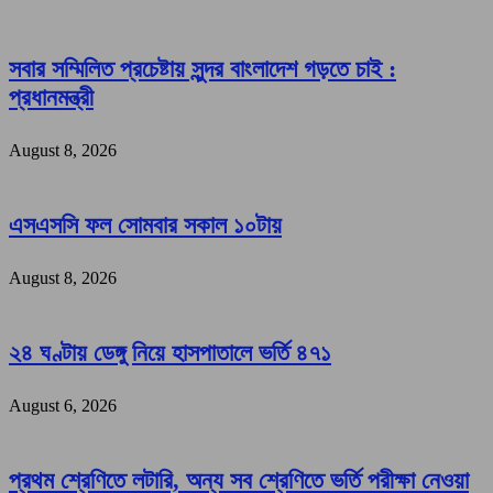
সবার সম্মিলিত প্রচেষ্টায় সুন্দর বাংলাদেশ গড়তে চাই :
প্রধানমন্ত্রী
August 8, 2026
এসএসসি ফল সোমবার সকাল ১০টায়
August 8, 2026
২৪ ঘণ্টায় ডেঙ্গু নিয়ে হাসপাতালে ভর্তি ৪৭১
August 6, 2026
প্রথম শ্রেণিতে লটারি, অন্য সব শ্রেণিতে ভর্তি পরীক্ষা নেওয়া