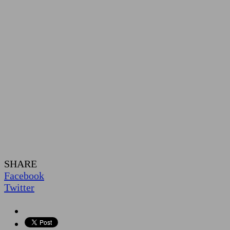
SHARE
Facebook
Twitter