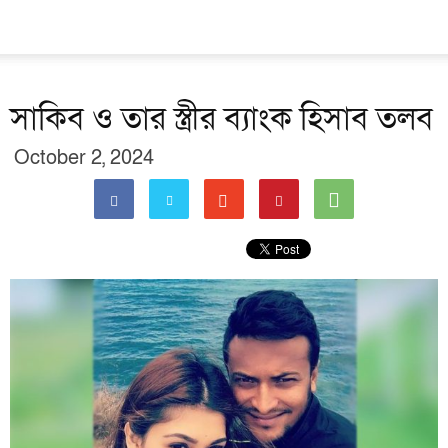
সাকিব ও তার স্ত্রীর ব্যাংক হিসাব তলব
October 2, 2024