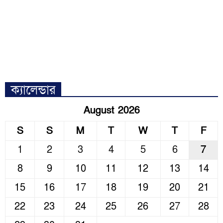
ক্যালেন্ডার
August 2026
S
S
M
T
W
T
F
1
2
3
4
5
6
7
8
9
10
11
12
13
14
15
16
17
18
19
20
21
22
23
24
25
26
27
28