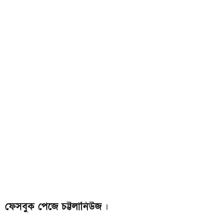
ফেসবুক পেজে চট্টলানিউজ
।