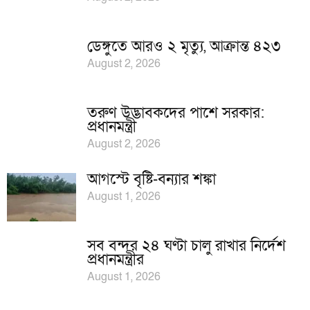
ডেঙ্গুতে আরও ২ মৃত্যু, আক্রান্ত ৪২৩
August 2, 2026
তরুণ উদ্ভাবকদের পাশে সরকার:
প্রধানমন্ত্রী
August 2, 2026
আগস্টে বৃষ্টি-বন্যার শঙ্কা
August 1, 2026
সব বন্দর ২৪ ঘণ্টা চালু রাখার নির্দেশ
প্রধানমন্ত্রীর
August 1, 2026