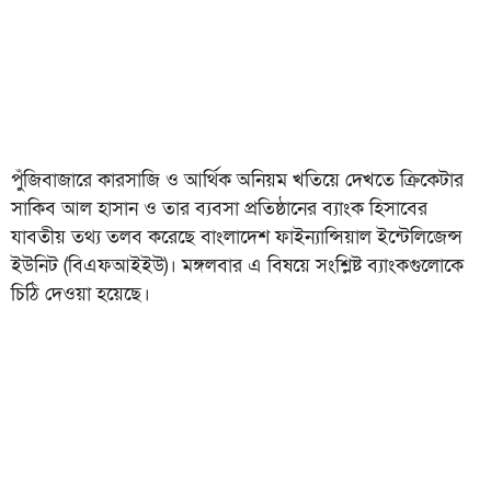
পুঁজিবাজারে কারসাজি ও আর্থিক অনিয়ম খতিয়ে দেখতে ক্রিকেটার
সাকিব আল হাসান ও তার ব্যবসা প্রতিষ্ঠানের ব্যাংক হিসাবের
যাবতীয় তথ্য তলব করেছে বাংলাদেশ ফাইন্যান্সিয়াল ইন্টেলিজেন্স
ইউনিট (বিএফআইইউ)। মঙ্গলবার এ বিষয়ে সংশ্লিষ্ট ব্যাংকগুলোকে
চিঠি দেওয়া হয়েছে।