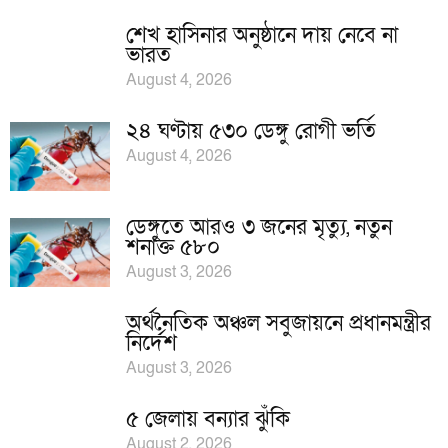
শেখ হাসিনার অনুষ্ঠানে দায় নেবে না
ভারত
August 4, 2026
২৪ ঘণ্টায় ৫৩০ ডেঙ্গু রোগী ভর্তি
August 4, 2026
ডেঙ্গুতে আরও ৩ জনের মৃত্যু, নতুন
শনাক্ত ৫৮০
August 3, 2026
অর্থনৈতিক অঞ্চল সবুজায়নে প্রধানমন্ত্রীর
নির্দেশ
August 3, 2026
৫ জেলায় বন্যার ঝুঁকি
August 2, 2026