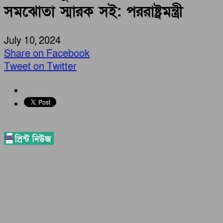
সমঝোতা স্মারক সই: পররাষ্ট্রমন্ত্রী
July 10, 2024
Share on Facebook
Tweet on Twitter