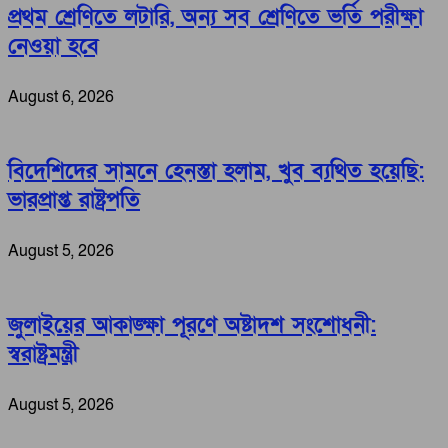
প্রথম শ্রেণিতে লটারি, অন্য সব শ্রেণিতে ভর্তি পরীক্ষা
নেওয়া হবে
August 6, 2026
বিদেশিদের সামনে হেনস্তা হলাম, খুব ব্যথিত হয়েছি:
ভারপ্রাপ্ত রাষ্ট্রপতি
August 5, 2026
জুলাইয়ের আকাঙ্ক্ষা পূরণে অষ্টাদশ সংশোধনী:
স্বরাষ্ট্রমন্ত্রী
August 5, 2026