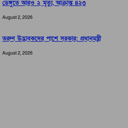
ডেঙ্গুতে আরও ২ মৃত্যু, আক্রান্ত ৪২৩
August 2, 2026
তরুণ উদ্ভাবকদের পাশে সরকার: প্রধানমন্ত্রী
August 2, 2026