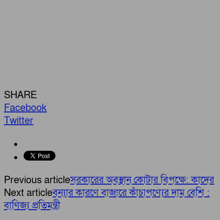
SHARE
Facebook
Twitter
Previous article
সরকারের অবস্থান কোটার বিপক্ষে: কাদের
Next article
বন্যার কারণে বাজারে কাঁচাপণ্যের দাম বেশি :
বাণিজ্য প্রতিমন্ত্রী