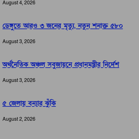
August 4, 2026
ডেঙ্গুতে আরও ৩ জনের মৃত্যু, নতুন শনাক্ত ৫৮০
August 3, 2026
অর্থনৈতিক অঞ্চল সবুজায়নে প্রধানমন্ত্রীর নির্দেশ
August 3, 2026
৫ জেলায় বন্যার ঝুঁকি
August 2, 2026