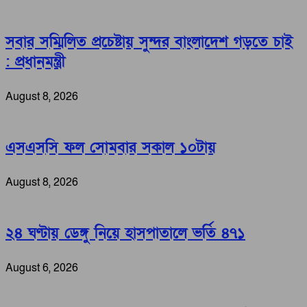
সবার সম্মিলিত প্রচেষ্টায় সুন্দর বাংলাদেশ গড়তে চাই
: প্রধানমন্ত্রী
August 8, 2026
এসএসসি ফল সোমবার সকাল ১০টায়
August 8, 2026
২৪ ঘণ্টায় ডেঙ্গু নিয়ে হাসপাতালে ভর্তি ৪৭১
August 6, 2026