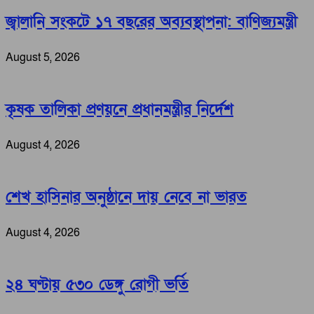
জ্বালানি সংকটে ১৭ বছরের অব্যবস্থাপনা: বাণিজ্যমন্ত্রী
August 5, 2026
কৃষক তালিকা প্রণয়নে প্রধানমন্ত্রীর নির্দেশ
August 4, 2026
শেখ হাসিনার অনুষ্ঠানে দায় নেবে না ভারত
August 4, 2026
২৪ ঘণ্টায় ৫৩০ ডেঙ্গু রোগী ভর্তি