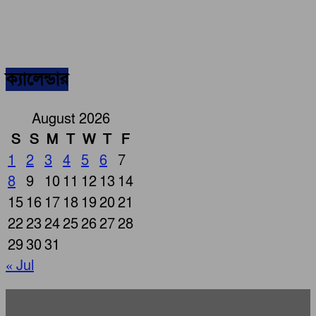
ক্যালেন্ডার
August 2026
S
S
M
T
W
T
F
1
2
3
4
5
6
7
8
9
10
11
12
13
14
15
16
17
18
19
20
21
22
23
24
25
26
27
28
29
30
31
« Jul