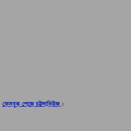
ফেসবুক পেজে চট্টলানিউজ
।