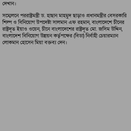
দেখান।
সম্মেলনে পররাষ্ট্রমন্ত্রী ড. হাছান মাহমুদ ছাড়াও প্রধানমন্ত্রীর বেসরকারি
শিল্প ও বিনিয়োগ উপদেষ্টা সালমান এফ রহমান, বাংলাদেশে চীনের
রাষ্ট্রদূত ইয়াও ওয়েন, চীনে বাংলাদেশের রাষ্ট্রদূত মো. জসিম উদ্দিন,
বাংলাদেশ বিনিয়োগ উন্নয়ন কর্তৃপক্ষের (বিডা) নির্বাহী চেয়ারম্যান
লোকমান হোসেন মিয়া বক্তব্য দেন।