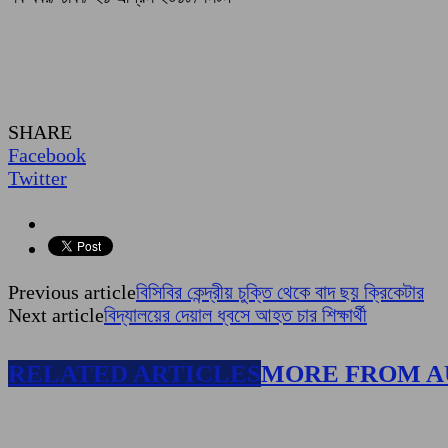
SHARE
Facebook
Twitter
Previous article
বিসিবির কেন্দ্রীয় চুক্তি থেকে বাদ ছয় ক্রিকেটার
Next article
বিদ্যালয়ের দেয়াল ধ্বসে আহত চার শিক্ষার্থী
RELATED ARTICLES
MORE FROM 