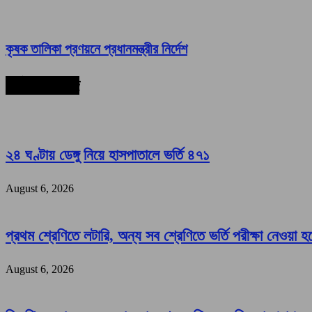
কৃষক তালিকা প্রণয়নে প্রধানমন্ত্রীর নির্দেশ
সর্বশেষ সংবাদ
২৪ ঘণ্টায় ডেঙ্গু নিয়ে হাসপাতালে ভর্তি ৪৭১
August 6, 2026
প্রথম শ্রেণিতে লটারি, অন্য সব শ্রেণিতে ভর্তি পরীক্ষা নেওয়া হ
August 6, 2026