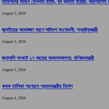
বিদেশিদের সামনে হেনস্তা হলাম, খুব ব্যথিত হয়েছি: ভারপ্রাপ্ত রা
August 5, 2026
জুলাইয়ের আকাঙ্ক্ষা পূরণে অষ্টাদশ সংশোধনী: স্বরাষ্ট্রমন্ত্রী
August 5, 2026
জ্বালানি সংকটে ১৭ বছরের অব্যবস্থাপনা: বাণিজ্যমন্ত্রী
August 5, 2026
কৃষক তালিকা প্রণয়নে প্রধানমন্ত্রীর নির্দেশ
August 4, 2026