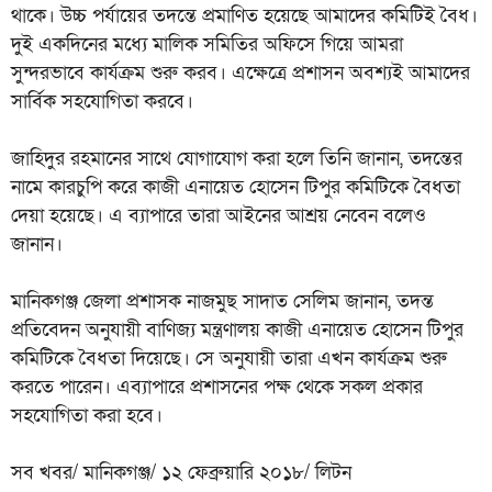
থাকে। উচ্চ পর্যায়ের তদন্তে প্রমাণিত হয়েছে আমাদের কমিটিই বৈধ।
দুই একদিনের মধ্যে মালিক সমিতির অফিসে গিয়ে আমরা
সুন্দরভাবে কার্যক্রম শুরু করব। এক্ষেত্রে প্রশাসন অবশ্যই আমাদের
সার্বিক সহযোগিতা করবে।
জাহিদুর রহমানের সাথে যোগাযোগ করা হলে তিনি জানান, তদন্তের
নামে কারচুপি করে কাজী এনায়েত হোসেন টিপুর কমিটিকে বৈধতা
দেয়া হয়েছে। এ ব্যাপারে তারা আইনের আশ্রয় নেবেন বলেও
জানান।
মানিকগঞ্জ জেলা প্রশাসক নাজমুছ সাদাত সেলিম জানান, তদন্ত
প্রতিবেদন অনুযায়ী বাণিজ্য মন্ত্রণালয় কাজী এনায়েত হোসেন টিপুর
কমিটিকে বৈধতা দিয়েছে। সে অনুযায়ী তারা এখন কার্যক্রম শুরু
করতে পারেন। এব্যাপারে প্রশাসনের পক্ষ থেকে সকল প্রকার
সহযোগিতা করা হবে।
সব খবর/ মানিকগঞ্জ/ ১২ ফেব্রুয়ারি ২০১৮/ লিটন