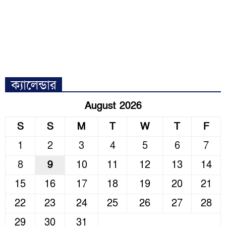
ক্যালেন্ডার
August 2026
S
S
M
T
W
T
F
1
2
3
4
5
6
7
8
9
10
11
12
13
14
15
16
17
18
19
20
21
22
23
24
25
26
27
28
29
30
31