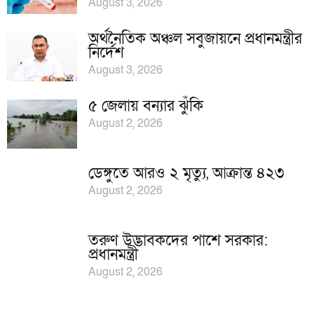
August 3, 2026
অর্থনৈতিক অঞ্চল সবুজায়নে প্রধানমন্ত্রীর
নির্দেশ
August 3, 2026
৫ জেলায় বন্যার ঝুঁকি
August 2, 2026
ডেঙ্গুতে আরও ২ মৃত্যু, আক্রান্ত ৪২৩
August 2, 2026
তরুণ উদ্ভাবকদের পাশে সরকার:
প্রধানমন্ত্রী
August 2, 2026