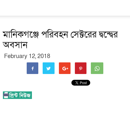
মানিকগঞ্জে পরিবহন সেক্টরের দ্বন্দ্বের
অবসান
February 12, 2018