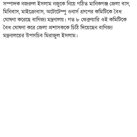
সম্পাদক নজরুল ইসলাম নজুকে নিয়ে গঠিত মানিকগঞ্জ জেলা বাস,
মিনিবাস, মাইক্রোবাস, অটোটেম্পু ওনার্স গ্রুপের কমিটিকে বৈধ
ঘোষণা করেছে বাণিজ্য মন্ত্রণালয়। গত ৮ ফেব্রুয়ারি ওই কমিটিকে
বৈধ ঘোষণা করে জেলা প্রশাসককে চিঠি দিয়েছেন বাণিজ্য
মন্ত্রনালয়ের উপসচিব মিরাজুল ইসলাম।