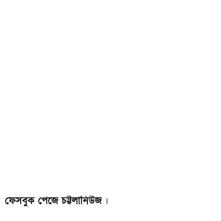
ফেসবুক পেজে চট্টলানিউজ
।