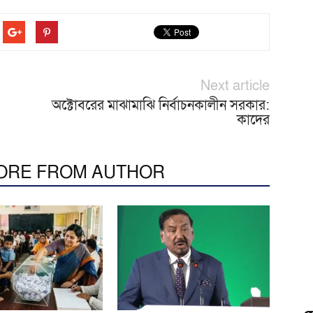
Next article
অক্টোবরের মাঝামাঝি নির্বাচনকালীন সরকার:
কাদের
ORE FROM AUTHOR