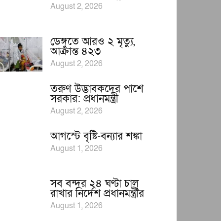
August 2, 2026
ডেঙ্গুতে আরও ২ মৃত্যু,
আক্রান্ত ৪২৩
August 2, 2026
তরুণ উদ্ভাবকদের পাশে
সরকার: প্রধানমন্ত্রী
August 2, 2026
আগস্টে বৃষ্টি-বন্যার শঙ্কা
August 1, 2026
সব বন্দর ২৪ ঘণ্টা চালু
রাখার নির্দেশ প্রধানমন্ত্রীর
August 1, 2026