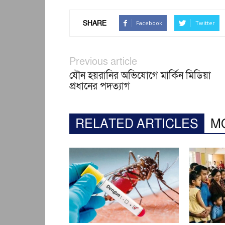
SHARE
Facebook
Twitter
Previous article
যৌন হয়রানির অভিযোগে মার্কিন মিডিয়া
প্রধানের পদত্যাগ
RELATED ARTICLES
M