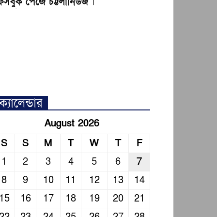
েসবুক পেজে চট্টলানিউজ
।
ক্যালেন্ডার
August 2026
S
S
M
T
W
T
F
1
2
3
4
5
6
7
8
9
10
11
12
13
14
15
16
17
18
19
20
21