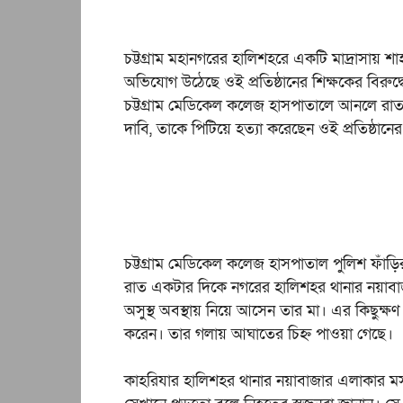
চট্টগ্রাম মহানগরের হালিশহরে একটি মাদ্রাসায় শা
অভিযোগ উঠেছে ওই প্রতিষ্ঠানের শিক্ষকের বিরু
চট্টগ্রাম মেডিকেল কলেজ হাসপাতালে আনলে রাত
দাবি, তাকে পিটিয়ে হত্যা করেছেন ওই প্রতিষ্ঠানের
চট্টগ্রাম মেডিকেল কলেজ হাসপাতাল পুলিশ ফাঁ
রাত একটার দিকে নগরের হালিশহর থানার নয়া
অসুস্থ অবস্থায় নিয়ে আসেন তার মা। এর কিছুক্ষ
করেন। তার গলায় আঘাতের চিহ্ন পাওয়া গেছে।
কাহরিযার হালিশহর থানার নয়াবাজার এলাকার মসজি