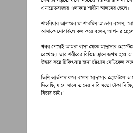
সেখানে পড়তো বলে নিহতের স্বজনরা জানান। সে ও
এনায়েতবাজার এলাকার শাহীন আলমের ছেলে।
শাহরিয়ার আলমের মা শারমিন আক্তার বলেন, ‘রোব
আমাকে মোবাইলে কল করে বলেন, আপনার ছেলে খ
খবর পেয়েই আমরা বাসা থেকে মাদ্রাসার হোস্ট
রেখেছে। তার শরীরের বিভিন্ন স্থানে জখম হয়ে আছ
উদ্ধার করে চিকিৎসার জন্য চট্টগ্রাম মেডিকেল
তিনি আর্তনাদ করে বলেন ‘মাদ্রাসার হোস্টেলে
দিয়েছি, মাসে মাসে তাদের দাবি মতো টাকা দিচ্
বিচার চাই।’