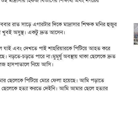
ই মাদ্রাসার হিফজ বিভাগের শিক্ষার্থী এবং নগরের
বার রাত সাড়ে এগারটার দিকে মাদ্রাসার শিক্ষক মনির হুজুর
ুবই অসুস্থ। একটু দ্রুত আসেন।
েলে যাই এবং দেখতে পাই শাহরিয়ারকে পিটিয়ে আহত করে
ে। নড়তে-চড়তে পারে না।মুমূর্ষু অবস্থায় থাকা ছেলেকে দ্রুত
 কলেজ হাসপাতালে নিয়ে আসি।
 আমার ছেলেকে পিটিয়ে মেরে ফেলা হয়েছে। আমি পড়াতে
ছি, ছেলেকে হত্যা করতে দেইনি। আমি আমার ছেলে হত্যার