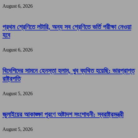
August 6, 2026
প্রথম শ্রেণিতে লটারি, অন্য সব শ্রেণিতে ভর্তি পরীক্ষা নেওয়া
হবে
August 6, 2026
বিদেশিদের সামনে হেনস্তা হলাম, খুব ব্যথিত হয়েছি: ভারপ্রাপ্ত
রাষ্ট্রপতি
August 5, 2026
জুলাইয়ের আকাঙ্ক্ষা পূরণে অষ্টাদশ সংশোধনী: স্বরাষ্ট্রমন্ত্রী
August 5, 2026