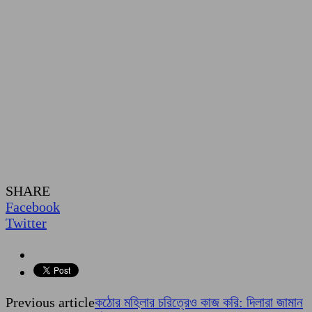
SHARE
Facebook
Twitter
Previous article
কঠোর মহিলার চরিত্রেও কাজ করি: দিলারা জামান