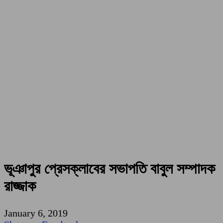
ভূঞাপুর প্রেসক্লাবের সভাপতি বাবুল সম্পাদক
রাজ্জাক
January 6, 2019