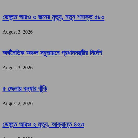
ডেঙ্গুতে আরও ৩ জনের মৃত্যু, নতুন শনাক্ত ৫৮০
August 3, 2026
অর্থনৈতিক অঞ্চল সবুজায়নে প্রধানমন্ত্রীর নির্দেশ
August 3, 2026
৫ জেলায় বন্যার ঝুঁকি
August 2, 2026
ডেঙ্গুতে আরও ২ মৃত্যু, আক্রান্ত ৪২৩