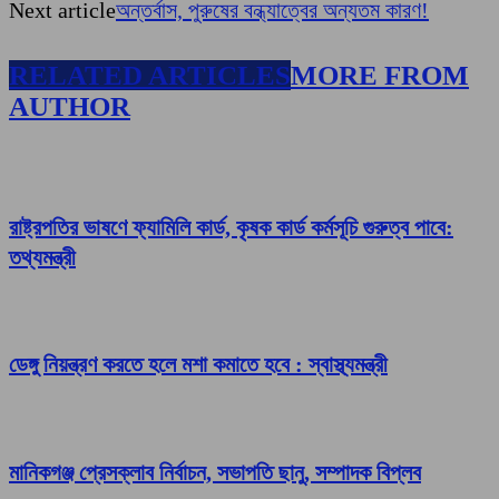
Next article
অন্তর্বাস, পুরুষের বন্ধ্যাত্বের অন্যতম কারণ!
RELATED ARTICLES
MORE FROM
AUTHOR
রাষ্ট্রপতির ভাষণে ফ্যামিলি কার্ড, কৃষক কার্ড কর্মসূচি গুরুত্ব পাবে:
তথ্যমন্ত্রী
ডেঙ্গু নিয়ন্ত্রণ করতে হলে মশা কমাতে হবে : স্বাস্থ্যমন্ত্রী
মানিকগঞ্জ প্রেসক্লাব নির্বাচন, সভাপতি ছানু, সম্পাদক বিপ্লব