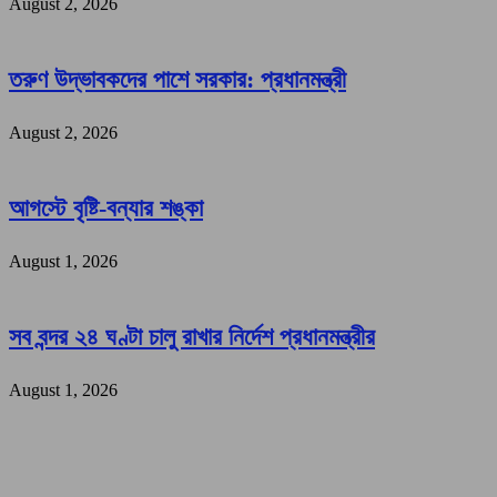
August 2, 2026
তরুণ উদ্ভাবকদের পাশে সরকার: প্রধানমন্ত্রী
August 2, 2026
আগস্টে বৃষ্টি-বন্যার শঙ্কা
August 1, 2026
সব বন্দর ২৪ ঘণ্টা চালু রাখার নির্দেশ প্রধানমন্ত্রীর
August 1, 2026