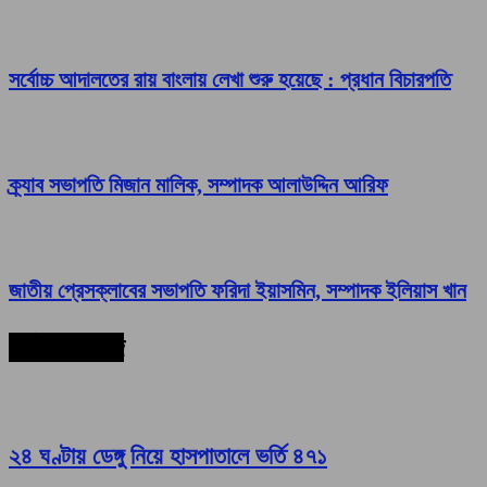
সর্বোচ্চ আদালতের রায় বাংলায় লেখা শুরু হয়েছে : প্রধান বিচারপতি
ক্র্যাব সভাপতি মিজান মালিক, সম্পাদক আলাউদ্দিন আরিফ
জাতীয় প্রেসক্লাবের সভাপতি ফরিদা ইয়াসমিন, সম্পাদক ইলিয়াস খান
সর্বশেষ সংবাদ
২৪ ঘণ্টায় ডেঙ্গু নিয়ে হাসপাতালে ভর্তি ৪৭১