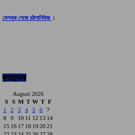
ফেসবুক পেজে চট্টলানিউজ
।
ক্যালেন্ডার
August 2026
S
S
M
T
W
T
F
1
2
3
4
5
6
7
8
9
10
11
12
13
14
15
16
17
18
19
20
21
22
23
24
25
26
27
28