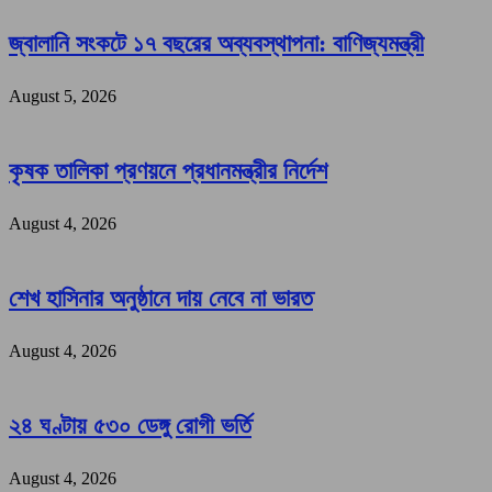
জ্বালানি সংকটে ১৭ বছরের অব্যবস্থাপনা: বাণিজ্যমন্ত্রী
August 5, 2026
কৃষক তালিকা প্রণয়নে প্রধানমন্ত্রীর নির্দেশ
August 4, 2026
শেখ হাসিনার অনুষ্ঠানে দায় নেবে না ভারত
August 4, 2026
২৪ ঘণ্টায় ৫৩০ ডেঙ্গু রোগী ভর্তি
August 4, 2026