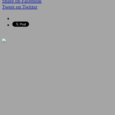
Share on Facebook
Tweet on Twitter