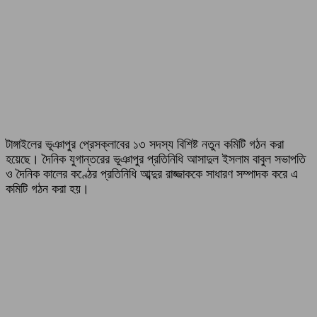
টাঙ্গাইলের ভূঞাপুর প্রেসক্লাবের ১৩ সদস্য বিশিষ্ট নতুন কমিটি গঠন করা
হয়েছে। দৈনিক যুগান্তরের ভূঞাপুর প্রতিনিধি আসাদুল ইসলাম বাবুল সভাপতি
ও দৈনিক কালের কণ্ঠের প্রতিনিধি আব্দুর রাজ্জাককে সাধারণ সম্পাদক করে এ
কমিটি গঠন করা হয়।