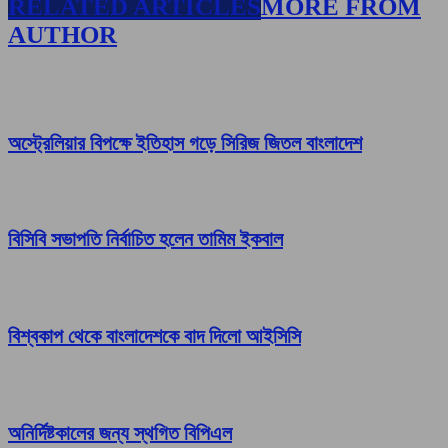
RELATED ARTICLES
MORE FROM
AUTHOR
অস্ট্রেলিয়ার বিপক্ষে ইতিহাস গড়ে সিরিজ জিতল বাংলাদেশ
বিসিবি সভাপতি নির্বাচিত হলেন তামিম ইকবাল
বিশ্বকাপ থেকে বাংলাদেশকে বাদ দিলো আইসিসি
অনির্দিষ্টকালের জন্য স্থগিত বিপিএল