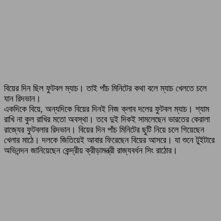
বিয়ের দিন ছিল ফুটবল ম্যাচ। তাই পাঁচ মিনিটের কথা বলে ম্যাচ খেলতে চলে
যান রিদভান।
একদিকে বিয়ে, অন্যদিকে বিয়ের দিনই নিজ ক্লাব দলের ফুটবল ম্যাচ। শ্যাম
রাখি না কুল রাখির মতো অবস্থা। তবে দুই দিকই সামলেছেন ভারতের কেরালা
রাজ্যের ফুটবলার রিদভান। বিয়ের দিন পাঁচ মিনিটের ছুটি নিয়ে চলে গিয়েছেন
খেলার মাঠে। দলকে জিতিয়েই আবার ফিরেছেন বিয়ের আসরে। যা শুনে টুইটারে
অভিনন্দন জানিয়েছেন কেন্দ্রীয় ক্রীড়ামন্ত্রী রাজ্যবর্ধন সিং রাঠোর।