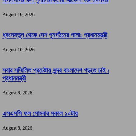
August 10, 2026
ধ্বংসস্তূপ থেকে দেশ পুনর্গঠনের পালা: প্রধানমন্ত্রী
August 10, 2026
সবার সম্মিলিত প্রচেষ্টায় সুন্দর বাংলাদেশ গড়তে চাই :
প্রধানমন্ত্রী
August 8, 2026
এসএসসি ফল সোমবার সকাল ১০টায়
August 8, 2026