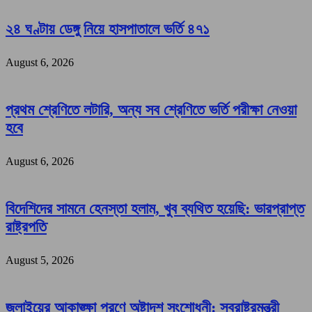
২৪ ঘণ্টায় ডেঙ্গু নিয়ে হাসপাতালে ভর্তি ৪৭১
August 6, 2026
প্রথম শ্রেণিতে লটারি, অন্য সব শ্রেণিতে ভর্তি পরীক্ষা নেওয়া
হবে
August 6, 2026
বিদেশিদের সামনে হেনস্তা হলাম, খুব ব্যথিত হয়েছি: ভারপ্রাপ্ত
রাষ্ট্রপতি
August 5, 2026
জুলাইয়ের আকাঙ্ক্ষা পূরণে অষ্টাদশ সংশোধনী: স্বরাষ্ট্রমন্ত্রী