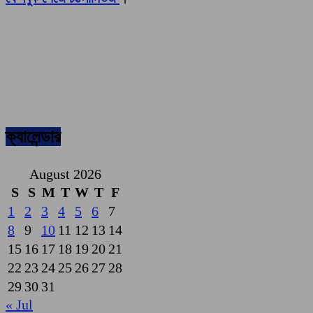
ক্যালেন্ডার
August 2026
S
S
M
T
W
T
F
1
2
3
4
5
6
7
8
9
10
11
12
13
14
15
16
17
18
19
20
21
22
23
24
25
26
27
28
29
30
31
« Jul