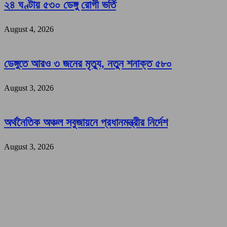
২৪ ঘণ্টায় ৫৩০ ডেঙ্গু রোগী ভর্তি
August 4, 2026
ডেঙ্গুতে আরও ৩ জনের মৃত্যু, নতুন শনাক্ত ৫৮০
August 3, 2026
অর্থনৈতিক অঞ্চল সবুজায়নে প্রধানমন্ত্রীর নির্দেশ
August 3, 2026