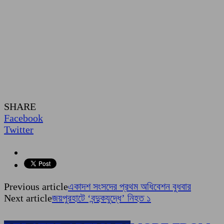
SHARE
Facebook
Twitter
Previous article
একাদশ সংসদের প্রথম অধিবেশন বুধবার
Next article
জয়পুরহাটে ‘বন্দুকযুদ্ধে’ নিহত ১