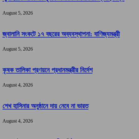
August 5, 2026
জ্বালানি সংকটে ১৭ বছরের অব্যবস্থাপনা: বাণিজ্যমন্ত্রী
August 5, 2026
কৃষক তালিকা প্রণয়নে প্রধানমন্ত্রীর নির্দেশ
August 4, 2026
শেখ হাসিনার অনুষ্ঠানে দায় নেবে না ভারত
August 4, 2026