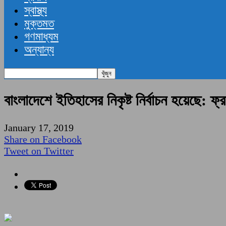
স্বাস্থ্য
মুক্তমত
গণমাধ্যম
অন্যান্য
বাংলাদেশে ইতিহাসের নিকৃষ্ট নির্বাচন হয়েছে: ফ
January 17, 2019
Share on Facebook
Tweet on Twitter