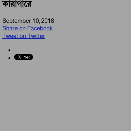
কারাগারে
September 10, 2018
Share on Facebook
Tweet on Twitter