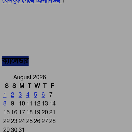
ফেসবুক পেজে চট্টলানিউজ
।
ক্যালেন্ডার
August 2026
S
S
M
T
W
T
F
1
2
3
4
5
6
7
8
9
10
11
12
13
14
15
16
17
18
19
20
21
22
23
24
25
26
27
28
29
30
31