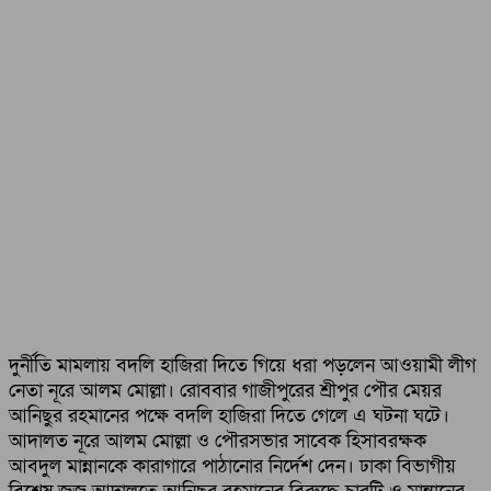
দুর্নীতি মামলায় বদলি হাজিরা দিতে গিয়ে ধরা পড়লেন আওয়ামী লীগ
নেতা নূরে আলম মোল্লা। রোববার গাজীপুরের শ্রীপুর পৌর মেয়র
আনিছুর রহমানের পক্ষে বদলি হাজিরা দিতে গেলে এ ঘটনা ঘটে।
আদালত নূরে আলম মোল্লা ও পৌরসভার সাবেক হিসাবরক্ষক
আবদুল মান্নানকে কারাগারে পাঠানোর নির্দেশ দেন। ঢাকা বিভাগীয়