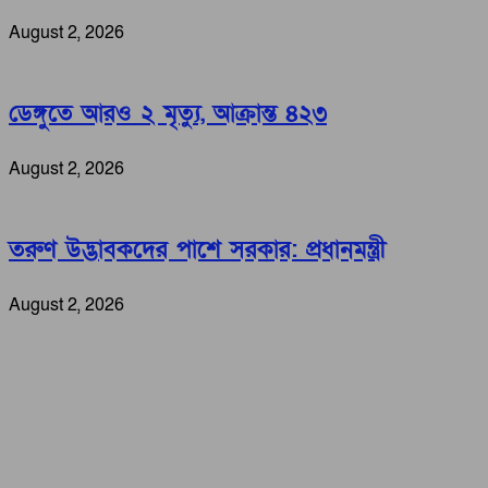
August 2, 2026
ডেঙ্গুতে আরও ২ মৃত্যু, আক্রান্ত ৪২৩
August 2, 2026
তরুণ উদ্ভাবকদের পাশে সরকার: প্রধানমন্ত্রী
August 2, 2026