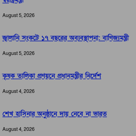
স্বরাষ্ট্রমন্ত্রী
August 5, 2026
জ্বালানি সংকটে ১৭ বছরের অব্যবস্থাপনা: বাণিজ্যমন্ত্রী
August 5, 2026
কৃষক তালিকা প্রণয়নে প্রধানমন্ত্রীর নির্দেশ
August 4, 2026
শেখ হাসিনার অনুষ্ঠানে দায় নেবে না ভারত
August 4, 2026