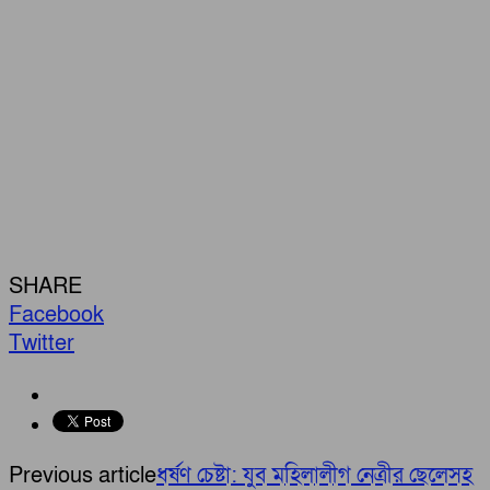
SHARE
Facebook
Twitter
Previous article
ধর্ষণ চেষ্টা: যুব মহিলালীগ নেত্রীর ছেলেসহ