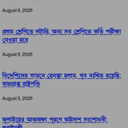
August 6, 2026
প্রথম শ্রেণিতে লটারি, অন্য সব শ্রেণিতে ভর্তি পরীক্ষা
নেওয়া হবে
August 6, 2026
বিদেশিদের সামনে হেনস্তা হলাম, খুব ব্যথিত হয়েছি:
ভারপ্রাপ্ত রাষ্ট্রপতি
August 5, 2026
জুলাইয়ের আকাঙ্ক্ষা পূরণে অষ্টাদশ সংশোধনী: