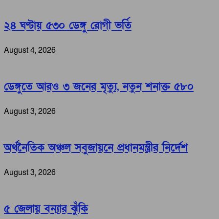
২৪ ঘণ্টায় ৫৩০ ডেঙ্গু রোগী ভর্তি
August 4, 2026
ডেঙ্গুতে আরও ৩ জনের মৃত্যু, নতুন শনাক্ত ৫৮০
August 3, 2026
অর্থনৈতিক অঞ্চল সবুজায়নে প্রধানমন্ত্রীর নির্দেশ
August 3, 2026
৫ জেলায় বন্যার ঝুঁকি