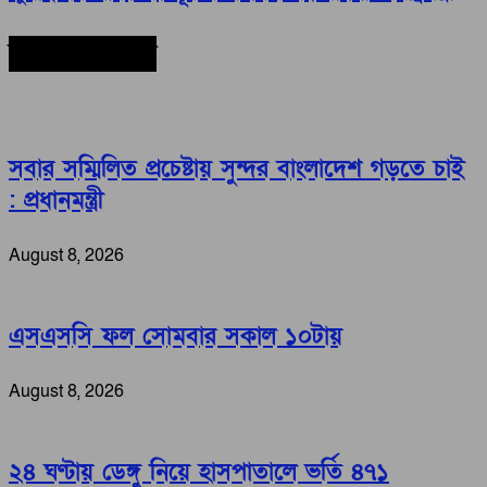
সর্বশেষ সংবাদ
সবার সম্মিলিত প্রচেষ্টায় সুন্দর বাংলাদেশ গড়তে চাই
: প্রধানমন্ত্রী
August 8, 2026
এসএসসি ফল সোমবার সকাল ১০টায়
August 8, 2026
২৪ ঘণ্টায় ডেঙ্গু নিয়ে হাসপাতালে ভর্তি ৪৭১