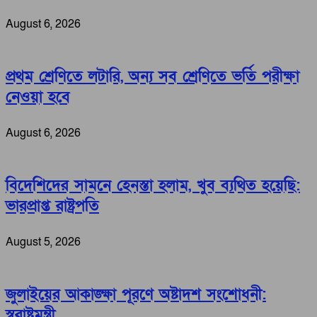
August 6, 2026
প্রথম শ্রেণিতে লটারি, অন্য সব শ্রেণিতে ভর্তি পরীক্ষা
নেওয়া হবে
August 6, 2026
বিদেশিদের সামনে হেনস্তা হলাম, খুব ব্যথিত হয়েছি:
ভারপ্রাপ্ত রাষ্ট্রপতি
August 5, 2026
জুলাইয়ের আকাঙ্ক্ষা পূরণে অষ্টাদশ সংশোধনী:
স্বরাষ্ট্রমন্ত্রী