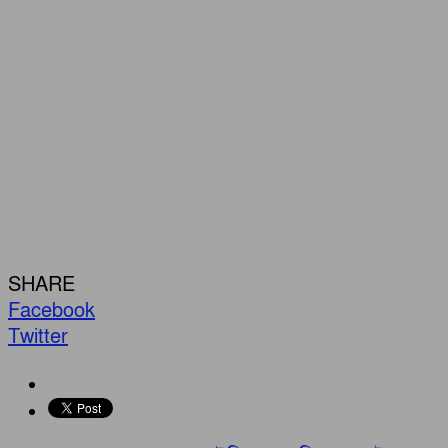
SHARE
Facebook
Twitter