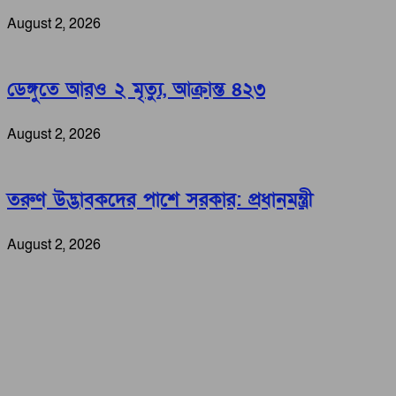
August 2, 2026
ডেঙ্গুতে আরও ২ মৃত্যু, আক্রান্ত ৪২৩
August 2, 2026
তরুণ উদ্ভাবকদের পাশে সরকার: প্রধানমন্ত্রী
August 2, 2026