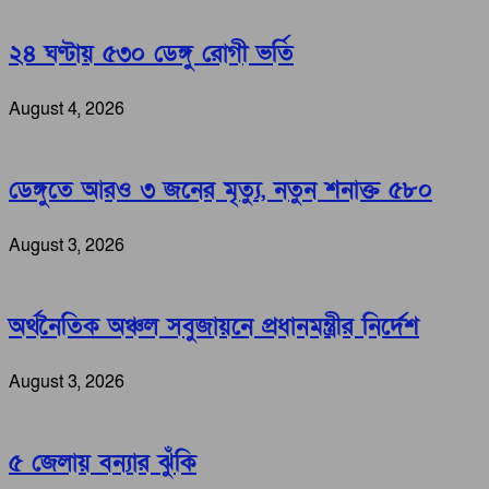
২৪ ঘণ্টায় ৫৩০ ডেঙ্গু রোগী ভর্তি
August 4, 2026
ডেঙ্গুতে আরও ৩ জনের মৃত্যু, নতুন শনাক্ত ৫৮০
August 3, 2026
অর্থনৈতিক অঞ্চল সবুজায়নে প্রধানমন্ত্রীর নির্দেশ
August 3, 2026
৫ জেলায় বন্যার ঝুঁকি