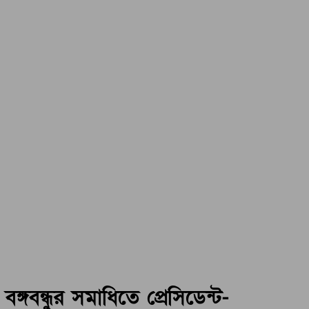
বঙ্গবন্ধুর সমাধিতে প্রেসিডেন্ট-