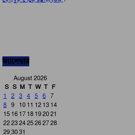
ক্যালেন্ডার
August 2026
S
S
M
T
W
T
F
1
2
3
4
5
6
7
8
9
10
11
12
13
14
15
16
17
18
19
20
21
22
23
24
25
26
27
28
29
30
31