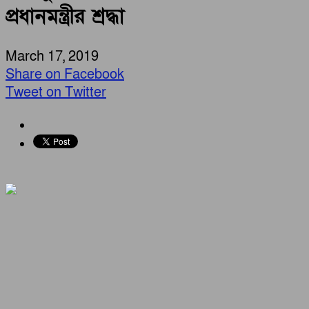
প্রধানমন্ত্রীর শ্রদ্ধা
March 17, 2019
Share on Facebook
Tweet on Twitter