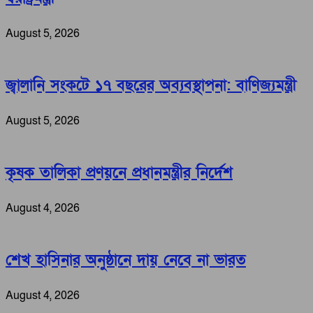
August 5, 2026
জ্বালানি সংকটে ১৭ বছরের অব্যবস্থাপনা: বাণিজ্যমন্ত্রী
August 5, 2026
কৃষক তালিকা প্রণয়নে প্রধানমন্ত্রীর নির্দেশ
August 4, 2026
শেখ হাসিনার অনুষ্ঠানে দায় নেবে না ভারত
August 4, 2026