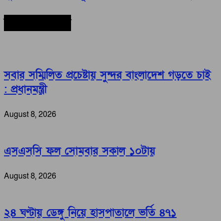
সর্বশেষ সংবাদ
সবার সম্মিলিত প্রচেষ্টায় সুন্দর বাংলাদেশ গড়তে চাই
: প্রধানমন্ত্রী
August 8, 2026
এসএসসি ফল সোমবার সকাল ১০টায়
August 8, 2026
২৪ ঘণ্টায় ডেঙ্গু নিয়ে হাসপাতালে ভর্তি ৪৭১