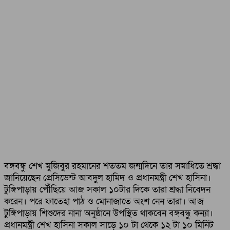
বঙ্গবন্ধু শেখ মুজিবুর রহমানের শততম জন্মদিনে তার সমাধিতে শ্রদ্ধা
জানিয়েছেন প্রেসিডেন্ট আবদুল হামিদ ও প্রধানমন্ত্রী শেখ হাসিনা।
টুঙ্গিপাড়ায় পৌঁছিয়ে আজ সকাল ১০টার দিকে তারা শ্রদ্ধা নিবেদন
করেন। পরে ফাতেহা পাঠ ও মোনাজাতে অংশ নেন তারা। আজ
টুঙ্গিপাড়ায় শিশুদের নানা অনুষ্ঠানে উপস্থিত থাকবেন বঙ্গবন্ধু কন্যা।
প্রধানমন্ত্রী শেখ হাসিনা সকাল সাড়ে ১০ টা থেকে ১২ টা ১০ মিনিট