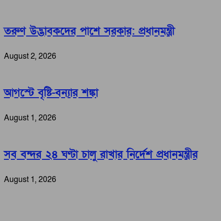
তরুণ উদ্ভাবকদের পাশে সরকার: প্রধানমন্ত্রী
August 2, 2026
আগস্টে বৃষ্টি-বন্যার শঙ্কা
August 1, 2026
সব বন্দর ২৪ ঘণ্টা চালু রাখার নির্দেশ প্রধানমন্ত্রীর
August 1, 2026