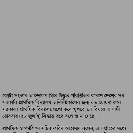
কোটা সংস্কার আন্দোলন ঘিরে উদ্ভূত পরিস্থিতির কারণে দেশের সব
সরকারি প্রাথমিক বিদ্যালয় অনির্দিষ্টকালের জন্য বন্ধ ঘোষণা করে
সরকার। প্রাথমিক বিদ্যালয়গুলো কবে খুলবে, সে বিষয়ে আগামী
রোববার (২৮ জুলাই) সিদ্ধান্ত হবে বলে জানা গেছে।
প্রাথমিক ও গণশিক্ষা সচিব ফরিদ আহাম্মদ বলেন, এ সপ্তাহের মধ্যে