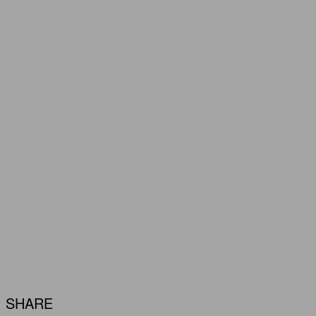
SHARE