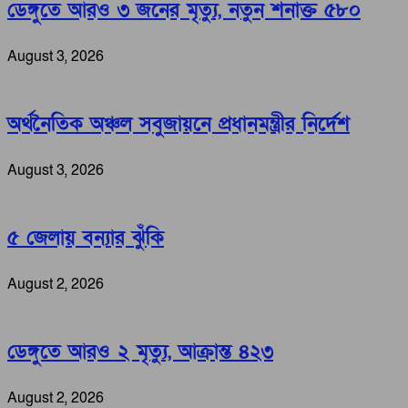
ডেঙ্গুতে আরও ৩ জনের মৃত্যু, নতুন শনাক্ত ৫৮০
August 3, 2026
অর্থনৈতিক অঞ্চল সবুজায়নে প্রধানমন্ত্রীর নির্দেশ
August 3, 2026
৫ জেলায় বন্যার ঝুঁকি
August 2, 2026
ডেঙ্গুতে আরও ২ মৃত্যু, আক্রান্ত ৪২৩
August 2, 2026