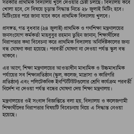
সরকারি প্রাথমিক বিদ্যালয় খুলে দেওয়ার চেষ্টা চলছে। বিদ্যালয় কবে
খোলা হবে, সে বিষয়ে চূড়ান্ত সিদ্ধান্ত নিতে ২৮ জুলাই মিটিং হবে।
মিটিংয়ের পরে জানা যাবে কবে প্রাথমিক বিদ্যালয় খুলবে।
প্রসঙ্গত, গত বুধবার (২৪ জুলাই) প্রাথমিক ও গণশিক্ষা মন্ত্রণালয়ের
জনসংযোগ কর্মকর্তা মাহবুবুর রহমান তুহিন জানান, শিক্ষার্থীদের
নিরাপত্তার কথা বিবেচনা করে প্রাথমিক বিদ্যালয় অনির্দিষ্টকালের জন্য
বন্ধ ঘোষণা করা হয়েছে। পরবর্তী ঘোষণা না দেওয়া পর্যন্ত স্কুল বন্ধ
থাকবে।
এর আগে, শিক্ষা মন্ত্রণালয়ের আওতাধীন মাধ্যমিক ও উচ্চমাধ্যমিক
পর্যায়ের সব শিক্ষাপ্রতিষ্ঠান (স্কুল, কলেজ, মাদ্রাসা ও কারিগরি
প্রতিষ্ঠান) এবং পলিটেকনিক ইনস্টিটিউটগুলোর শ্রেণি কার্যক্রম পরবর্তী
নির্দেশ না দেওয়া পর্যন্ত বন্ধের ঘোষণা দেয় শিক্ষা মন্ত্রণালয়।
মন্ত্রণালয়ের ওই সংবাদ বিজ্ঞপ্তিতে বলা হয়, বিদ্যালয় ও কলেজগামী
শিক্ষার্থীদের নিরাপত্তার বিষয়টি বিবেচনায় নিয়ে এ সিদ্ধান্ত নেওয়া
হয়েছে।