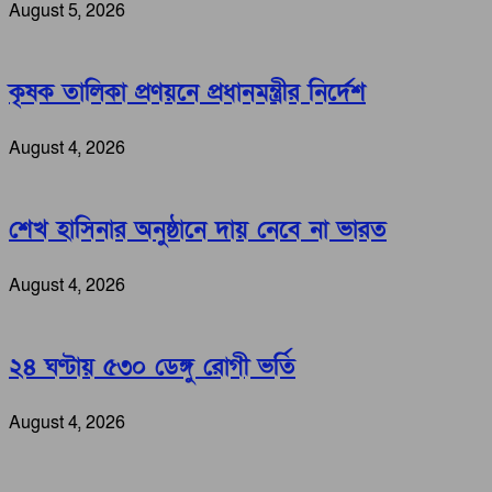
August 5, 2026
কৃষক তালিকা প্রণয়নে প্রধানমন্ত্রীর নির্দেশ
August 4, 2026
শেখ হাসিনার অনুষ্ঠানে দায় নেবে না ভারত
August 4, 2026
২৪ ঘণ্টায় ৫৩০ ডেঙ্গু রোগী ভর্তি
August 4, 2026