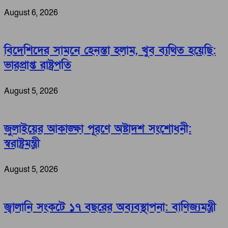
August 6, 2026
বিদেশিদের সামনে হেনস্তা হলাম, খুব ব্যথিত হয়েছি:
ভারপ্রাপ্ত রাষ্ট্রপতি
August 5, 2026
জুলাইয়ের আকাঙ্ক্ষা পূরণে অষ্টাদশ সংশোধনী:
স্বরাষ্ট্রমন্ত্রী
August 5, 2026
জ্বালানি সংকটে ১৭ বছরের অব্যবস্থাপনা: বাণিজ্যমন্ত্রী