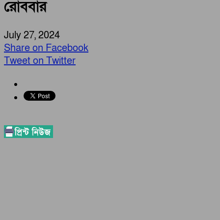
রোববার
July 27, 2024
Share on Facebook
Tweet on Twitter