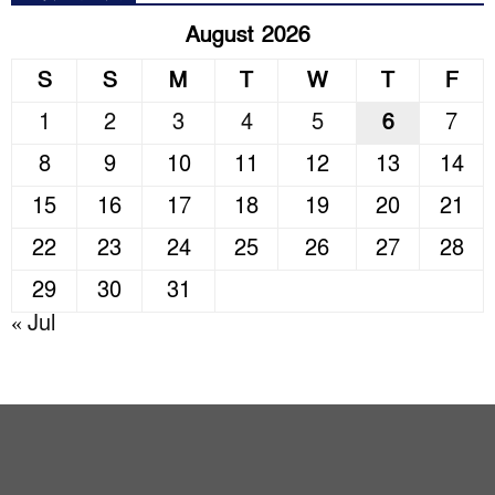
August 2026
S
S
M
T
W
T
F
1
2
3
4
5
6
7
8
9
10
11
12
13
14
15
16
17
18
19
20
21
22
23
24
25
26
27
28
29
30
31
« Jul