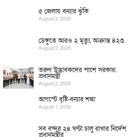
৫ জেলায় বন্যার ঝুঁকি
August 2, 2026
ডেঙ্গুতে আরও ২ মৃত্যু, আক্রান্ত ৪২৩
August 2, 2026
তরুণ উদ্ভাবকদের পাশে সরকার:
প্রধানমন্ত্রী
August 2, 2026
আগস্টে বৃষ্টি-বন্যার শঙ্কা
August 1, 2026
সব বন্দর ২৪ ঘণ্টা চালু রাখার নির্দেশ
প্রধানমন্ত্রীর