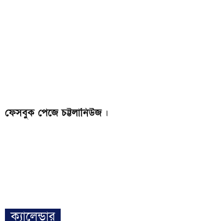
ফেসবুক পেজে চট্টলানিউজ
।
ক্যালেন্ডার