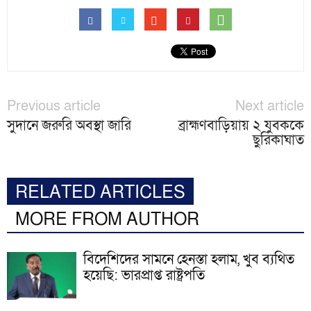
Previous article
Next article
সুদানে জরুরি অবস্থা জারি
ব্রাহ্মণবাড়িয়ায় ২ যুবককে
ছুরিকাঘাত
RELATED ARTICLES
MORE FROM AUTHOR
বিদেশিদের সামনে হেনস্তা হলাম, খুব ব্যথিত
হয়েছি: ভারপ্রাপ্ত রাষ্ট্রপতি