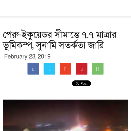
পেরু-ইকুয়েডর সীমান্তে ৭.৭ মাত্রার
ভূমিকম্প, সুনামি সতর্কতা জারি
February 23, 2019