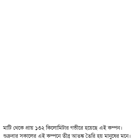
মাটি থেকে প্রায় ১৩২ কিলোমিটার গভীরে হয়েছে এই কম্পন।
শুক্রবার সকালের এই কম্পনে তীব্র আতঙ্ক তৈরি হয় মানুষের মনে।