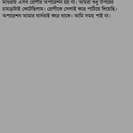
মাগুরায় এসব রোগীর অপারেশন হয় না। আমরা শুধু উপরের
চামড়াটাই কেটেছিলাম। রোগীকে সেলাই করে পাঠিয়ে দিয়েছি।
অপারেশন আমার নার্সরাই করে থাকে। আমি সময় পাই না।