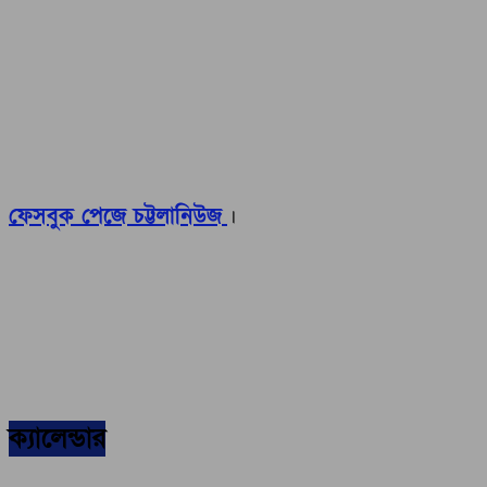
ফেসবুক পেজে চট্টলানিউজ
।
ক্যালেন্ডার