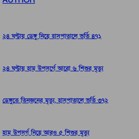
AUTHOR
২৪ ঘণ্টায় ডেঙ্গু নিয়ে হাসপাতালে ভর্তি ৪৭১
২৪ ঘণ্টায় হাম উপসর্গে আরো ৬ শিশুর মৃত্যু
ডেঙ্গুতে তিনজনের মৃত্যু, হাসপাতালে ভর্তি ৩৭২
হাম উপসর্গ নিয়ে আরও ৫ শিশুর মৃত্যু