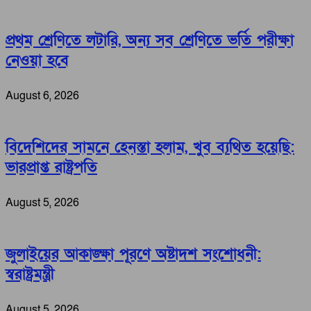
প্রথম শ্রেণিতে লটারি, অন্য সব শ্রেণিতে ভর্তি পরীক্ষা
নেওয়া হবে
August 6, 2026
বিদেশিদের সামনে হেনস্তা হলাম, খুব ব্যথিত হয়েছি:
ভারপ্রাপ্ত রাষ্ট্রপতি
August 5, 2026
জুলাইয়ের আকাঙ্ক্ষা পূরণে অষ্টাদশ সংশোধনী:
স্বরাষ্ট্রমন্ত্রী
August 5, 2026