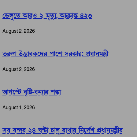
ডেঙ্গুতে আরও ২ মৃত্যু, আক্রান্ত ৪২৩
August 2, 2026
তরুণ উদ্ভাবকদের পাশে সরকার: প্রধানমন্ত্রী
August 2, 2026
আগস্টে বৃষ্টি-বন্যার শঙ্কা
August 1, 2026
সব বন্দর ২৪ ঘণ্টা চালু রাখার নির্দেশ প্রধানমন্ত্রীর