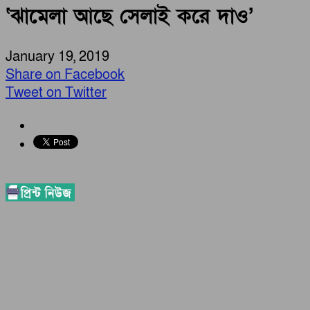
‘ঝামেলা আছে সেলাই করে দাও’
January 19, 2019
Share on Facebook
Tweet on Twitter