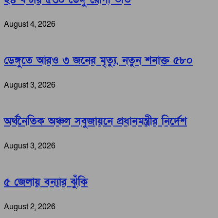
August 4, 2026
ডেঙ্গুতে আরও ৩ জনের মৃত্যু, নতুন শনাক্ত ৫৮০
August 3, 2026
অর্থনৈতিক অঞ্চল সবুজায়নে প্রধানমন্ত্রীর নির্দেশ
August 3, 2026
৫ জেলায় বন্যার ঝুঁকি
August 2, 2026