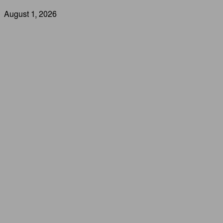
August 1, 2026