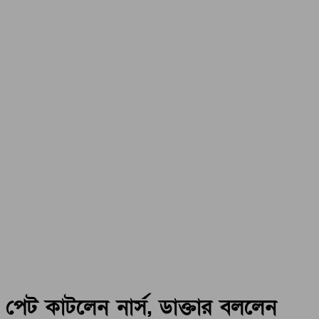
পেট কাটলেন নার্স, ডাক্তার বললেন