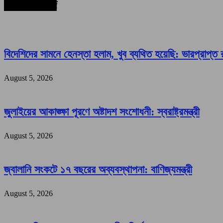
সর্বশেষ সংবাদ
বিদেশিদের সামনে হেনস্তা হলাম, খুব ব্যথিত হয়েছি: ভারপ্রাপ্ত রা
August 5, 2026
জুলাইয়ের আকাঙ্ক্ষা পূরণে অষ্টাদশ সংশোধনী: স্বরাষ্ট্রমন্ত্রী
August 5, 2026
জ্বালানি সংকটে ১৭ বছরের অব্যবস্থাপনা: বাণিজ্যমন্ত্রী
August 5, 2026