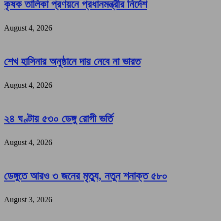
কৃষক তালিকা প্রণয়নে প্রধানমন্ত্রীর নির্দেশ
August 4, 2026
শেখ হাসিনার অনুষ্ঠানে দায় নেবে না ভারত
August 4, 2026
২৪ ঘণ্টায় ৫৩০ ডেঙ্গু রোগী ভর্তি
August 4, 2026
ডেঙ্গুতে আরও ৩ জনের মৃত্যু, নতুন শনাক্ত ৫৮০
August 3, 2026