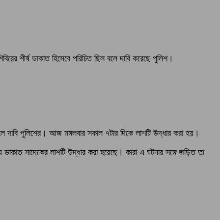
শিবিরের শীর্ষ ডাকাত হিসেবে পরিচিত ছিল বলে দাবি করেছে পুলিশ।
বলে দাবি পুলিশের। আজ মঙ্গলবার সকাল ৭টার দিকে লাশটি উদ্ধার করা হয়।
্থায় ডাকাত সাদেকের লাশটি উদ্ধার করা হয়েছে। কারা এ ঘটনার সঙ্গে জড়িত তা