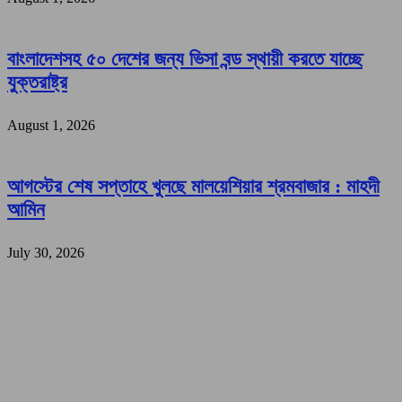
বাংলাদেশসহ ৫০ দেশের জন্য ভিসা বন্ড স্থায়ী করতে যাচ্ছে
যুক্তরাষ্ট্র
August 1, 2026
আগস্টের শেষ সপ্তাহে খুলছে মালয়েশিয়ার শ্রমবাজার : মাহদী
আমিন
July 30, 2026