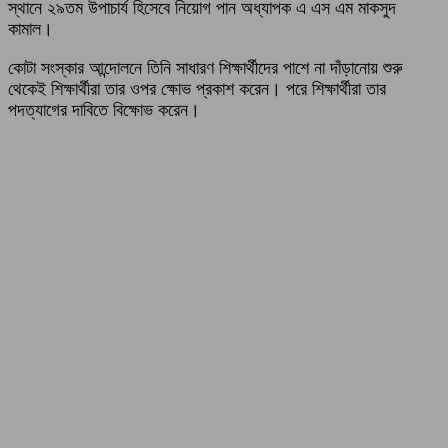
স্থানে ২৯তম উপাচার্য হিসেবে নিয়োগ পান অধ্যাপক এ এস এম মাকসুদ
কামাল।
কোটা সংস্কার আন্দোলনে তিনি সাধারণ শিক্ষার্থীদের পাশে না দাঁড়ানোয় শুরু
থেকেই শিক্ষার্থীরা তার ওপর ক্ষোভ প্রকাশ করেন। পরে শিক্ষার্থীরা তার
পদত্যাগের দাবিতে বিক্ষোভ করেন।