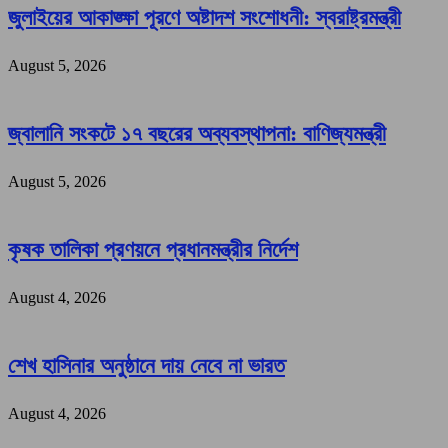
জুলাইয়ের আকাঙ্ক্ষা পূরণে অষ্টাদশ সংশোধনী: স্বরাষ্ট্রমন্ত্রী
August 5, 2026
জ্বালানি সংকটে ১৭ বছরের অব্যবস্থাপনা: বাণিজ্যমন্ত্রী
August 5, 2026
কৃষক তালিকা প্রণয়নে প্রধানমন্ত্রীর নির্দেশ
August 4, 2026
শেখ হাসিনার অনুষ্ঠানে দায় নেবে না ভারত
August 4, 2026