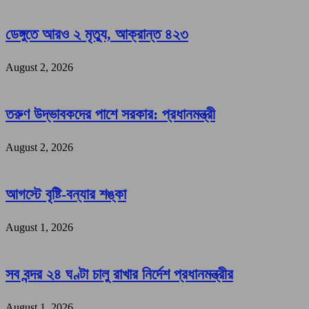
ডেঙ্গুতে আরও ২ মৃত্যু, আক্রান্ত ৪২৩
August 2, 2026
তরুণ উদ্ভাবকদের পাশে সরকার: প্রধানমন্ত্রী
August 2, 2026
আগস্টে বৃষ্টি-বন্যার শঙ্কা
August 1, 2026
সব বন্দর ২৪ ঘণ্টা চালু রাখার নির্দেশ প্রধানমন্ত্রীর
August 1, 2026