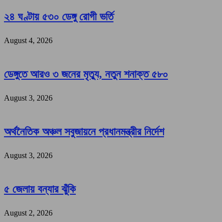
২৪ ঘণ্টায় ৫৩০ ডেঙ্গু রোগী ভর্তি
August 4, 2026
ডেঙ্গুতে আরও ৩ জনের মৃত্যু, নতুন শনাক্ত ৫৮০
August 3, 2026
অর্থনৈতিক অঞ্চল সবুজায়নে প্রধানমন্ত্রীর নির্দেশ
August 3, 2026
৫ জেলায় বন্যার ঝুঁকি
August 2, 2026