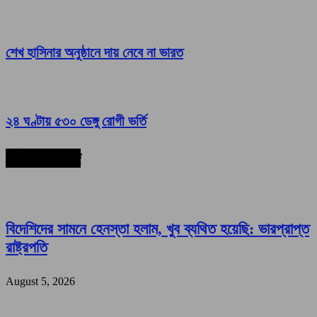
শেখ হাসিনার অনুষ্ঠানে দায় নেবে না ভারত
২৪ ঘণ্টায় ৫৩০ ডেঙ্গু রোগী ভর্তি
সর্বশেষ সংবাদ
বিদেশিদের সামনে হেনস্তা হলাম, খুব ব্যথিত হয়েছি: ভারপ্রাপ্ত
রাষ্ট্রপতি
August 5, 2026