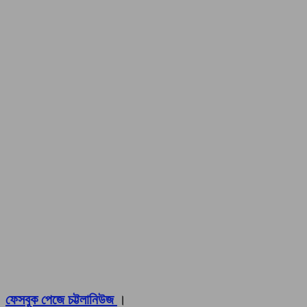
ফেসবুক পেজে চট্টলানিউজ
।