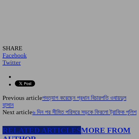
SHARE
Facebook
Twitter
Previous article
পদত্যাগ করেছেন প্রধান বিচারপতি ওবায়দুল
হাসান
Next article
৬ দিন পর সীমিত পরিসরে সড়কে ফিরলো ট্রাফিক পুলিশ
RELATED ARTICLES
MORE FROM
AUTHOR