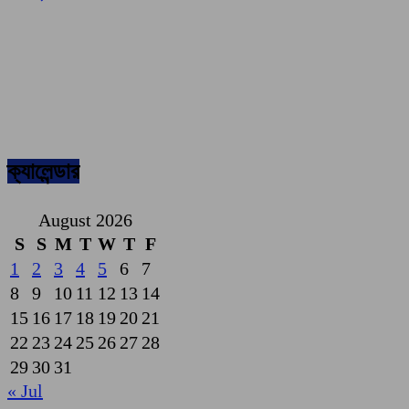
ক্যালেন্ডার
August 2026
S
S
M
T
W
T
F
1
2
3
4
5
6
7
8
9
10
11
12
13
14
15
16
17
18
19
20
21
22
23
24
25
26
27
28
29
30
31
« Jul