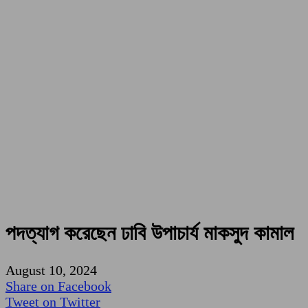
পদত্যাগ করেছেন ঢাবি উপাচার্য মাকসুদ কামাল
August 10, 2024
Share on Facebook
Tweet on Twitter