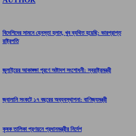
বিদেশিদের সামনে হেনস্তা হলাম, খুব ব্যথিত হয়েছি: ভারপ্রাপ্ত
রাষ্ট্রপতি
জুলাইয়ের আকাঙ্ক্ষা পূরণে অষ্টাদশ সংশোধনী: স্বরাষ্ট্রমন্ত্রী
জ্বালানি সংকটে ১৭ বছরের অব্যবস্থাপনা: বাণিজ্যমন্ত্রী
কৃষক তালিকা প্রণয়নে প্রধানমন্ত্রীর নির্দেশ