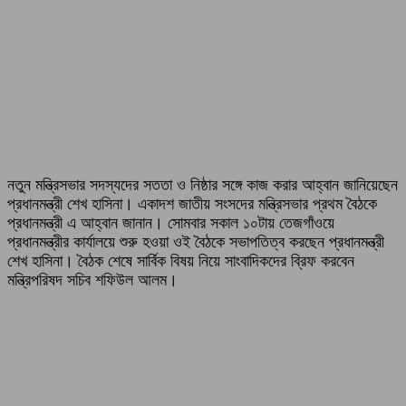
নতুন মন্ত্রিসভার সদস্যদের সততা ও নিষ্ঠার সঙ্গে কাজ করার আহ্বান জানিয়েছেন
প্রধানমন্ত্রী শেখ হাসিনা। একাদশ জাতীয় সংসদের মন্ত্রিসভার প্রথম বৈঠকে
প্রধানমন্ত্রী এ আহ্বান জানান। সোমবার সকাল ১০টায় তেজগাঁওয়ে
প্রধানমন্ত্রীর কার্যালয়ে শুরু হওয়া ওই বৈঠকে সভাপতিত্ব করছেন প্রধানমন্ত্রী
শেখ হাসিনা। বৈঠক শেষে সার্বিক বিষয় নিয়ে সাংবাদিকদের ব্রিফ করবেন
মন্ত্রিপরিষদ সচিব শফিউল আলম।