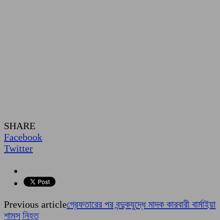
SHARE
Facebook
Twitter
Previous article
গ্রেফতারের পর বন্দুকযুদ্ধে মাদক কারবারী বার্মাইয়া
শামসু নিহত