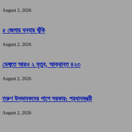
August 3, 2026
৫ জেলায় বন্যার ঝুঁকি
August 2, 2026
ডেঙ্গুতে আরও ২ মৃত্যু, আক্রান্ত ৪২৩
August 2, 2026
তরুণ উদ্ভাবকদের পাশে সরকার: প্রধানমন্ত্রী
August 2, 2026