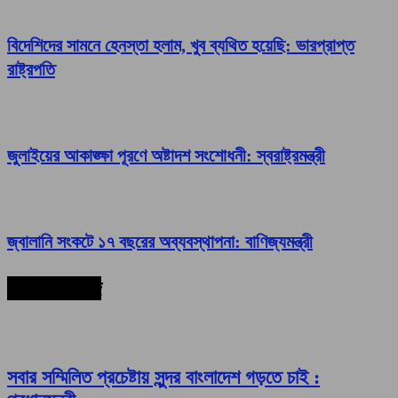
বিদেশিদের সামনে হেনস্তা হলাম, খুব ব্যথিত হয়েছি: ভারপ্রাপ্ত
রাষ্ট্রপতি
জুলাইয়ের আকাঙ্ক্ষা পূরণে অষ্টাদশ সংশোধনী: স্বরাষ্ট্রমন্ত্রী
জ্বালানি সংকটে ১৭ বছরের অব্যবস্থাপনা: বাণিজ্যমন্ত্রী
সর্বশেষ সংবাদ
সবার সম্মিলিত প্রচেষ্টায় সুন্দর বাংলাদেশ গড়তে চাই :