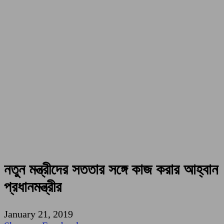
নতুন মন্ত্রীদের সততার সঙ্গে কাজ করার আহ্বান
প্রধানমন্ত্রীর
January 21, 2019