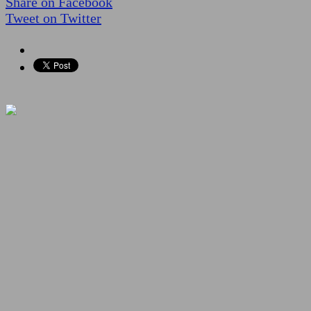
Share on Facebook
Tweet on Twitter