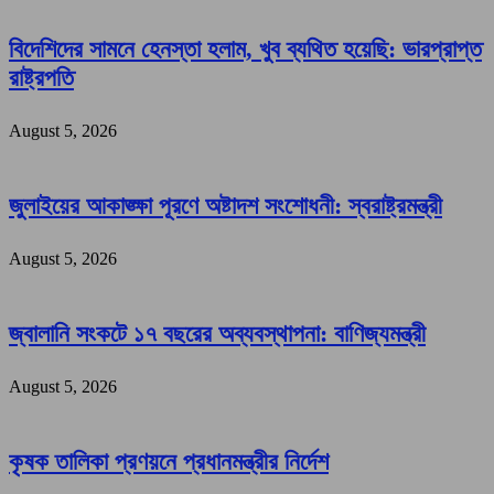
বিদেশিদের সামনে হেনস্তা হলাম, খুব ব্যথিত হয়েছি: ভারপ্রাপ্ত
রাষ্ট্রপতি
August 5, 2026
জুলাইয়ের আকাঙ্ক্ষা পূরণে অষ্টাদশ সংশোধনী: স্বরাষ্ট্রমন্ত্রী
August 5, 2026
জ্বালানি সংকটে ১৭ বছরের অব্যবস্থাপনা: বাণিজ্যমন্ত্রী
August 5, 2026
কৃষক তালিকা প্রণয়নে প্রধানমন্ত্রীর নির্দেশ