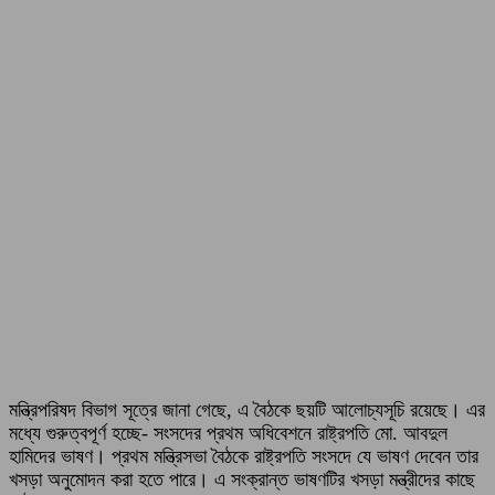
মন্ত্রিপরিষদ বিভাগ সূত্রে জানা গেছে, এ বৈঠকে ছয়টি আলোচ্যসূচি রয়েছে। এর
মধ্যে গুরুত্বপূর্ণ হচ্ছে- সংসদের প্রথম অধিবেশনে রাষ্ট্রপতি মো. আবদুল
হামিদের ভাষণ। প্রথম মন্ত্রিসভা বৈঠকে রাষ্ট্রপতি সংসদে যে ভাষণ দেবেন তার
খসড়া অনুমোদন করা হতে পারে। এ সংক্রান্ত ভাষণটির খসড়া মন্ত্রীদের কাছে