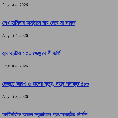
August 4, 2026
শেখ হাসিনার অনুষ্ঠানে দায় নেবে না ভারত
August 4, 2026
২৪ ঘণ্টায় ৫৩০ ডেঙ্গু রোগী ভর্তি
August 4, 2026
ডেঙ্গুতে আরও ৩ জনের মৃত্যু, নতুন শনাক্ত ৫৮০
August 3, 2026
অর্থনৈতিক অঞ্চল সবুজায়নে প্রধানমন্ত্রীর নির্দেশ