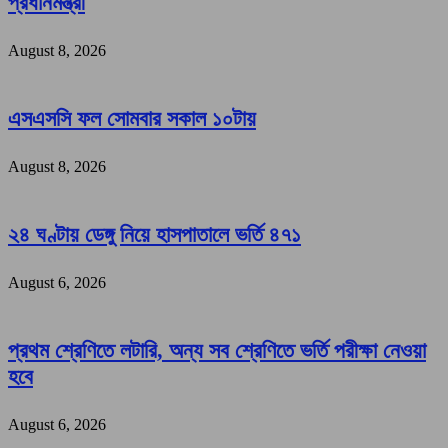
প্রধানমন্ত্রী
August 8, 2026
এসএসসি ফল সোমবার সকাল ১০টায়
August 8, 2026
২৪ ঘণ্টায় ডেঙ্গু নিয়ে হাসপাতালে ভর্তি ৪৭১
August 6, 2026
প্রথম শ্রেণিতে লটারি, অন্য সব শ্রেণিতে ভর্তি পরীক্ষা নেওয়া
হবে
August 6, 2026