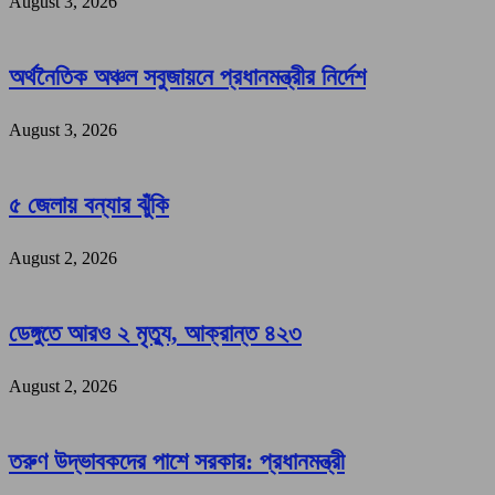
August 3, 2026
অর্থনৈতিক অঞ্চল সবুজায়নে প্রধানমন্ত্রীর নির্দেশ
August 3, 2026
৫ জেলায় বন্যার ঝুঁকি
August 2, 2026
ডেঙ্গুতে আরও ২ মৃত্যু, আক্রান্ত ৪২৩
August 2, 2026
তরুণ উদ্ভাবকদের পাশে সরকার: প্রধানমন্ত্রী