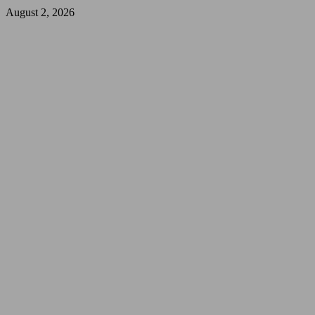
August 2, 2026