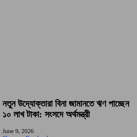
নতুন উদ্যোক্তারা বিনা জামানতে ঋণ পাচ্ছেন
১০ লাখ টাকা: সংসদে অর্থমন্ত্রী
June 9, 2026