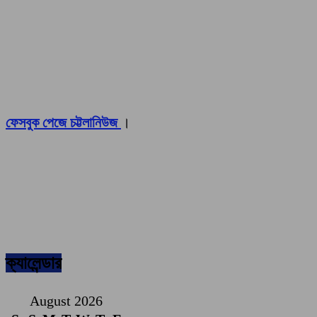
ফেসবুক পেজে চট্টলানিউজ
।
ক্যালেন্ডার
August 2026