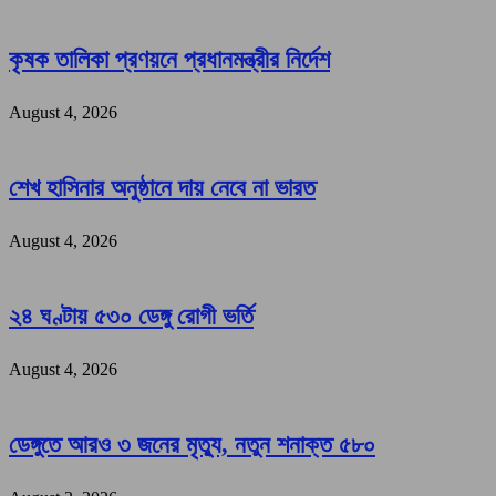
কৃষক তালিকা প্রণয়নে প্রধানমন্ত্রীর নির্দেশ
August 4, 2026
শেখ হাসিনার অনুষ্ঠানে দায় নেবে না ভারত
August 4, 2026
২৪ ঘণ্টায় ৫৩০ ডেঙ্গু রোগী ভর্তি
August 4, 2026
ডেঙ্গুতে আরও ৩ জনের মৃত্যু, নতুন শনাক্ত ৫৮০