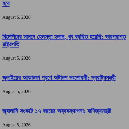
হবে
August 6, 2026
বিদেশিদের সামনে হেনস্তা হলাম, খুব ব্যথিত হয়েছি: ভারপ্রাপ্ত
রাষ্ট্রপতি
August 5, 2026
জুলাইয়ের আকাঙ্ক্ষা পূরণে অষ্টাদশ সংশোধনী: স্বরাষ্ট্রমন্ত্রী
August 5, 2026
জ্বালানি সংকটে ১৭ বছরের অব্যবস্থাপনা: বাণিজ্যমন্ত্রী
August 5, 2026