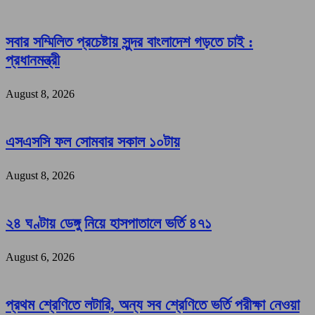
সবার সম্মিলিত প্রচেষ্টায় সুন্দর বাংলাদেশ গড়তে চাই :
প্রধানমন্ত্রী
August 8, 2026
এসএসসি ফল সোমবার সকাল ১০টায়
August 8, 2026
২৪ ঘণ্টায় ডেঙ্গু নিয়ে হাসপাতালে ভর্তি ৪৭১
August 6, 2026
প্রথম শ্রেণিতে লটারি, অন্য সব শ্রেণিতে ভর্তি পরীক্ষা নেওয়া