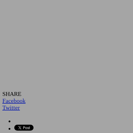
SHARE
Facebook
Twitter