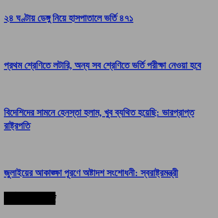
২৪ ঘণ্টায় ডেঙ্গু নিয়ে হাসপাতালে ভর্তি ৪৭১
প্রথম শ্রেণিতে লটারি, অন্য সব শ্রেণিতে ভর্তি পরীক্ষা নেওয়া হবে
বিদেশিদের সামনে হেনস্তা হলাম, খুব ব্যথিত হয়েছি: ভারপ্রাপ্ত
রাষ্ট্রপতি
জুলাইয়ের আকাঙ্ক্ষা পূরণে অষ্টাদশ সংশোধনী: স্বরাষ্ট্রমন্ত্রী
সর্বশেষ সংবাদ