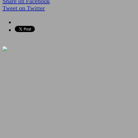
Share on Facebook
Tweet on Twitter