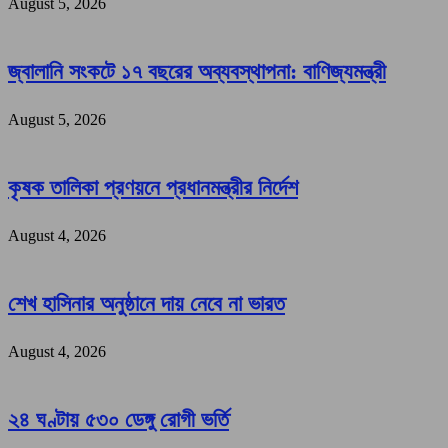
August 5, 2026
জ্বালানি সংকটে ১৭ বছরের অব্যবস্থাপনা: বাণিজ্যমন্ত্রী
August 5, 2026
কৃষক তালিকা প্রণয়নে প্রধানমন্ত্রীর নির্দেশ
August 4, 2026
শেখ হাসিনার অনুষ্ঠানে দায় নেবে না ভারত
August 4, 2026
২৪ ঘণ্টায় ৫৩০ ডেঙ্গু রোগী ভর্তি