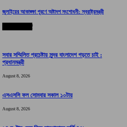
জুলাইয়ের আকাঙ্ক্ষা পূরণে অষ্টাদশ সংশোধনী: স্বরাষ্ট্রমন্ত্রী
সর্বশেষ সংবাদ
সবার সম্মিলিত প্রচেষ্টায় সুন্দর বাংলাদেশ গড়তে চাই :
প্রধানমন্ত্রী
August 8, 2026
এসএসসি ফল সোমবার সকাল ১০টায়
August 8, 2026