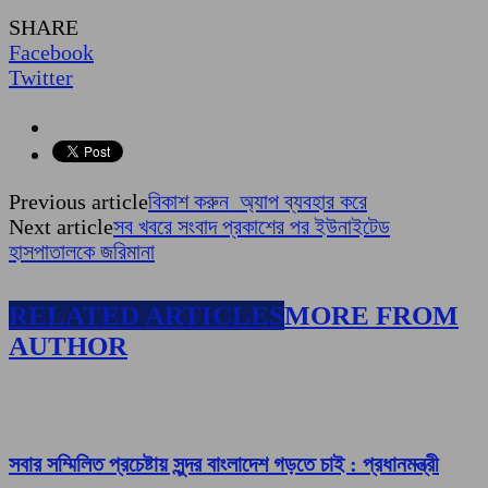
SHARE
Facebook
Twitter
Previous article
বিকাশ করুন অ্যাপ ব্যবহার করে
Next article
সব খবরে সংবাদ প্রকাশের পর ইউনাইটেড
হাসপাতালকে জরিমানা
RELATED ARTICLES
MORE FROM
AUTHOR
সবার সম্মিলিত প্রচেষ্টায় সুন্দর বাংলাদেশ গড়তে চাই : প্রধানমন্ত্রী