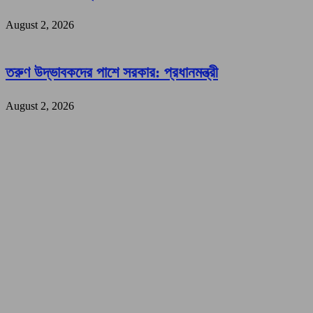
August 2, 2026
তরুণ উদ্ভাবকদের পাশে সরকার: প্রধানমন্ত্রী
August 2, 2026