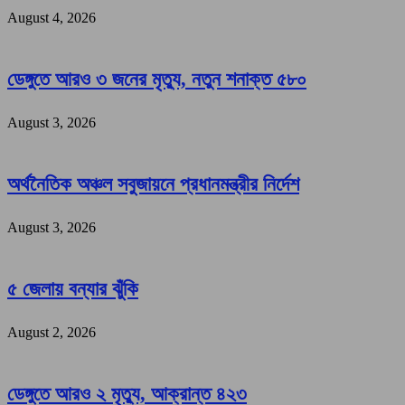
August 4, 2026
ডেঙ্গুতে আরও ৩ জনের মৃত্যু, নতুন শনাক্ত ৫৮০
August 3, 2026
অর্থনৈতিক অঞ্চল সবুজায়নে প্রধানমন্ত্রীর নির্দেশ
August 3, 2026
৫ জেলায় বন্যার ঝুঁকি
August 2, 2026
ডেঙ্গুতে আরও ২ মৃত্যু, আক্রান্ত ৪২৩