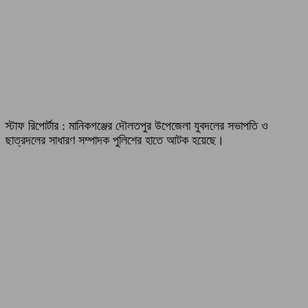
স্টাফ রিপোর্টার : মানিকগঞ্জের দৌলতপুর উপেজেলা যুবদলের সভাপতি ও
ছাত্রদলের সাধারণ সম্পাদক পুলিশের হাতে আটক হয়েছে।