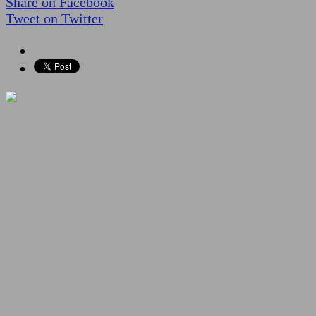
Share on Facebook
Tweet on Twitter