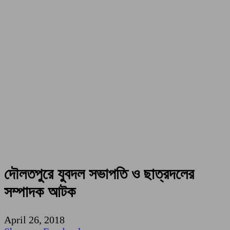
দৌলতপুরে যুবদল সভাপতি ও ছাত্রদলের
সম্পাদক আটক
April 26, 2018