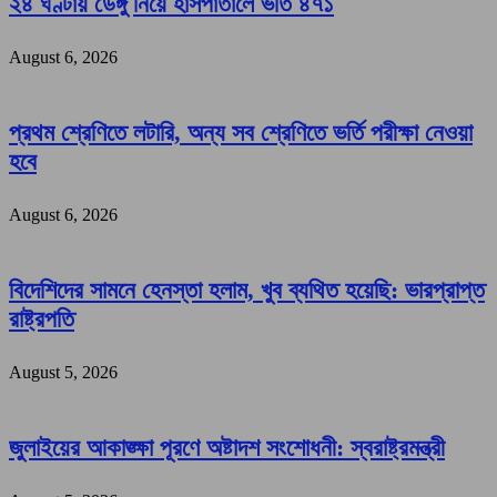
২৪ ঘণ্টায় ডেঙ্গু নিয়ে হাসপাতালে ভর্তি ৪৭১
August 6, 2026
প্রথম শ্রেণিতে লটারি, অন্য সব শ্রেণিতে ভর্তি পরীক্ষা নেওয়া
হবে
August 6, 2026
বিদেশিদের সামনে হেনস্তা হলাম, খুব ব্যথিত হয়েছি: ভারপ্রাপ্ত
রাষ্ট্রপতি
August 5, 2026
জুলাইয়ের আকাঙ্ক্ষা পূরণে অষ্টাদশ সংশোধনী: স্বরাষ্ট্রমন্ত্রী